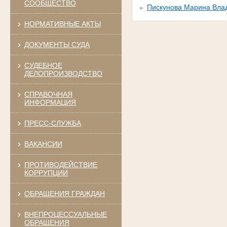
СООБЩЕСТВО
Пискунова Марина Вла
НОРМАТИВНЫЕ АКТЫ
ДОКУМЕНТЫ СУДА
СУДЕБНОЕ
ДЕЛОПРОИЗВОДСТВО
СПРАВОЧНАЯ
ИНФОРМАЦИЯ
ПРЕСС-СЛУЖБА
ВАКАНСИИ
ПРОТИВОДЕЙСТВИЕ
КОРРУПЦИИ
ОБРАЩЕНИЯ ГРАЖДАН
ВНЕПРОЦЕССУАЛЬНЫЕ
ОБРАЩЕНИЯ