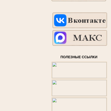
ПОЛЕЗНЫЕ ССЫЛКИ