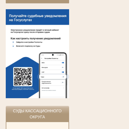
СУДЫ КАССАЦИОННОГО
ОКРУГА