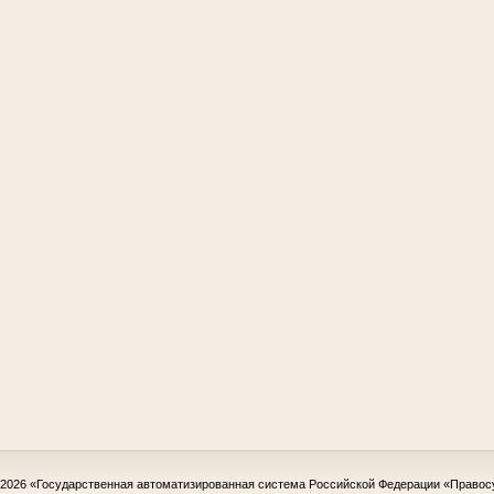
-2026
«Государственная автоматизированная система Российской Федерации «Правос