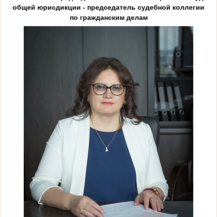
общей юрисдикции - председатель судебной коллегии
по гражданским делам