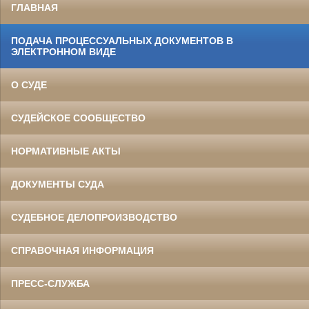
ГЛАВНАЯ
ПОДАЧА ПРОЦЕССУАЛЬНЫХ ДОКУМЕНТОВ В
ЭЛЕКТРОННОМ ВИДЕ
О СУДЕ
СУДЕЙСКОЕ СООБЩЕСТВО
НОРМАТИВНЫЕ АКТЫ
ДОКУМЕНТЫ СУДА
СУДЕБНОЕ ДЕЛОПРОИЗВОДСТВО
СПРАВОЧНАЯ ИНФОРМАЦИЯ
ПРЕСС-СЛУЖБА