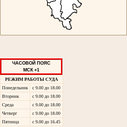
ЧАСОВОЙ ПОЯС
МСК +1
РЕЖИМ РАБОТЫ СУДА
Понедельник
с 9.00 до 18.00
Вторник
с 9.00 до 18.00
Среда
с 9.00 до 18.00
Четверг
с 9.00 до 18.00
Пятница
с 9.00 до 16.45