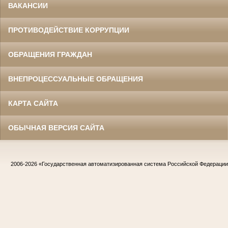
ВАКАНСИИ
ПРОТИВОДЕЙСТВИЕ КОРРУПЦИИ
ОБРАЩЕНИЯ ГРАЖДАН
ВНЕПРОЦЕССУАЛЬНЫЕ ОБРАЩЕНИЯ
КАРТА САЙТА
ОБЫЧНАЯ ВЕРСИЯ САЙТА
2006-2026
«Государственная автоматизированная система Российской Федераци