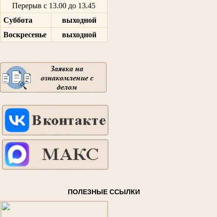
Перерыв с 13.00 до 13.45
Суббота
выходной
Воскресенье
выходной
ПОЛЕЗНЫЕ ССЫЛКИ