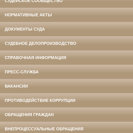
СУДЕЙСКОЕ СООБЩЕСТВО
НОРМАТИВНЫЕ АКТЫ
ДОКУМЕНТЫ СУДА
СУДЕБНОЕ ДЕЛОПРОИЗВОДСТВО
СПРАВОЧНАЯ ИНФОРМАЦИЯ
ПРЕСС-СЛУЖБА
ВАКАНСИИ
ПРОТИВОДЕЙСТВИЕ КОРРУПЦИИ
ОБРАЩЕНИЯ ГРАЖДАН
ВНЕПРОЦЕССУАЛЬНЫЕ ОБРАЩЕНИЯ