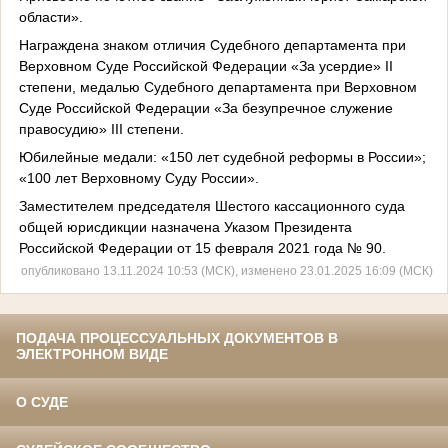
области».
Награждена знаком отличия Судебного департамента при
Верховном Суде Российской Федерации «За усердие» II
степени, медалью Судебного департамента при Верховном
Суде Российской Федерации «За безупречное служение
правосудию» III степени.
Юбилейные медали: «150 лет судебной реформы в России»;
«100 лет Верховному Суду России».
Заместителем председателя Шестого кассационного суда
общей юрисдикции назначена Указом Пре­зидента
Российской Федерации от 15 февраля 2021 года № 90.
опубликовано 13.11.2024 10:53 (МСК), изменено 23.01.2025 16:09 (МСК)
ПОДАЧА ПРОЦЕССУАЛЬНЫХ ДОКУМЕНТОВ В
ЭЛЕКТРОННОМ ВИДЕ
О СУДЕ