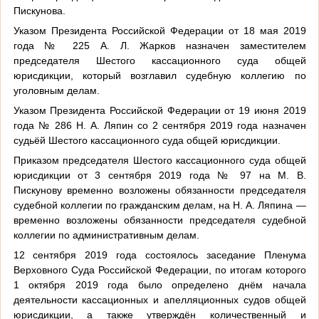
Пискунова.
Указом Президента Российской Федерации от 18 мая 2019
года № 225 А. Л. Жарков назначен заместителем
председателя Шестого кассационного суда общей
юрисдикции, который возглавил судебную коллегию по
уголовным делам.
Указом Президента Российской Федерации от 19 июня 2019
года № 286 Н. А. Ляпин со 2 сентября 2019 года назначен
судьёй Шестого кассационного суда общей юрисдикции.
Приказом председателя Шестого кассационного суда общей
юрисдикции от 3 сентября 2019 года № 97 на М. В.
Пискунову временно возложены обязанности председателя
судебной коллегии по гражданским делам, на Н. А. Ляпина —
временно возложены обязанности председателя судебной
коллегии по административным делам.
12 сентября 2019 года состоялось заседание Пленума
Верховного Суда Российской Федерации, по итогам которого
1 октября 2019 года было определено днём начала
деятельности кассационных и апелляционных судов общей
юрисдикции, а также утверждён количественный и