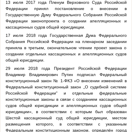
13 июля 2017 года Пленум Верховного Суда Российской
Федерации принял постановление о внесении в
Государственную Думу Федерального Собрания Российской
Федерации законопроекта о создании апелляционных и
кассационных судов общей юрисдикции.
17 июля 2018 года Государственная Дума Федерального
Собрания Российской Федерации на пленарном заседании
приняла в третьем, окончательном чтении проект закона о
создании отдельных кассационных и апелляционных судов
общей юрисдикции.
29 июля 2018 года Президент Российской Федерации
Владимир Владимирович Путин подписал Федеральный
конституционный закон № 1-ФКЗ «О внесении изменений в
Федеральный конституционный закон „О судебной системе
Российской Федерации" и отдельные федеральные
конституционные законы в связи с созданием кассационных
судов общей юрисдикции и апелляционных судов общей
юрисдикции», в соответствии с которым был образован
Шестой кассационный суд общей юрисдикции, местом
размещения которого, в соответствии с указанным
Федеральным конституционным законом, определён город