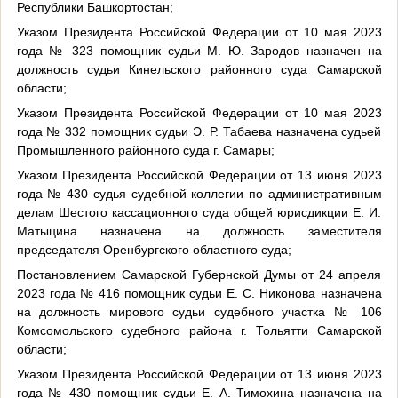
Республики Башкортостан;
Указом Президента Российской Федерации от 10 мая 2023
года № 323 помощник судьи М. Ю. Зародов назначен на
должность судьи Кинельского районного суда Самарской
области;
Указом Президента Российской Федерации от 10 мая 2023
года № 332 помощник судьи Э. Р. Табаева назначена судьей
Промышленного районного суда г. Самары;
Указом Президента Российской Федерации от 13 июня 2023
года № 430 судья судебной коллегии по административным
делам Шестого кассационного суда общей юрисдикции Е. И.
Матыцина назначена на должность заместителя
председателя Оренбургского областного суда;
Постановлением Самарской Губернской Думы от 24 апреля
2023 года № 416 помощник судьи Е. С. Никонова назначена
на должность мирового судьи судебного участка № 106
Комсомольского судебного района г. Тольятти Самарской
области;
Указом Президента Российской Федерации от 13 июня 2023
года № 430 помощник судьи Е. А. Тимохина назначена на