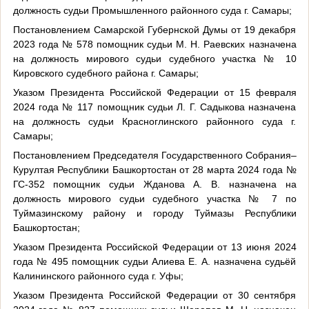
должность судьи Промышленного районного суда г. Самары;
Постановлением Самарской Губернской Думы от 19 декабря
2023 года № 578 помощник судьи М. Н. Раевских назначена
на должность мирового судьи судебного участка № 10
Кировского судебного района г. Самары;
Указом Президента Российской Федерации от 15 февраля
2024 года № 117 помощник судьи Л. Г. Садыкова назначена
на должность судьи Красноглинского районного суда г.
Самары;
Постановлением Председателя Государственного Собрания–
Курултая Республики Башкортостан от 28 марта 2024 года №
ГС-352 помощник судьи Жданова А. В. назначена на
должность мирового судьи судебного участка № 7 по
Туймазинскому району и городу Туймазы Республики
Башкортостан;
Указом Президента Российской Федерации от 13 июня 2024
года № 495 помощник судьи Алиева Е. А. назначена судьёй
Калининского районного суда г. Уфы;
Указом Президента Российской Федерации от 30 сентября