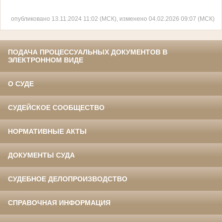
опубликовано 13.11.2024 11:02 (МСК), изменено 04.02.2026 09:07 (МСК)
ПОДАЧА ПРОЦЕССУАЛЬНЫХ ДОКУМЕНТОВ В
ЭЛЕКТРОННОМ ВИДЕ
О СУДЕ
СУДЕЙСКОЕ СООБЩЕСТВО
НОРМАТИВНЫЕ АКТЫ
ДОКУМЕНТЫ СУДА
СУДЕБНОЕ ДЕЛОПРОИЗВОДСТВО
СПРАВОЧНАЯ ИНФОРМАЦИЯ