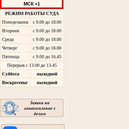
МСК +1
РЕЖИМ РАБОТЫ СУДА
Понедельник
с 9.00 до 18.00
Вторник
с 9.00 до 18.00
Среда
с 9.00 до 18.00
Четверг
с 9.00 до 18.00
Пятница
с 9.00 до 16.45
Перерыв с 13.00 до 13.45
Суббота
выходной
Воскресенье
выходной