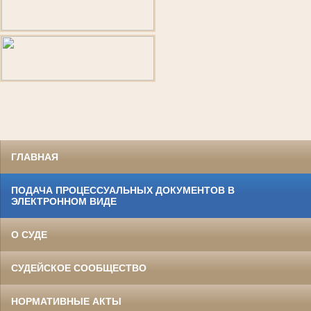
ГЛАВНАЯ
ПОДАЧА ПРОЦЕССУАЛЬНЫХ ДОКУМЕНТОВ В
ЭЛЕКТРОННОМ ВИДЕ
О СУДЕ
СУДЕЙСКОЕ СООБЩЕСТВО
НОРМАТИВНЫЕ АКТЫ