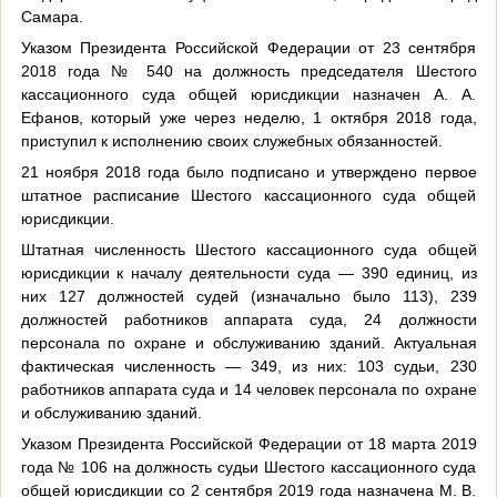
Самара.
Указом Президента Российской Федерации от 23 сентября
2018 года № 540 на должность председателя Шестого
кассационного суда общей юрисдикции назначен А. А.
Ефанов, который уже через неделю, 1 октября 2018 года,
приступил к исполнению своих служебных обязанностей.
21 ноября 2018 года было подписано и утверждено первое
штатное расписание Шестого кассационного суда общей
юрисдикции.
Штатная численность Шестого кассационного суда общей
юрисдикции к началу деятельности суда — 390 единиц, из
них 127 должностей судей (изначально было 113), 239
должностей работников аппарата суда, 24 должности
персонала по охране и обслуживанию зданий. Актуальная
фактическая численность — 349, из них: 103 судьи, 230
работников аппарата суда и 14 человек персонала по охране
и обслуживанию зданий.
Указом Президента Российской Федерации от 18 марта 2019
года № 106 на должность судьи Шестого кассационного суда
общей юрисдикции со 2 сентября 2019 года назначена М. В.