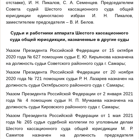
отставке), И. Н. Пикалов, С. А. Семенцев. Председателем
Совета судей Шестого кассационного суда общей
юрисдикции единогласно избран И. Н. Пикалов,
заместителем председателя – В. И. Белов.
Судьи и работники аппарата Шестого кассационного
суда общей юрисдикции, назначенные в другие суды
Указом Президента Российской Федерации от 15 октября
2020 года № 627 помощник судьи Е. Ю. Кирьянова назначена
на должность судьи Советского районного суда г. Самары;
Указом Президента Российской Федерации от 20 ноября
2020 года № 721 помощник судьи Р. Н. Лазарев назначен на
должность судьи Октябрьского районного суда г. Самары;
Указом Президента Российской Федерации от 2 января 2021
года № 4 помощник судьи Н. П. Мучкаева назначена на
должность судьи Кировского районного суда г. Самары;
Указом Президента Российской Федерации от 1 мая 2021
года № 265 судья судебной коллегии по уголовным делам
Шестого кассационного суда общей юрисдикции М. Р.
Самитов назначен на должность председателя