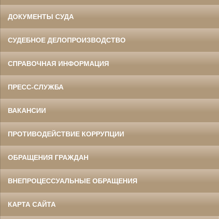
ДОКУМЕНТЫ СУДА
СУДЕБНОЕ ДЕЛОПРОИЗВОДСТВО
СПРАВОЧНАЯ ИНФОРМАЦИЯ
ПРЕСС-СЛУЖБА
ВАКАНСИИ
ПРОТИВОДЕЙСТВИЕ КОРРУПЦИИ
ОБРАЩЕНИЯ ГРАЖДАН
ВНЕПРОЦЕССУАЛЬНЫЕ ОБРАЩЕНИЯ
КАРТА САЙТА