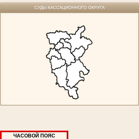
СУДЫ КАССАЦИОННОГО ОКРУГА
ЧАСОВОЙ ПОЯС