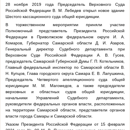
28 ноября 2019 года Председатель Верховного Суда
Российской Федерации В. М. Лебедев открыл новое здание
Шестого кассационного суда общей юрисдикции.
В торжественном мероприятии приняли участие
Полномочный представитель Президента Российской
Федерации в Приволжском федеральном округе И. А.
Комаров, Губернатор Самарской области Д. И. Азаров,
Генеральный директор Судебного департамента при
Верховном Суде Российской Федерации А. В. Гусев,
председатель Самарской Губернской Думы Г. П. Котельников,
Главный федеральный инспектор по Самарской области В.
Н. Купцов, Глава городского округа Самара Е. В. Лапушкина,
Председатель Четвертого апелляционного суда общей
юрисдикции М. М. Магомедов, а также председатели
верховных и областных судов общей юрисдикции,
начальники Управлений Судебного департамента,
руководители федеральных органов власти, расположенных
на территории Самарской области, представители органов
власти города Самары и Самарской области.
Указом Президента Российской Федерации от 15 февраля