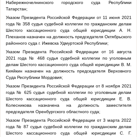
Набережночелнинского городского суда Республики
Татарстан;
Указом Президента Российской Федерации от 11 июня 2021
года № 358 судья судебной коллегии по гражданским делам
Шестого кассационного суда общей юрисдикции А. Н.
Плеханов назначен на должность председателя Октябрьского
районного суда г. Ижевска Удмуртской Республики;
Указом Президента Российской Федерации от 16 августа
2021 года № 468 судья судебной коллегии по уголовным
делам Шестого кассационного суда общей юрисдикции В. М.
Кияйкин назначен на должность председателя Верховного
Суда Республики Мордовия;
Указом Президента Российской Федерации от 8 ноября 2021
года № 625 судья судебной коллегии по уголовным делам
Шестого кассационного суда общей юрисдикции Е. В.
Колесникова назначена на должность заместителя
председателя Оренбургского областного суда;
Указом Президента Российской Федерации от 3 марта 2022
года № 87 судья судебной коллегии по гражданским делам
Шестого кассационного суда общей юрисдикции С. Г.