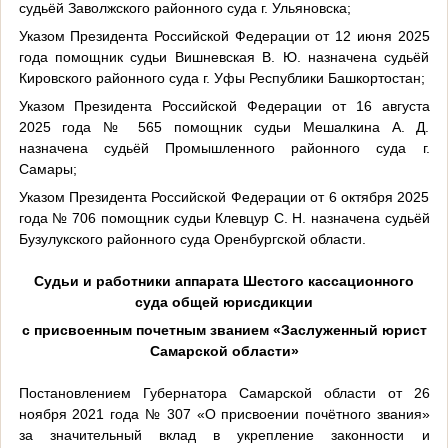
судьёй Заволжского районного суда г. Ульяновска;
Указом Президента Российской Федерации от 12 июня 2025
года помощник судьи Вишневская В. Ю. назначена судьёй
Кировского районного суда г. Уфы Республики Башкортостан;
Указом Президента Российской Федерации от 16 августа
2025 года № 565 помощник судьи Мешалкина А. Д.
назначена судьёй Промышленного районного суда г.
Самары;
Указом Президента Российской Федерации от 6 октября 2025
года № 706 помощник судьи Клевцур С. Н. назначена судьёй
Бузулукского районного суда Оренбургской области.
Судьи и работники аппарата Шестого кассационного
суда общей юрисдикции
с присвоенным почетным званием «Заслуженный юрист
Самарской области»
Постановлением Губернатора Самарской области от 26
ноября 2021 года № 307 «О присвоении почётного звания»
за значительный вклад в укрепление законности и