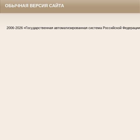
ОБЫЧНАЯ ВЕРСИЯ САЙТА
2006-2026
«Государственная автоматизированная система Российской Федераци