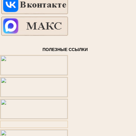
ПОЛЕЗНЫЕ ССЫЛКИ