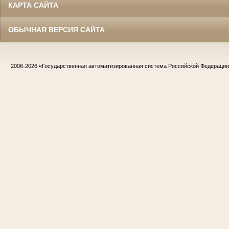
КАРТА САЙТА
ОБЫЧНАЯ ВЕРСИЯ САЙТА
2006-2026
«Государственная автоматизированная система Российской Федераци