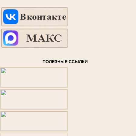
ПОЛЕЗНЫЕ ССЫЛКИ