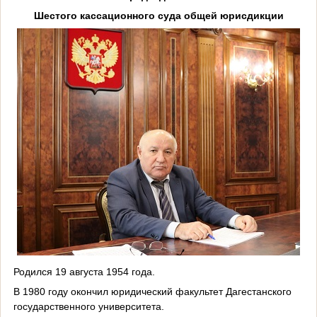
Шестого кассационного суда общей юрисдикции
Родился 19 августа 1954 года.
В 1980 году окончил юридический факультет Дагестанского
государственного университета.