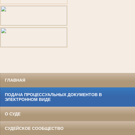
ГЛАВНАЯ
ПОДАЧА ПРОЦЕССУАЛЬНЫХ ДОКУМЕНТОВ В
ЭЛЕКТРОННОМ ВИДЕ
О СУДЕ
СУДЕЙСКОЕ СООБЩЕСТВО