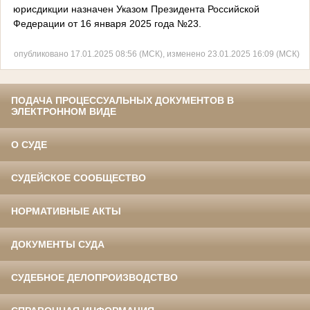
юрисдикции назначен Указом Президента Российской
Федерации от 16 января 2025 года №23.
опубликовано 17.01.2025 08:56 (МСК), изменено 23.01.2025 16:09 (МСК)
ПОДАЧА ПРОЦЕССУАЛЬНЫХ ДОКУМЕНТОВ В
ЭЛЕКТРОННОМ ВИДЕ
О СУДЕ
СУДЕЙСКОЕ СООБЩЕСТВО
НОРМАТИВНЫЕ АКТЫ
ДОКУМЕНТЫ СУДА
СУДЕБНОЕ ДЕЛОПРОИЗВОДСТВО