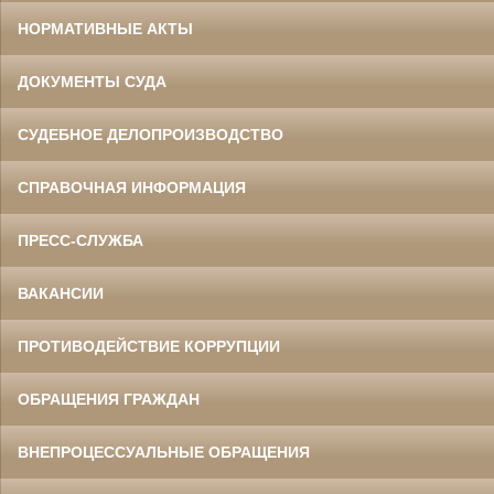
НОРМАТИВНЫЕ АКТЫ
ДОКУМЕНТЫ СУДА
СУДЕБНОЕ ДЕЛОПРОИЗВОДСТВО
СПРАВОЧНАЯ ИНФОРМАЦИЯ
ПРЕСС-СЛУЖБА
ВАКАНСИИ
ПРОТИВОДЕЙСТВИЕ КОРРУПЦИИ
ОБРАЩЕНИЯ ГРАЖДАН
ВНЕПРОЦЕССУАЛЬНЫЕ ОБРАЩЕНИЯ