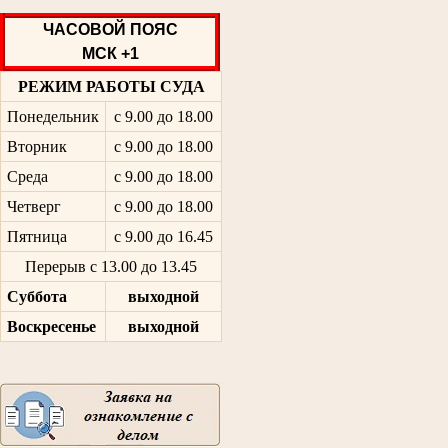
ЧАСОВОЙ ПОЯС
МСК +1
РЕЖИМ РАБОТЫ СУДА
Понедельник
с 9.00 до 18.00
Вторник
с 9.00 до 18.00
Среда
с 9.00 до 18.00
Четверг
с 9.00 до 18.00
Пятница
с 9.00 до 16.45
Перерыв с 13.00 до 13.45
Суббота
выходной
Воскресенье
выходной