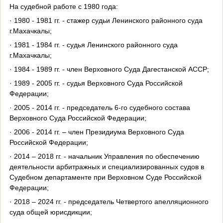
На судебной работе с 1980 года:
· 1980 - 1981 гг. - стажер судьи Ленинского районного суда
г.Махачкалы;
· 1981 - 1984 гг. - судья Ленинского районного суда
г.Махачкалы;
· 1984 - 1989 гг. - член Верховного Суда Дагестанской АССР;
· 1989 - 2005 гг. - судья Верховного Суда Российской
Федерации;
· 2005 - 2014 гг. - председатель 6-го судебного состава
Верховного Суда Российской Федерации;
· 2006 - 2014 гг. – член Президиума Верховного Суда
Российской Федерации;
· 2014 – 2018 гг. - начальник Управления по обеспечению
деятельности арбитражных и специализированных судов в
Судебном департаменте при Верховном Суде Российской
Федерации;
· 2018 – 2024 гг. - председатель Четвертого апелляционного
суда общей юрисдикции;