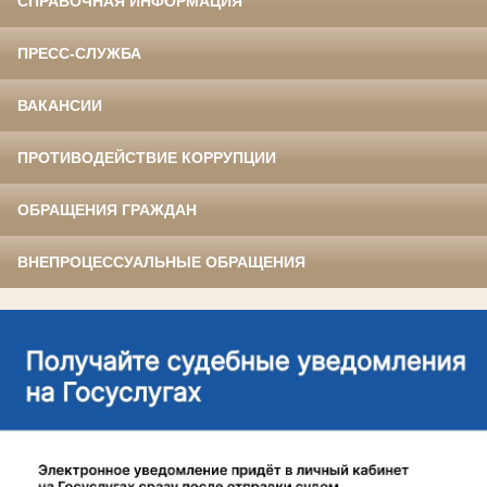
СПРАВОЧНАЯ ИНФОРМАЦИЯ
ПРЕСС-СЛУЖБА
ВАКАНСИИ
ПРОТИВОДЕЙСТВИЕ КОРРУПЦИИ
ОБРАЩЕНИЯ ГРАЖДАН
ВНЕПРОЦЕССУАЛЬНЫЕ ОБРАЩЕНИЯ