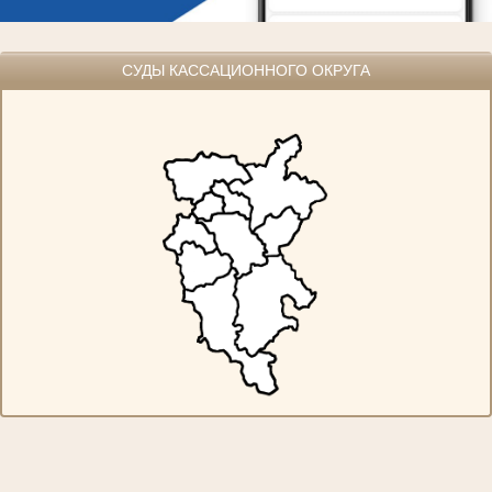
СУДЫ КАССАЦИОННОГО ОКРУГА