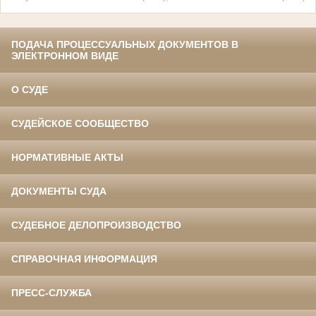
ПОДАЧА ПРОЦЕССУАЛЬНЫХ ДОКУМЕНТОВ В
ЭЛЕКТРОННОМ ВИДЕ
О СУДЕ
СУДЕЙСКОЕ СООБЩЕСТВО
НОРМАТИВНЫЕ АКТЫ
ДОКУМЕНТЫ СУДА
СУДЕБНОЕ ДЕЛОПРОИЗВОДСТВО
СПРАВОЧНАЯ ИНФОРМАЦИЯ
ПРЕСС-СЛУЖБА