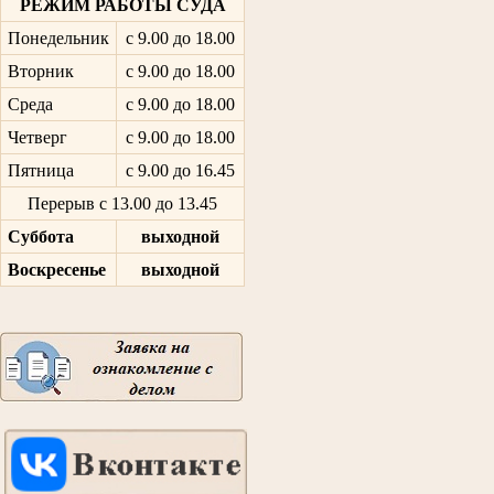
РЕЖИМ РАБОТЫ СУДА
Понедельник
с 9.00 до 18.00
Вторник
с 9.00 до 18.00
Среда
с 9.00 до 18.00
Четверг
с 9.00 до 18.00
Пятница
с 9.00 до 16.45
Перерыв с 13.00 до 13.45
Суббота
выходной
Воскресенье
выходной