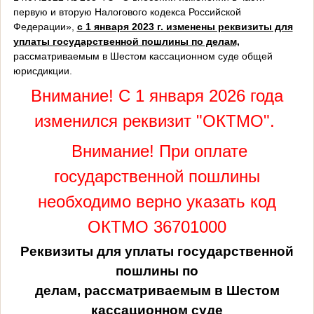
первую и вторую Налогового кодекса Российской
Федерации»,
с 1 января 2023 г. изменены реквизиты для
уплаты государственной пошлины по делам,
рассматриваемым в Шестом кассационном суде общей
юрисдикции.
Внимание! С 1 января 2026 года
изменился реквизит "ОКТМО".
Внимание! При оплате
государственной пошлины
необходимо верно указать код
ОКТМО 36701000
Реквизиты для уплаты государственной
пошлины по
делам, рассматриваемым в Шестом
кассационном суде