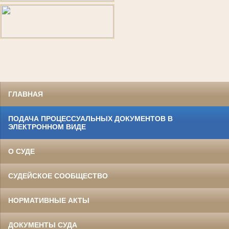
ГЛАВНАЯ
ПОДАЧА ПРОЦЕССУАЛЬНЫХ ДОКУМЕНТОВ В
ЭЛЕКТРОННОМ ВИДЕ
О СУДЕ
СУДЕЙСКОЕ СООБЩЕСТВО
НОРМАТИВНЫЕ АКТЫ
ДОКУМЕНТЫ СУДА