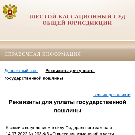
ШЕСТОЙ КАССАЦИОННЫЙ СУД
ОБЩЕЙ ЮРИСДИКЦИИ
СПРАВОЧНАЯ ИНФОРМАЦИЯ
Депозитный счет
Реквизиты для уплаты
государственной пошлины
версия для печати
Реквизиты для уплаты государственной
пошлины
В связи с вступлением в силу Федерального закона от
14.07.2022 № 263-ФЗ «О внесении изменений в части