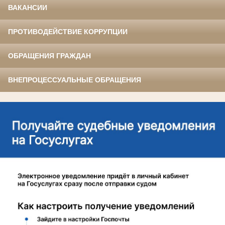
ВАКАНСИИ
ПРОТИВОДЕЙСТВИЕ КОРРУПЦИИ
ОБРАЩЕНИЯ ГРАЖДАН
ВНЕПРОЦЕССУАЛЬНЫЕ ОБРАЩЕНИЯ