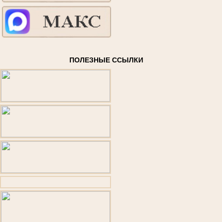
ПОЛЕЗНЫЕ ССЫЛКИ