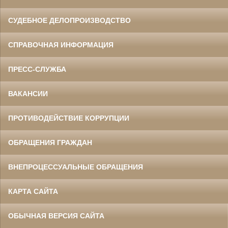
СУДЕБНОЕ ДЕЛОПРОИЗВОДСТВО
СПРАВОЧНАЯ ИНФОРМАЦИЯ
ПРЕСС-СЛУЖБА
ВАКАНСИИ
ПРОТИВОДЕЙСТВИЕ КОРРУПЦИИ
ОБРАЩЕНИЯ ГРАЖДАН
ВНЕПРОЦЕССУАЛЬНЫЕ ОБРАЩЕНИЯ
КАРТА САЙТА
ОБЫЧНАЯ ВЕРСИЯ САЙТА