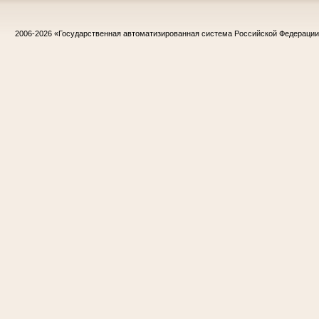
2006-2026
«Государственная автоматизированная система Российской Федераци