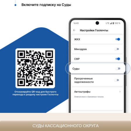
СУДЫ КАССАЦИОННОГО ОКРУГА