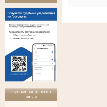
СУДЫ КАССАЦИОННОГО
ОКРУГА