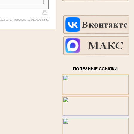
2025 11:07, изменено 10.04.2026 22:32
ПОЛЕЗНЫЕ ССЫЛКИ