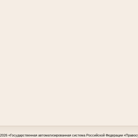
-2026
«Государственная автоматизированная система Российской Федерации «Правос