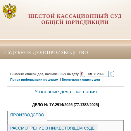
ШЕСТОЙ КАССАЦИОННЫЙ СУД
ОБЩЕЙ ЮРИСДИКЦИИ
СУДЕБНОЕ ДЕЛОПРОИЗВОДСТВО
Вывести список дел, назначенных на дату
Поиск информации по делам
|
Вернуться к списку дел
Уголовные дела - кассация
ДЕЛО № 7У-2914/2025 [77-1382/2025]
ПРОИЗВОДСТВО
РАССМОТРЕНИЕ В НИЖЕСТОЯЩЕМ СУДЕ