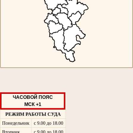
ЧАСОВОЙ ПОЯС
МСК +1
РЕЖИМ РАБОТЫ СУДА
Понедельник
с 9.00 до 18.00
Вторник
с 9.00 до 18.00