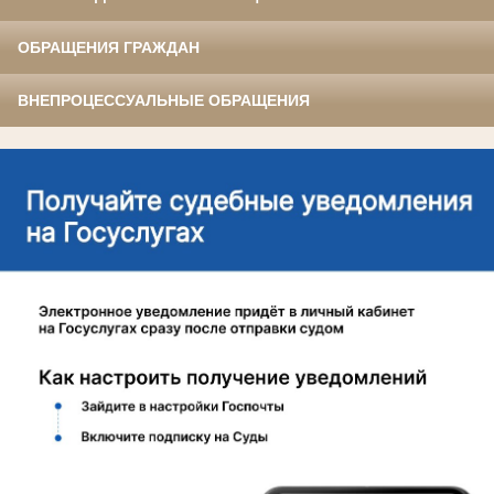
ОБРАЩЕНИЯ ГРАЖДАН
ВНЕПРОЦЕССУАЛЬНЫЕ ОБРАЩЕНИЯ