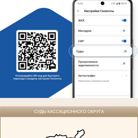
СУДЫ КАССАЦИОННОГО ОКРУГА