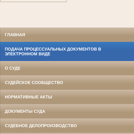
ГЛАВНАЯ
ПОДАЧА ПРОЦЕССУАЛЬНЫХ ДОКУМЕНТОВ В
ЭЛЕКТРОННОМ ВИДЕ
О СУДЕ
СУДЕЙСКОЕ СООБЩЕСТВО
НОРМАТИВНЫЕ АКТЫ
ДОКУМЕНТЫ СУДА
СУДЕБНОЕ ДЕЛОПРОИЗВОДСТВО