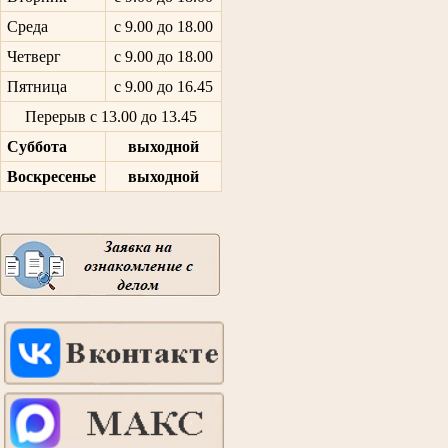
Среда
с 9.00 до 18.00
Четверг
с 9.00 до 18.00
Пятница
с 9.00 до 16.45
Перерыв с 13.00 до 13.45
Суббота
выходной
Воскресенье
выходной