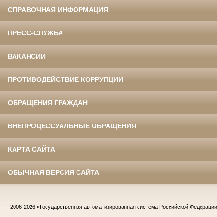
СПРАВОЧНАЯ ИНФОРМАЦИЯ
ПРЕСС-СЛУЖБА
ВАКАНСИИ
ПРОТИВОДЕЙСТВИЕ КОРРУПЦИИ
ОБРАЩЕНИЯ ГРАЖДАН
ВНЕПРОЦЕССУАЛЬНЫЕ ОБРАЩЕНИЯ
КАРТА САЙТА
ОБЫЧНАЯ ВЕРСИЯ САЙТА
2006-2026
«Государственная автоматизированная система Российской Федераци