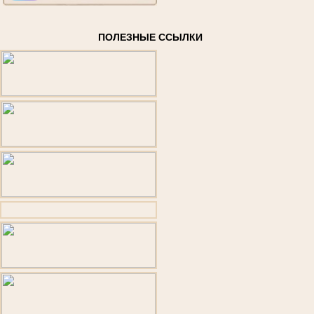
ПОЛЕЗНЫЕ ССЫЛКИ