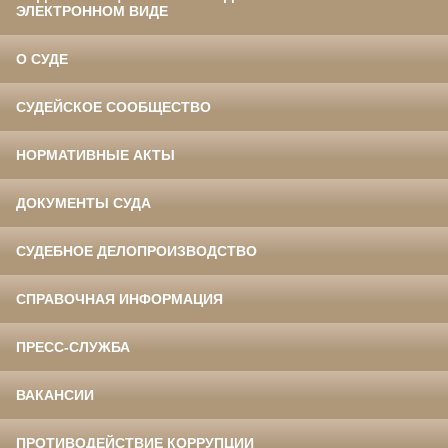
ЭЛЕКТРОННОМ ВИДЕ
О СУДЕ
СУДЕЙСКОЕ СООБЩЕСТВО
НОРМАТИВНЫЕ АКТЫ
ДОКУМЕНТЫ СУДА
СУДЕБНОЕ ДЕЛОПРОИЗВОДСТВО
СПРАВОЧНАЯ ИНФОРМАЦИЯ
ПРЕСС-СЛУЖБА
ВАКАНСИИ
ПРОТИВОДЕЙСТВИЕ КОРРУПЦИИ