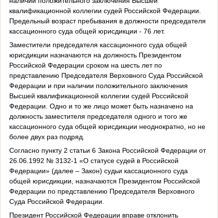
наличии положительного заключения Высшей
квалификационной коллегии судей Российской Федерации.
Предельный возраст пребывания в должности председателя
кассационного суда общей юрисдикции - 76 лет.
Заместители председателя кассационного суда общей
юрисдикции назначаются на должность Президентом
Российской Федерации сроком на шесть лет по
представлению Председателя Верховного Суда Российской
Федерации и при наличии положительного заключения
Высшей квалификационной коллегии судей Российской
Федерации. Одно и то же лицо может быть назначено на
должность заместителя председателя одного и того же
кассационного суда общей юрисдикции неоднократно, но не
более двух раз подряд.
Согласно пункту 2 статьи 6 Закона Российской Федерации от
26.06.1992 № 3132-1 «О статусе судей в Российской
Федерации» (далее – Закон) судьи кассационного суда
общей юрисдикции, назначаются Президентом Российской
Федерации по представлению Председателя Верховного
Суда Российской Федерации.
Президент Российской Федерации вправе отклонить