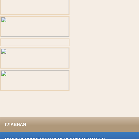
ГЛАВНАЯ