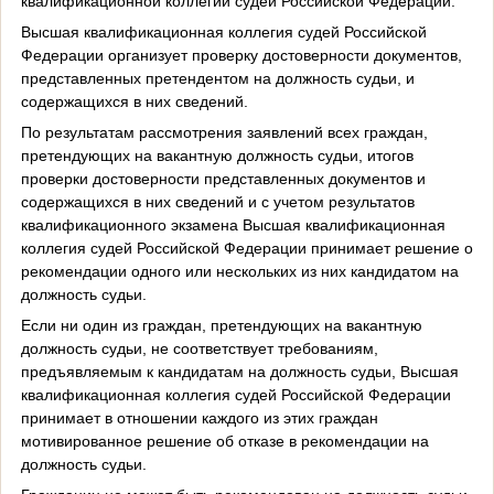
квалификационной коллегии судей Российской Федерации.
Высшая квалификационная коллегия судей Российской
Федерации организует проверку достоверности документов,
представленных претендентом на должность судьи, и
содержащихся в них сведений.
По результатам рассмотрения заявлений всех граждан,
претендующих на вакантную должность судьи, итогов
проверки достоверности представленных документов и
содержащихся в них сведений и с учетом результатов
квалификационного экзамена Высшая квалификационная
коллегия судей Российской Федерации принимает решение о
рекомендации одного или нескольких из них кандидатом на
должность судьи.
Если ни один из граждан, претендующих на вакантную
должность судьи, не соответствует требованиям,
предъявляемым к кандидатам на должность судьи, Высшая
квалификационная коллегия судей Российской Федерации
принимает в отношении каждого из этих граждан
мотивированное решение об отказе в рекомендации на
должность судьи.