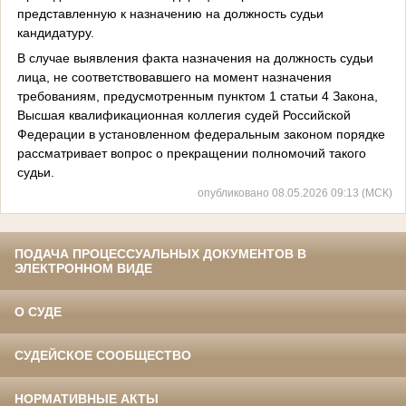
представленную к назначению на должность судьи
кандидатуру.
В случае выявления факта назначения на должность судьи
лица, не соответствовавшего на момент назначения
требованиям, предусмотренным пунктом 1 статьи 4 Закона,
Высшая квалификационная коллегия судей Российской
Федерации в установленном федеральным законом порядке
рассматривает вопрос о прекращении полномочий такого
судьи.
опубликовано 08.05.2026 09:13 (МСК)
ПОДАЧА ПРОЦЕССУАЛЬНЫХ ДОКУМЕНТОВ В
ЭЛЕКТРОННОМ ВИДЕ
О СУДЕ
СУДЕЙСКОЕ СООБЩЕСТВО
НОРМАТИВНЫЕ АКТЫ