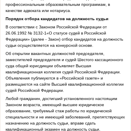
профессиональным образовательным программам, в
качестве адвоката или нотариуса.
Порядок отбора кандидатов на должность судьи
В соответствии с Законом Российской Федерации от
26.06.1992 № 3132-1«О статусе судей в Российской
Федерации» (далее - Закон) отбор кандидатов на должность
судьи осуществляется на конкурсной основе.
Об открытии вакантных должностей председателя,
заместителей председателя и судей Шестого кассационного
суда общей юрисдикции объявляет Высшая
квалификационная коллегия судей Российской Федерации.
Объявления публикуются в «Российской газете» и
размещаются на сайте Высшей квалификационной коллегии
судей Российской Федерации.
Любой гражданин, достигший установленного настоящим
Законом возраста, имеющий высшее юридическое
образование, требуемый стаж работы по юридической
специальности и не имеющий заболеваний, препятствующих
назначению на должность судьи, вправе сдать
квалификационный экзамен на должность судьи,