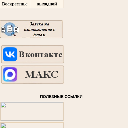
Воскресенье
выходной
ПОЛЕЗНЫЕ ССЫЛКИ