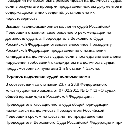
Гражданин не может быть рекомендован на должность судьи,
если в результате проверки представленных им документов и
содержащихся в них сведений, установлена их
недостоверность.
Высшая квалификационная коллегия судей Российской
Федерации отменяет свое решение о рекомендации на
должность судьи, а Председатель Верховного Суда
Российской Федерации отзывает внесенное Президенту
Российской Федерации представление о назначении
кандидата на должность судьи, если впоследствии выявлены
нарушения требований к кандидатам на должность судьи,
предусмотренных пунктами 1 и 5 статьи 4 Закона.
Порядок наделения судей полномочиями
В соответствии со статьями 23.7 и 23.8 Федерального
конституционного закона от 07.02.2011 № 1-ФКЗ «О судах
общей юрисдикции в Российской Федерации»:
Председатель кассационного суда общей юрисдикции
назначается на должность Президентом Российской
Федерации сроком на шесть лет по представлению
Председателя Верховного Суда Российской Федерации и при