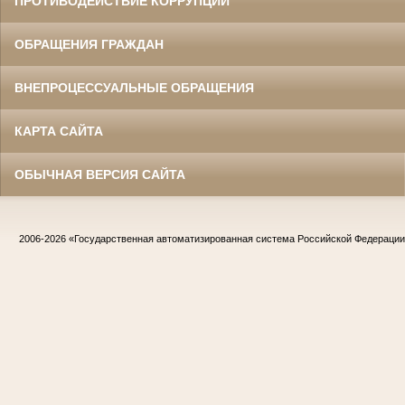
ПРОТИВОДЕЙСТВИЕ КОРРУПЦИИ
ОБРАЩЕНИЯ ГРАЖДАН
ВНЕПРОЦЕССУАЛЬНЫЕ ОБРАЩЕНИЯ
КАРТА САЙТА
ОБЫЧНАЯ ВЕРСИЯ САЙТА
2006-2026
«Государственная автоматизированная система Российской Федераци