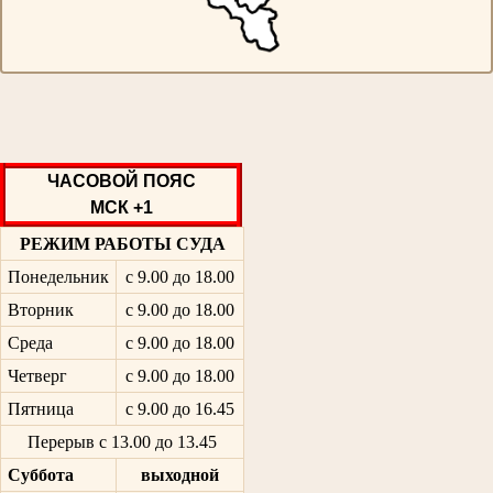
ЧАСОВОЙ ПОЯС
МСК +1
РЕЖИМ РАБОТЫ СУДА
Понедельник
с 9.00 до 18.00
Вторник
с 9.00 до 18.00
Среда
с 9.00 до 18.00
Четверг
с 9.00 до 18.00
Пятница
с 9.00 до 16.45
Перерыв с 13.00 до 13.45
Суббота
выходной