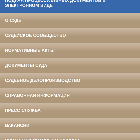
ПОДАЧА ПРОЦЕССУАЛЬНЫХ ДОКУМЕНТОВ В
ЭЛЕКТРОННОМ ВИДЕ
О СУДЕ
СУДЕЙСКОЕ СООБЩЕСТВО
НОРМАТИВНЫЕ АКТЫ
ДОКУМЕНТЫ СУДА
СУДЕБНОЕ ДЕЛОПРОИЗВОДСТВО
СПРАВОЧНАЯ ИНФОРМАЦИЯ
ПРЕСС-СЛУЖБА
ВАКАНСИИ