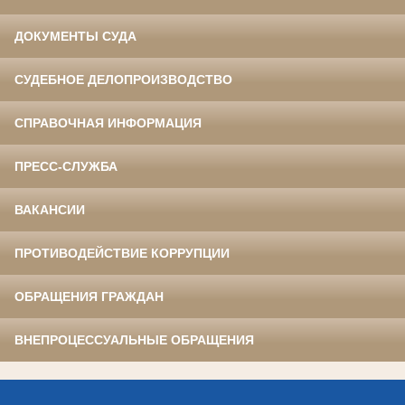
ДОКУМЕНТЫ СУДА
СУДЕБНОЕ ДЕЛОПРОИЗВОДСТВО
СПРАВОЧНАЯ ИНФОРМАЦИЯ
ПРЕСС-СЛУЖБА
ВАКАНСИИ
ПРОТИВОДЕЙСТВИЕ КОРРУПЦИИ
ОБРАЩЕНИЯ ГРАЖДАН
ВНЕПРОЦЕССУАЛЬНЫЕ ОБРАЩЕНИЯ