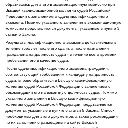
обратившись для этого в экзаменационную комиссию при
Высшей квалификационной коллегии судей Российской
Федерации с заявлением о сдаче квалификационного
экзамена. Помимо указанного заявления в экзаменационную
комиссию представляются документы, указанные в пункте 3
статьи 5 Закона.
Результаты квалификационного экзамена действительны в
течение трех лет после его сдачи, а после назначения
гражданина на должность судьи - в течение всего времени
пребывания его в качестве судьи.
После сдачи квалификационного экзамена гражданин,
соответствующий требованиям к кандидату на должность
судьи, вправе обратиться в Высшую квалификационную
коллегию судей Российской Федерации с заявлением о
рекомендации его на вакантную должность судьи. Помимо
указанного заявления в Высшую квалификационную
коллегию судей Российской Федерации представляются
документы, указанные в пункте 6 статьи 5 Закона. Список
необходимых для этого документов, а также рекомендации
по их заполнению размещены на сайте Высшей