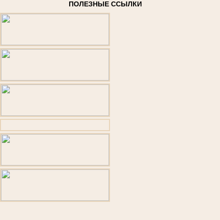
ПОЛЕЗНЫЕ ССЫЛКИ