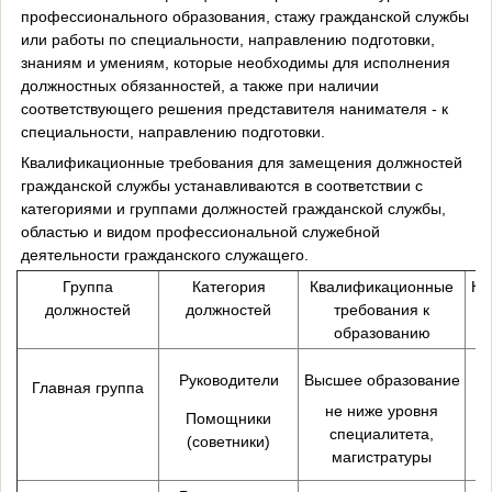
профессионального образования, стажу гражданской службы
или работы по специальности, направлению подготовки,
знаниям и умениям, которые необходимы для исполнения
должностных обязанностей, а также при наличии
соответствующего решения представителя нанимателя - к
специальности, направлению подготовки.
Квалификационные требования для замещения должностей
гражданской службы устанавливаются в соответствии с
категориями и группами должностей гражданской службы,
областью и видом профессиональной служебной
деятельности гражданского служащего.
Группа
Категория
Квалификационные
Кв
должностей
должностей
требования к
образованию
Руководители
Высшее образование
Главная группа
не ниже уровня
Помощники
специалитета,
(советники)
магистратуры