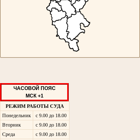
ЧАСОВОЙ ПОЯС
МСК +1
РЕЖИМ РАБОТЫ СУДА
Понедельник
с 9.00 до 18.00
Вторник
с 9.00 до 18.00
Среда
с 9.00 до 18.00