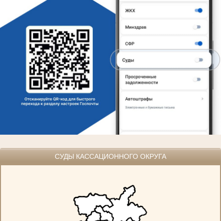
СУДЫ КАССАЦИОННОГО ОКРУГА