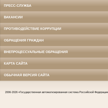
ПРЕСС-СЛУЖБА
ВАКАНСИИ
ПРОТИВОДЕЙСТВИЕ КОРРУПЦИИ
ОБРАЩЕНИЯ ГРАЖДАН
ВНЕПРОЦЕССУАЛЬНЫЕ ОБРАЩЕНИЯ
КАРТА САЙТА
ОБЫЧНАЯ ВЕРСИЯ САЙТА
2006-2026
«Государственная автоматизированная система Российской Федераци