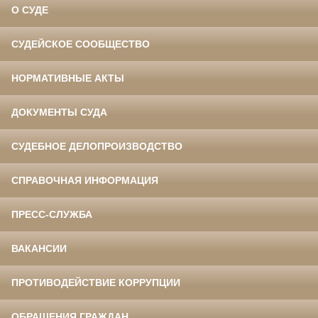
О СУДЕ
СУДЕЙСКОЕ СООБЩЕСТВО
НОРМАТИВНЫЕ АКТЫ
ДОКУМЕНТЫ СУДА
СУДЕБНОЕ ДЕЛОПРОИЗВОДСТВО
СПРАВОЧНАЯ ИНФОРМАЦИЯ
ПРЕСС-СЛУЖБА
ВАКАНСИИ
ПРОТИВОДЕЙСТВИЕ КОРРУПЦИИ
ОБРАЩЕНИЯ ГРАЖДАН