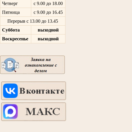
Четверг
с 9.00 до 18.00
Пятница
с 9.00 до 16.45
Перерыв с 13.00 до 13.45
Суббота
выходной
Воскресенье
выходной