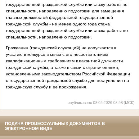
государственной гражданской службы или стажу работы по
специальности, направлению подготовки для замещения
главных должностей федеральной государственной
гражданской службы - не менее одного года стажа
государственной гражданской службы или стажа работы по
специальности, направлению подготовки.
Гражданин (гражданский служащий) не допускается к
участию в конкурсе в связи с его несоответствием
квалификационным требованиям к вакантной должности
гражданской службы, а также в связи с ограничениями,
установленными законодательством Российской Федерации
о государственной гражданской службе для поступления на
гражданскую службу и ее прохождения.
опубликовано 08.05.2026 08:58 (МСК)
ПОДАЧА ПРОЦЕССУАЛЬНЫХ ДОКУМЕНТОВ В
ЭЛЕКТРОННОМ ВИДЕ