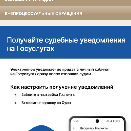
ВНЕПРОЦЕССУАЛЬНЫЕ ОБРАЩЕНИЯ