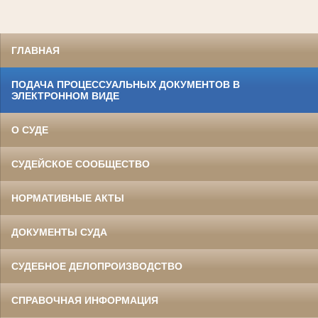
ГЛАВНАЯ
ПОДАЧА ПРОЦЕССУАЛЬНЫХ ДОКУМЕНТОВ В
ЭЛЕКТРОННОМ ВИДЕ
О СУДЕ
СУДЕЙСКОЕ СООБЩЕСТВО
НОРМАТИВНЫЕ АКТЫ
ДОКУМЕНТЫ СУДА
СУДЕБНОЕ ДЕЛОПРОИЗВОДСТВО
СПРАВОЧНАЯ ИНФОРМАЦИЯ