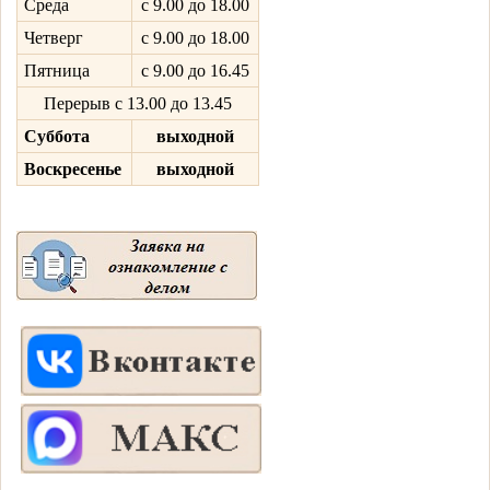
Среда
с 9.00 до 18.00
Четверг
с 9.00 до 18.00
Пятница
с 9.00 до 16.45
Перерыв с 13.00 до 13.45
Суббота
выходной
Воскресенье
выходной