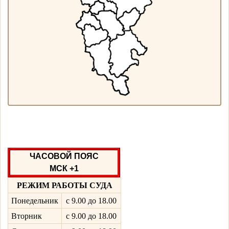
ЧАСОВОЙ ПОЯС
МСК +1
РЕЖИМ РАБОТЫ СУДА
Понедельник
с 9.00 до 18.00
Вторник
с 9.00 до 18.00