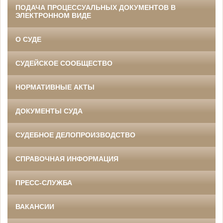
ПОДАЧА ПРОЦЕССУАЛЬНЫХ ДОКУМЕНТОВ В
ЭЛЕКТРОННОМ ВИДЕ
О СУДЕ
СУДЕЙСКОЕ СООБЩЕСТВО
НОРМАТИВНЫЕ АКТЫ
ДОКУМЕНТЫ СУДА
СУДЕБНОЕ ДЕЛОПРОИЗВОДСТВО
СПРАВОЧНАЯ ИНФОРМАЦИЯ
ПРЕСС-СЛУЖБА
ВАКАНСИИ