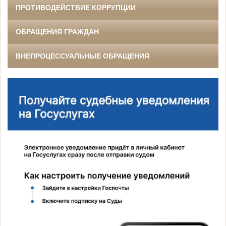
ПРОТИВОДЕЙСТВИЕ КОРРУПЦИИ
ОБРАЩЕНИЯ ГРАЖДАН
ВНЕПРОЦЕССУАЛЬНЫЕ ОБРАЩЕНИЯ