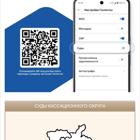
СУДЫ КАССАЦИОННОГО ОКРУГА