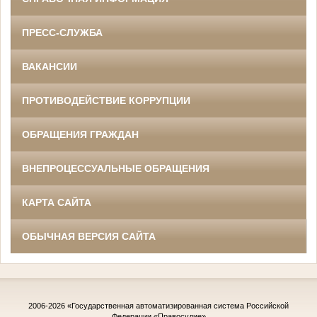
ПРЕСС-СЛУЖБА
ВАКАНСИИ
ПРОТИВОДЕЙСТВИЕ КОРРУПЦИИ
ОБРАЩЕНИЯ ГРАЖДАН
ВНЕПРОЦЕССУАЛЬНЫЕ ОБРАЩЕНИЯ
КАРТА САЙТА
ОБЫЧНАЯ ВЕРСИЯ САЙТА
2006-2026
«Государственная автоматизированная система Российской
Федерации «Правосудие»