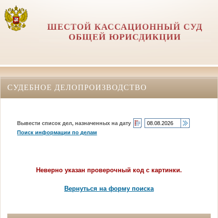
ШЕСТОЙ КАССАЦИОННЫЙ СУД
ОБЩЕЙ ЮРИСДИКЦИИ
СУДЕБНОЕ ДЕЛОПРОИЗВОДСТВО
Вывести список дел, назначенных на дату
Поиск информации по делам
Неверно указан проверочный код с картинки.
Вернуться на форму поиска