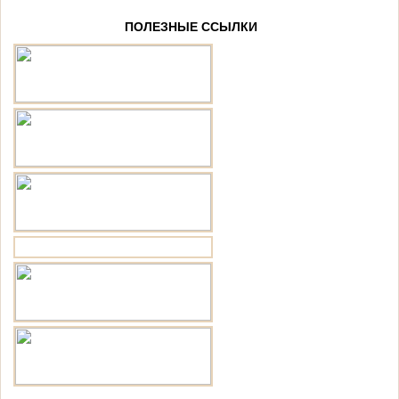
ПОЛЕЗНЫЕ ССЫЛКИ