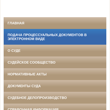
ГЛАВНАЯ
ПОДАЧА ПРОЦЕССУАЛЬНЫХ ДОКУМЕНТОВ В
ЭЛЕКТРОННОМ ВИДЕ
О СУДЕ
СУДЕЙСКОЕ СООБЩЕСТВО
НОРМАТИВНЫЕ АКТЫ
ДОКУМЕНТЫ СУДА
СУДЕБНОЕ ДЕЛОПРОИЗВОДСТВО
СПРАВОЧНАЯ ИНФОРМАЦИЯ