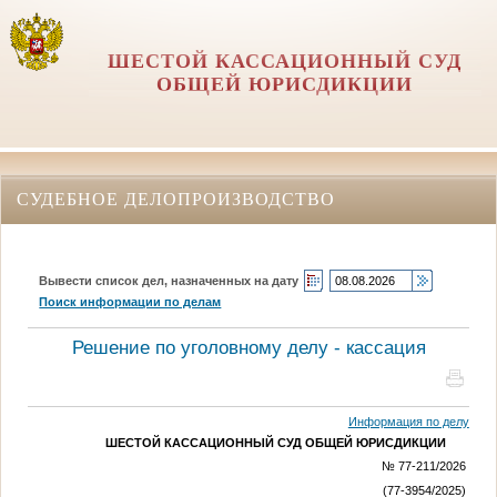
ШЕСТОЙ КАССАЦИОННЫЙ СУД
ОБЩЕЙ ЮРИСДИКЦИИ
СУДЕБНОЕ ДЕЛОПРОИЗВОДСТВО
Вывести список дел, назначенных на дату
Поиск информации по делам
Решение по уголовному делу - кассация
Информация по делу
ШЕСТОЙ КАССАЦИОННЫЙ СУД ОБЩЕЙ ЮРИСДИКЦИИ
№ 77-211/2026
(77-3954/2025)