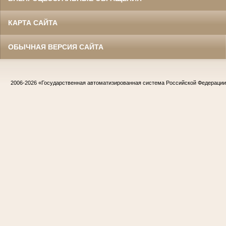
КАРТА САЙТА
ОБЫЧНАЯ ВЕРСИЯ САЙТА
2006-2026
«Государственная автоматизированная система Российской Федераци