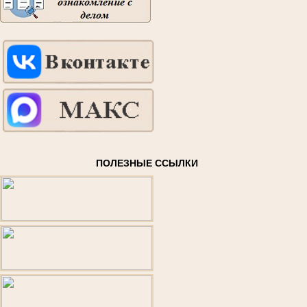
ПОЛЕЗНЫЕ ССЫЛКИ