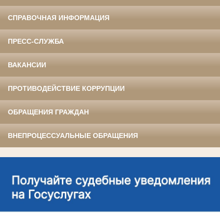
СПРАВОЧНАЯ ИНФОРМАЦИЯ
ПРЕСС-СЛУЖБА
ВАКАНСИИ
ПРОТИВОДЕЙСТВИЕ КОРРУПЦИИ
ОБРАЩЕНИЯ ГРАЖДАН
ВНЕПРОЦЕССУАЛЬНЫЕ ОБРАЩЕНИЯ