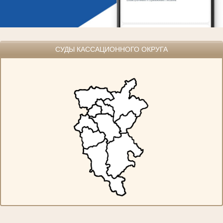
СУДЫ КАССАЦИОННОГО ОКРУГА