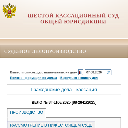
ШЕСТОЙ КАССАЦИОННЫЙ СУД
ОБЩЕЙ ЮРИСДИКЦИИ
СУДЕБНОЕ ДЕЛОПРОИЗВОДСТВО
Вывести список дел, назначенных на дату
Поиск информации по делам
|
Вернуться к списку дел
Гражданские дела - кассация
ДЕЛО № 8Г-1106/2025 [88-2841/2025]
ПРОИЗВОДСТВО
РАССМОТРЕНИЕ В НИЖЕСТОЯЩЕМ СУДЕ