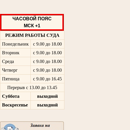
ЧАСОВОЙ ПОЯС
МСК +1
РЕЖИМ РАБОТЫ СУДА
Понедельник
с 9.00 до 18.00
Вторник
с 9.00 до 18.00
Среда
с 9.00 до 18.00
Четверг
с 9.00 до 18.00
Пятница
с 9.00 до 16.45
Перерыв с 13.00 до 13.45
Суббота
выходной
Воскресенье
выходной