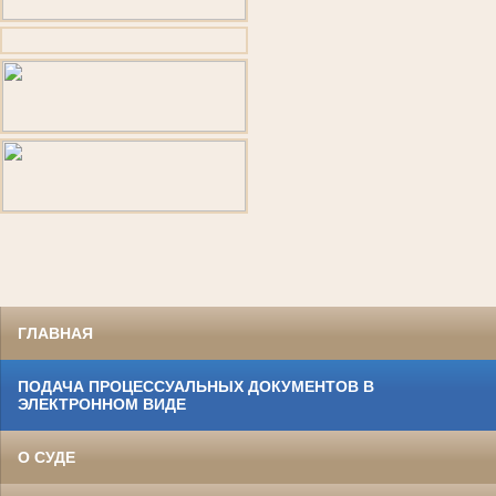
ГЛАВНАЯ
ПОДАЧА ПРОЦЕССУАЛЬНЫХ ДОКУМЕНТОВ В
ЭЛЕКТРОННОМ ВИДЕ
О СУДЕ