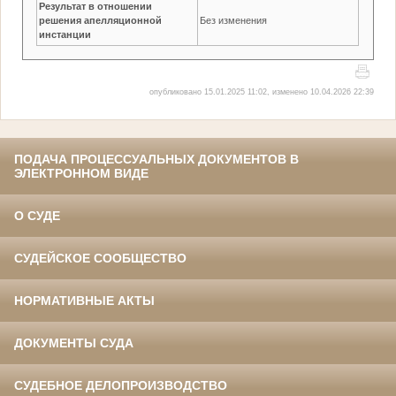
Результат в отношении
решения апелляционной
Без изменения
инстанции
опубликовано 15.01.2025 11:02, изменено 10.04.2026 22:39
ПОДАЧА ПРОЦЕССУАЛЬНЫХ ДОКУМЕНТОВ В
ЭЛЕКТРОННОМ ВИДЕ
О СУДЕ
СУДЕЙСКОЕ СООБЩЕСТВО
НОРМАТИВНЫЕ АКТЫ
ДОКУМЕНТЫ СУДА
СУДЕБНОЕ ДЕЛОПРОИЗВОДСТВО