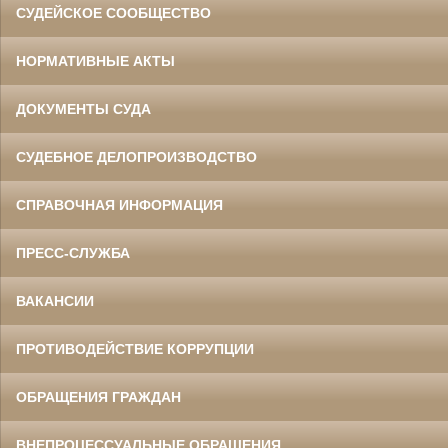
СУДЕЙСКОЕ СООБЩЕСТВО
НОРМАТИВНЫЕ АКТЫ
ДОКУМЕНТЫ СУДА
СУДЕБНОЕ ДЕЛОПРОИЗВОДСТВО
СПРАВОЧНАЯ ИНФОРМАЦИЯ
ПРЕСС-СЛУЖБА
ВАКАНСИИ
ПРОТИВОДЕЙСТВИЕ КОРРУПЦИИ
ОБРАЩЕНИЯ ГРАЖДАН
ВНЕПРОЦЕССУАЛЬНЫЕ ОБРАЩЕНИЯ