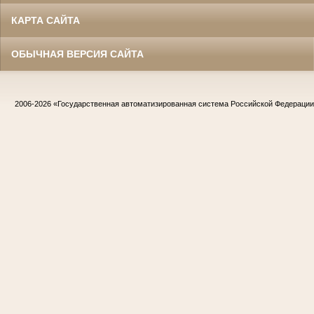
КАРТА САЙТА
ОБЫЧНАЯ ВЕРСИЯ САЙТА
2006-2026
«Государственная автоматизированная система Российской Федераци