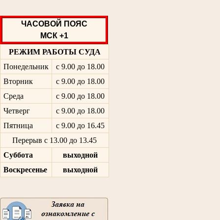
ЧАСОВОЙ ПОЯС
МСК +1
РЕЖИМ РАБОТЫ СУДА
Понедельник
с 9.00 до 18.00
Вторник
с 9.00 до 18.00
Среда
с 9.00 до 18.00
Четверг
с 9.00 до 18.00
Пятница
с 9.00 до 16.45
Перерыв с 13.00 до 13.45
Суббота
выходной
Воскресенье
выходной