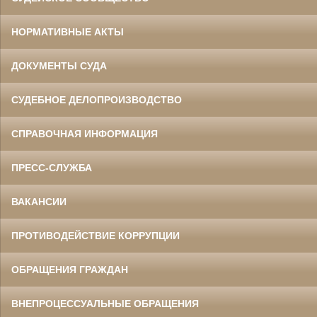
НОРМАТИВНЫЕ АКТЫ
ДОКУМЕНТЫ СУДА
СУДЕБНОЕ ДЕЛОПРОИЗВОДСТВО
СПРАВОЧНАЯ ИНФОРМАЦИЯ
ПРЕСС-СЛУЖБА
ВАКАНСИИ
ПРОТИВОДЕЙСТВИЕ КОРРУПЦИИ
ОБРАЩЕНИЯ ГРАЖДАН
ВНЕПРОЦЕССУАЛЬНЫЕ ОБРАЩЕНИЯ