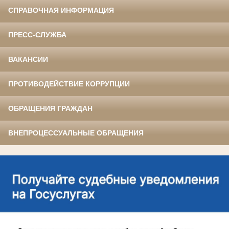
СПРАВОЧНАЯ ИНФОРМАЦИЯ
ПРЕСС-СЛУЖБА
ВАКАНСИИ
ПРОТИВОДЕЙСТВИЕ КОРРУПЦИИ
ОБРАЩЕНИЯ ГРАЖДАН
ВНЕПРОЦЕССУАЛЬНЫЕ ОБРАЩЕНИЯ