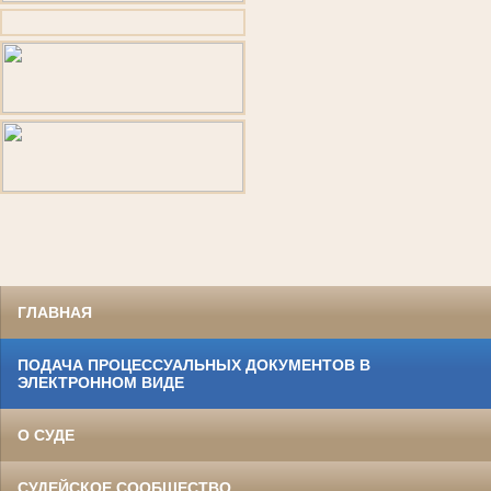
ГЛАВНАЯ
ПОДАЧА ПРОЦЕССУАЛЬНЫХ ДОКУМЕНТОВ В
ЭЛЕКТРОННОМ ВИДЕ
О СУДЕ
СУДЕЙСКОЕ СООБЩЕСТВО