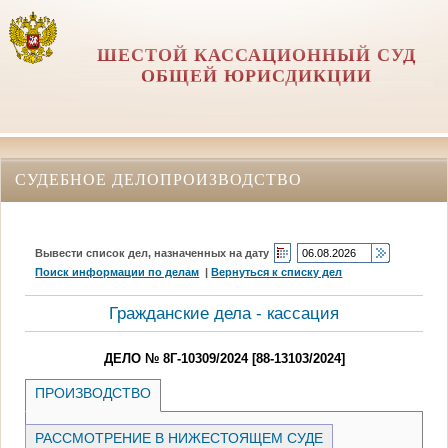
ШЕСТОЙ КАССАЦИОННЫЙ СУД
ОБЩЕЙ ЮРИСДИКЦИИ
СУДЕБНОЕ ДЕЛОПРОИЗВОДСТВО
Вывести список дел, назначенных на дату
Поиск информации по делам
|
Вернуться к списку дел
Гражданские дела - кассация
ДЕЛО № 8Г-10309/2024 [88-13103/2024]
ПРОИЗВОДСТВО
РАССМОТРЕНИЕ В НИЖЕСТОЯЩЕМ СУДЕ