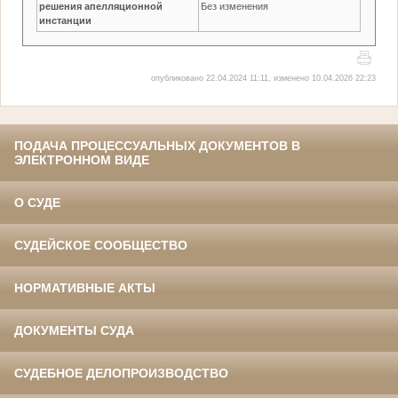
решения апелляционной
Без изменения
инстанции
опубликовано 22.04.2024 11:11, изменено 10.04.2026 22:23
ПОДАЧА ПРОЦЕССУАЛЬНЫХ ДОКУМЕНТОВ В
ЭЛЕКТРОННОМ ВИДЕ
О СУДЕ
СУДЕЙСКОЕ СООБЩЕСТВО
НОРМАТИВНЫЕ АКТЫ
ДОКУМЕНТЫ СУДА
СУДЕБНОЕ ДЕЛОПРОИЗВОДСТВО