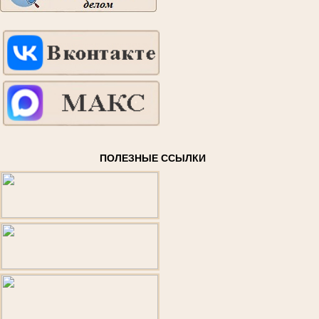
ПОЛЕЗНЫЕ ССЫЛКИ