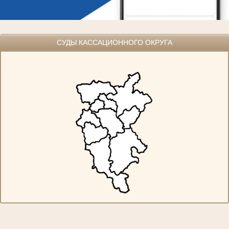
СУДЫ КАССАЦИОННОГО ОКРУГА