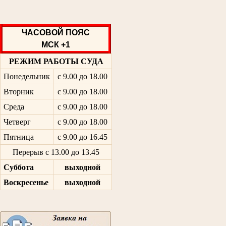
ЧАСОВОЙ ПОЯС
МСК +1
РЕЖИМ РАБОТЫ СУДА
Понедельник
с 9.00 до 18.00
Вторник
с 9.00 до 18.00
Среда
с 9.00 до 18.00
Четверг
с 9.00 до 18.00
Пятница
с 9.00 до 16.45
Перерыв с 13.00 до 13.45
Суббота
выходной
Воскресенье
выходной