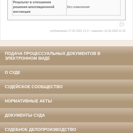
Результат в отношении
решения апелляционной
Без изменения
инстанции
опубликовано 27.02.2023 13:17, изменено 10.04.2026 21:25
ПОДАЧА ПРОЦЕССУАЛЬНЫХ ДОКУМЕНТОВ В
ЭЛЕКТРОННОМ ВИДЕ
О СУДЕ
СУДЕЙСКОЕ СООБЩЕСТВО
НОРМАТИВНЫЕ АКТЫ
ДОКУМЕНТЫ СУДА
СУДЕБНОЕ ДЕЛОПРОИЗВОДСТВО