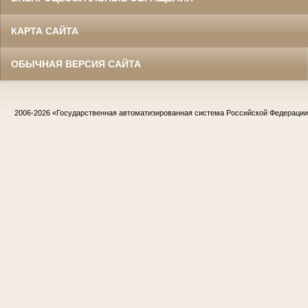
КАРТА САЙТА
ОБЫЧНАЯ ВЕРСИЯ САЙТА
2006-2026
«Государственная автоматизированная система Российской Федераци