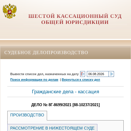
ШЕСТОЙ КАССАЦИОННЫЙ СУД
ОБЩЕЙ ЮРИСДИКЦИИ
СУДЕБНОЕ ДЕЛОПРОИЗВОДСТВО
Вывести список дел, назначенных на дату
Поиск информации по делам
|
Вернуться к списку дел
Гражданские дела - кассация
ДЕЛО № 8Г-8699/2021 [88-10237/2021]
ПРОИЗВОДСТВО
РАССМОТРЕНИЕ В НИЖЕСТОЯЩЕМ СУДЕ