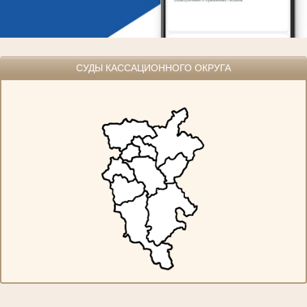
СУДЫ КАССАЦИОННОГО ОКРУГА