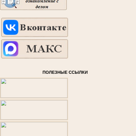
ПОЛЕЗНЫЕ ССЫЛКИ