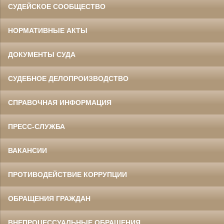
СУДЕЙСКОЕ СООБЩЕСТВО
НОРМАТИВНЫЕ АКТЫ
ДОКУМЕНТЫ СУДА
СУДЕБНОЕ ДЕЛОПРОИЗВОДСТВО
СПРАВОЧНАЯ ИНФОРМАЦИЯ
ПРЕСС-СЛУЖБА
ВАКАНСИИ
ПРОТИВОДЕЙСТВИЕ КОРРУПЦИИ
ОБРАЩЕНИЯ ГРАЖДАН
ВНЕПРОЦЕССУАЛЬНЫЕ ОБРАЩЕНИЯ