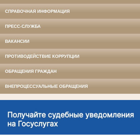
СПРАВОЧНАЯ ИНФОРМАЦИЯ
ПРЕСС-СЛУЖБА
ВАКАНСИИ
ПРОТИВОДЕЙСТВИЕ КОРРУПЦИИ
ОБРАЩЕНИЯ ГРАЖДАН
ВНЕПРОЦЕССУАЛЬНЫЕ ОБРАЩЕНИЯ