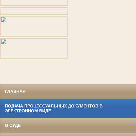
ГЛАВНАЯ
ПОДАЧА ПРОЦЕССУАЛЬНЫХ ДОКУМЕНТОВ В
ЭЛЕКТРОННОМ ВИДЕ
О СУДЕ