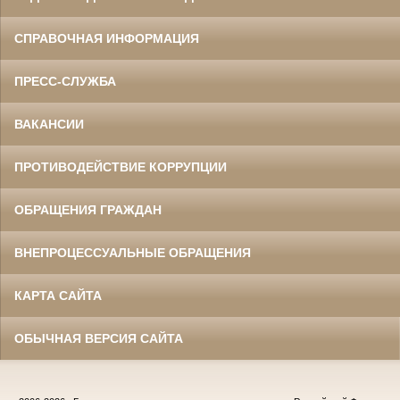
СПРАВОЧНАЯ ИНФОРМАЦИЯ
ПРЕСС-СЛУЖБА
ВАКАНСИИ
ПРОТИВОДЕЙСТВИЕ КОРРУПЦИИ
ОБРАЩЕНИЯ ГРАЖДАН
ВНЕПРОЦЕССУАЛЬНЫЕ ОБРАЩЕНИЯ
КАРТА САЙТА
ОБЫЧНАЯ ВЕРСИЯ САЙТА