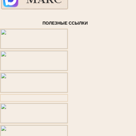
ПОЛЕЗНЫЕ ССЫЛКИ