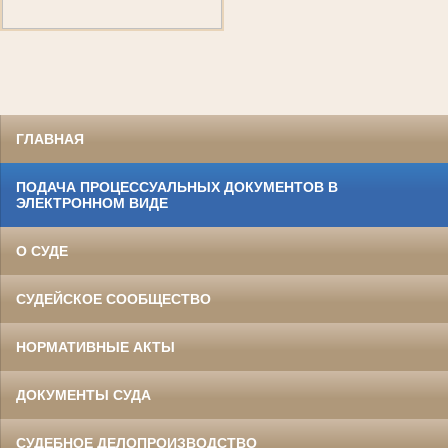
ГЛАВНАЯ
ПОДАЧА ПРОЦЕССУАЛЬНЫХ ДОКУМЕНТОВ В
ЭЛЕКТРОННОМ ВИДЕ
О СУДЕ
СУДЕЙСКОЕ СООБЩЕСТВО
НОРМАТИВНЫЕ АКТЫ
ДОКУМЕНТЫ СУДА
СУДЕБНОЕ ДЕЛОПРОИЗВОДСТВО