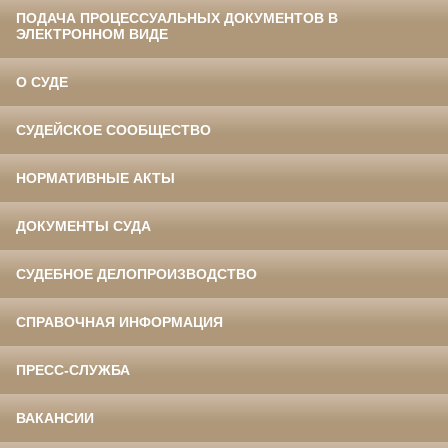
ПОДАЧА ПРОЦЕССУАЛЬНЫХ ДОКУМЕНТОВ В
ЭЛЕКТРОННОМ ВИДЕ
О СУДЕ
СУДЕЙСКОЕ СООБЩЕСТВО
НОРМАТИВНЫЕ АКТЫ
ДОКУМЕНТЫ СУДА
СУДЕБНОЕ ДЕЛОПРОИЗВОДСТВО
СПРАВОЧНАЯ ИНФОРМАЦИЯ
ПРЕСС-СЛУЖБА
ВАКАНСИИ