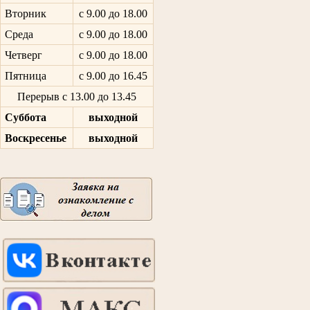
Вторник
с 9.00 до 18.00
Среда
с 9.00 до 18.00
Четверг
с 9.00 до 18.00
Пятница
с 9.00 до 16.45
Перерыв с 13.00 до 13.45
Суббота
выходной
Воскресенье
выходной