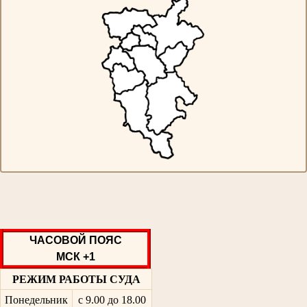
ЧАСОВОЙ ПОЯС
МСК +1
РЕЖИМ РАБОТЫ СУДА
Понедельник
с 9.00 до 18.00