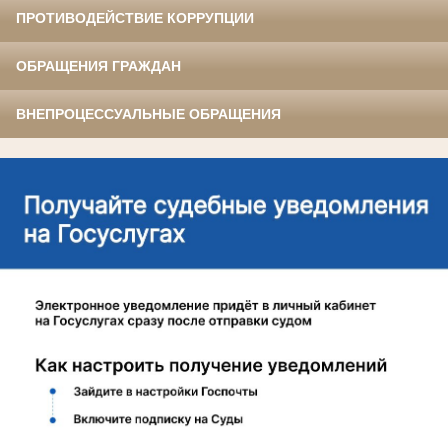
ПРОТИВОДЕЙСТВИЕ КОРРУПЦИИ
ОБРАЩЕНИЯ ГРАЖДАН
ВНЕПРОЦЕССУАЛЬНЫЕ ОБРАЩЕНИЯ