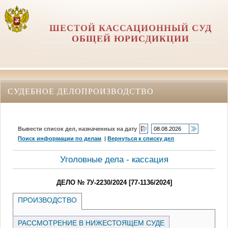
ШЕСТОЙ КАССАЦИОННЫЙ СУД
ОБЩЕЙ ЮРИСДИКЦИИ
СУДЕБНОЕ ДЕЛОПРОИЗВОДСТВО
Вывести список дел, назначенных на дату
Поиск информации по делам
|
Вернуться к списку дел
Уголовные дела - кассация
ДЕЛО № 7У-2230/2024 [77-1136/2024]
ПРОИЗВОДСТВО
РАССМОТРЕНИЕ В НИЖЕСТОЯЩЕМ СУДЕ