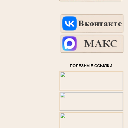
ПОЛЕЗНЫЕ ССЫЛКИ