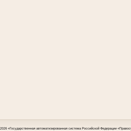
-2026
«Государственная автоматизированная система Российской Федерации «Правос