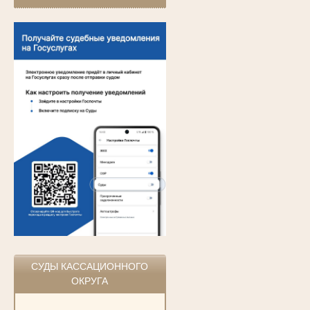
СУДЫ КАССАЦИОННОГО
ОКРУГА