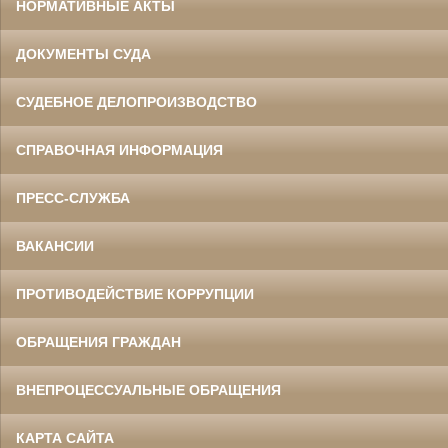
НОРМАТИВНЫЕ АКТЫ
ДОКУМЕНТЫ СУДА
СУДЕБНОЕ ДЕЛОПРОИЗВОДСТВО
СПРАВОЧНАЯ ИНФОРМАЦИЯ
ПРЕСС-СЛУЖБА
ВАКАНСИИ
ПРОТИВОДЕЙСТВИЕ КОРРУПЦИИ
ОБРАЩЕНИЯ ГРАЖДАН
ВНЕПРОЦЕССУАЛЬНЫЕ ОБРАЩЕНИЯ
КАРТА САЙТА