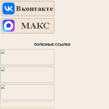
ПОЛЕЗНЫЕ ССЫЛКИ