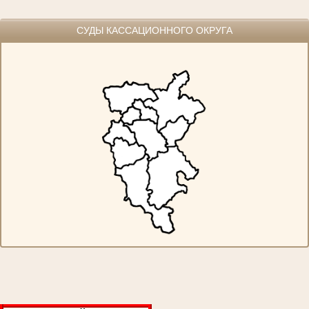
СУДЫ КАССАЦИОННОГО ОКРУГА