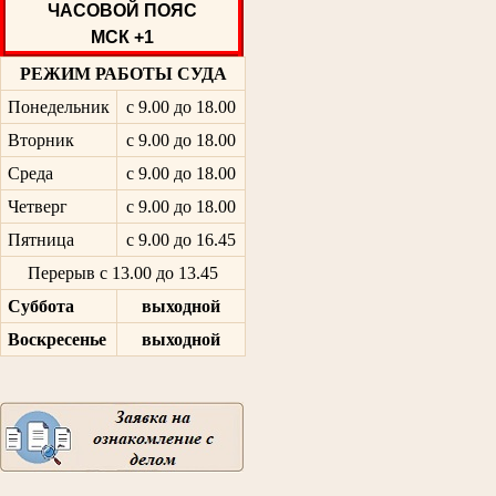
ЧАСОВОЙ ПОЯС
МСК +1
РЕЖИМ РАБОТЫ СУДА
Понедельник
с 9.00 до 18.00
Вторник
с 9.00 до 18.00
Среда
с 9.00 до 18.00
Четверг
с 9.00 до 18.00
Пятница
с 9.00 до 16.45
Перерыв с 13.00 до 13.45
Суббота
выходной
Воскресенье
выходной