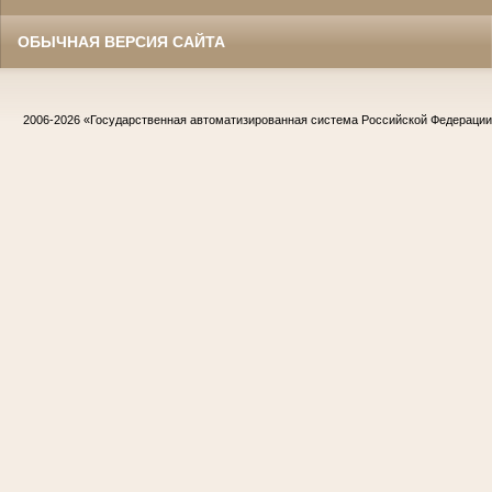
ОБЫЧНАЯ ВЕРСИЯ САЙТА
2006-2026
«Государственная автоматизированная система Российской Федераци