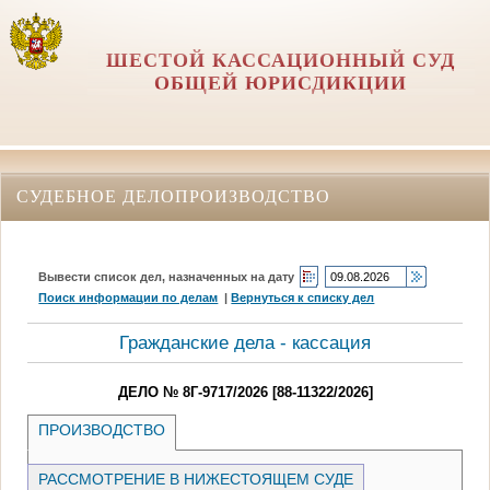
ШЕСТОЙ КАССАЦИОННЫЙ СУД
ОБЩЕЙ ЮРИСДИКЦИИ
СУДЕБНОЕ ДЕЛОПРОИЗВОДСТВО
Вывести список дел, назначенных на дату
Поиск информации по делам
|
Вернуться к списку дел
Гражданские дела - кассация
ДЕЛО № 8Г-9717/2026 [88-11322/2026]
ПРОИЗВОДСТВО
РАССМОТРЕНИЕ В НИЖЕСТОЯЩЕМ СУДЕ