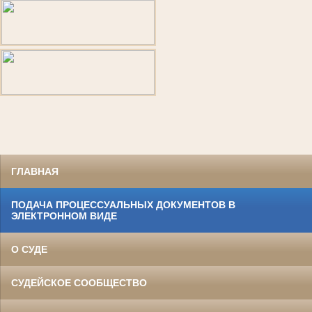
ГЛАВНАЯ
ПОДАЧА ПРОЦЕССУАЛЬНЫХ ДОКУМЕНТОВ В
ЭЛЕКТРОННОМ ВИДЕ
О СУДЕ
СУДЕЙСКОЕ СООБЩЕСТВО