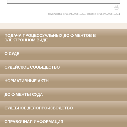
опубликовано 08.05.2026 19:11, изменено 06.07.2026 19:14
ПОДАЧА ПРОЦЕССУАЛЬНЫХ ДОКУМЕНТОВ В
ЭЛЕКТРОННОМ ВИДЕ
О СУДЕ
СУДЕЙСКОЕ СООБЩЕСТВО
НОРМАТИВНЫЕ АКТЫ
ДОКУМЕНТЫ СУДА
СУДЕБНОЕ ДЕЛОПРОИЗВОДСТВО
СПРАВОЧНАЯ ИНФОРМАЦИЯ