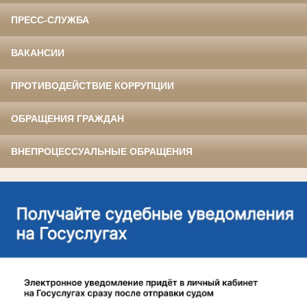
ПРЕСС-СЛУЖБА
ВАКАНСИИ
ПРОТИВОДЕЙСТВИЕ КОРРУПЦИИ
ОБРАЩЕНИЯ ГРАЖДАН
ВНЕПРОЦЕССУАЛЬНЫЕ ОБРАЩЕНИЯ