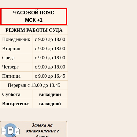
ЧАСОВОЙ ПОЯС
МСК +1
РЕЖИМ РАБОТЫ СУДА
Понедельник
с 9.00 до 18.00
Вторник
с 9.00 до 18.00
Среда
с 9.00 до 18.00
Четверг
с 9.00 до 18.00
Пятница
с 9.00 до 16.45
Перерыв с 13.00 до 13.45
Суббота
выходной
Воскресенье
выходной