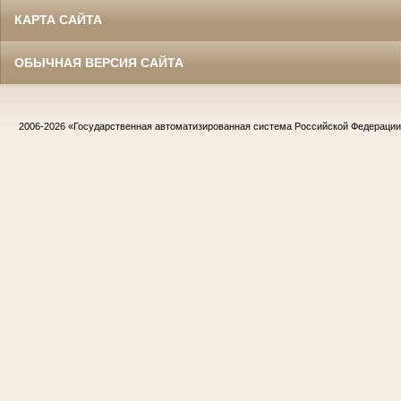
КАРТА САЙТА
ОБЫЧНАЯ ВЕРСИЯ САЙТА
2006-2026
«Государственная автоматизированная система Российской Федераци