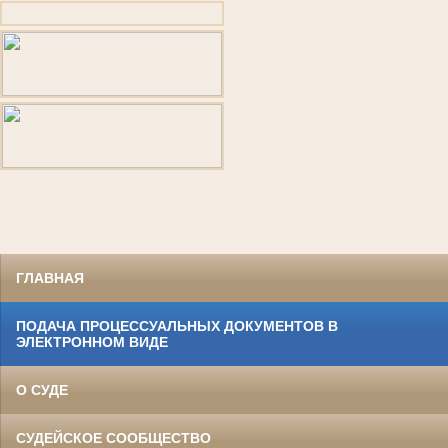
ГЛАВНАЯ
ПОДАЧА ПРОЦЕССУАЛЬНЫХ ДОКУМЕНТОВ В
ЭЛЕКТРОННОМ ВИДЕ
О СУДЕ
СУДЕЙСКОЕ СООБЩЕСТВО