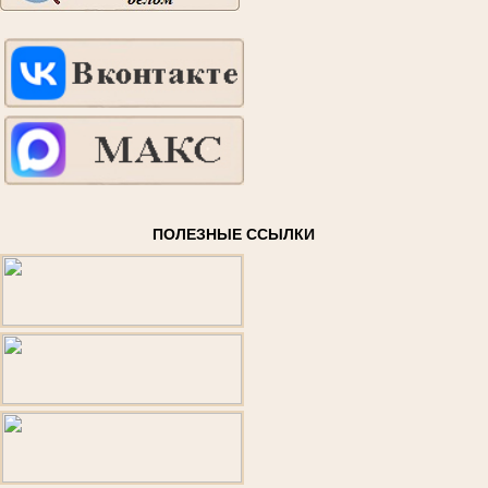
ПОЛЕЗНЫЕ ССЫЛКИ