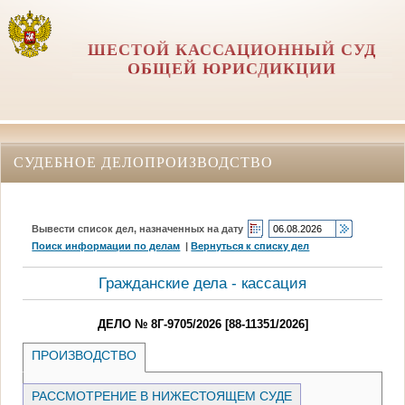
ШЕСТОЙ КАССАЦИОННЫЙ СУД
ОБЩЕЙ ЮРИСДИКЦИИ
СУДЕБНОЕ ДЕЛОПРОИЗВОДСТВО
Вывести список дел, назначенных на дату
Поиск информации по делам
|
Вернуться к списку дел
Гражданские дела - кассация
ДЕЛО № 8Г-9705/2026 [88-11351/2026]
ПРОИЗВОДСТВО
РАССМОТРЕНИЕ В НИЖЕСТОЯЩЕМ СУДЕ