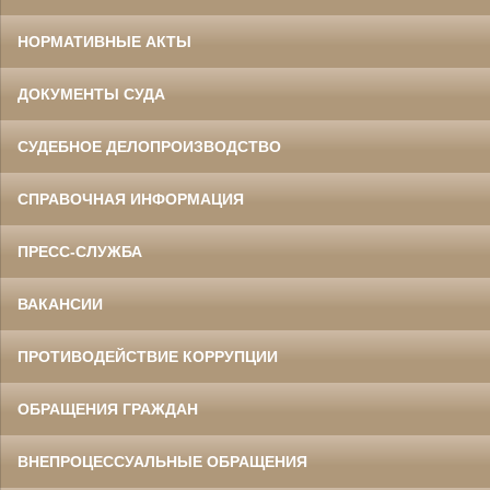
НОРМАТИВНЫЕ АКТЫ
ДОКУМЕНТЫ СУДА
СУДЕБНОЕ ДЕЛОПРОИЗВОДСТВО
СПРАВОЧНАЯ ИНФОРМАЦИЯ
ПРЕСС-СЛУЖБА
ВАКАНСИИ
ПРОТИВОДЕЙСТВИЕ КОРРУПЦИИ
ОБРАЩЕНИЯ ГРАЖДАН
ВНЕПРОЦЕССУАЛЬНЫЕ ОБРАЩЕНИЯ