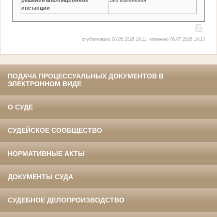
инстанции
опубликовано 08.05.2026 19:11, изменено 06.07.2026 19:13
ПОДАЧА ПРОЦЕССУАЛЬНЫХ ДОКУМЕНТОВ В
ЭЛЕКТРОННОМ ВИДЕ
О СУДЕ
СУДЕЙСКОЕ СООБЩЕСТВО
НОРМАТИВНЫЕ АКТЫ
ДОКУМЕНТЫ СУДА
СУДЕБНОЕ ДЕЛОПРОИЗВОДСТВО