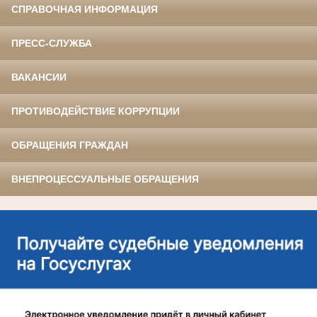
СПРАВОЧНАЯ ИНФОРМАЦИЯ
ПРЕСС-СЛУЖБА
ВАКАНСИИ
ПРОТИВОДЕЙСТВИЕ КОРРУПЦИИ
ОБРАЩЕНИЯ ГРАЖДАН
ВНЕПРОЦЕССУАЛЬНЫЕ ОБРАЩЕНИЯ