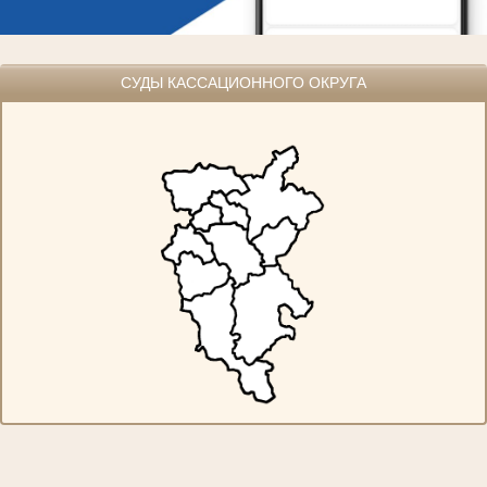
СУДЫ КАССАЦИОННОГО ОКРУГА