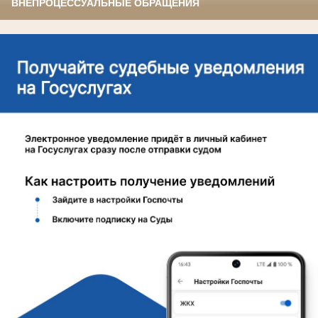
ВНЕПРОЦЕССУАЛЬНЫЕ ОБРАЩЕНИЯ