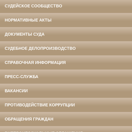
СУДЕЙСКОЕ СООБЩЕСТВО
НОРМАТИВНЫЕ АКТЫ
ДОКУМЕНТЫ СУДА
СУДЕБНОЕ ДЕЛОПРОИЗВОДСТВО
СПРАВОЧНАЯ ИНФОРМАЦИЯ
ПРЕСС-СЛУЖБА
ВАКАНСИИ
ПРОТИВОДЕЙСТВИЕ КОРРУПЦИИ
ОБРАЩЕНИЯ ГРАЖДАН