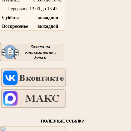
Перерыв с 13.00 до 13.45
Суббота
выходной
Воскресенье
выходной
ПОЛЕЗНЫЕ ССЫЛКИ