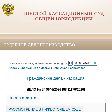
ШЕСТОЙ КАССАЦИОННЫЙ СУД
ОБЩЕЙ ЮРИСДИКЦИИ
СУДЕБНОЕ ДЕЛОПРОИЗВОДСТВО
Вывести список дел, назначенных на дату
Поиск информации по делам
|
Вернуться к списку дел
Гражданские дела - кассация
ДЕЛО № 8Г-9646/2026 [88-11176/2026]
ПРОИЗВОДСТВО
РАССМОТРЕНИЕ В НИЖЕСТОЯЩЕМ СУДЕ