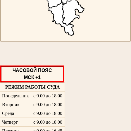
ЧАСОВОЙ ПОЯС
МСК +1
РЕЖИМ РАБОТЫ СУДА
Понедельник
с 9.00 до 18.00
Вторник
с 9.00 до 18.00
Среда
с 9.00 до 18.00
Четверг
с 9.00 до 18.00
Пятница
с 9.00 до 16.45