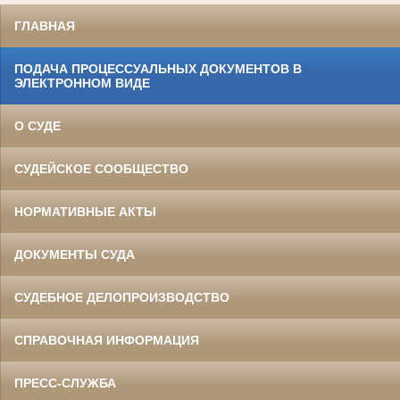
ГЛАВНАЯ
ПОДАЧА ПРОЦЕССУАЛЬНЫХ ДОКУМЕНТОВ В
ЭЛЕКТРОННОМ ВИДЕ
О СУДЕ
СУДЕЙСКОЕ СООБЩЕСТВО
НОРМАТИВНЫЕ АКТЫ
ДОКУМЕНТЫ СУДА
СУДЕБНОЕ ДЕЛОПРОИЗВОДСТВО
СПРАВОЧНАЯ ИНФОРМАЦИЯ
ПРЕСС-СЛУЖБА