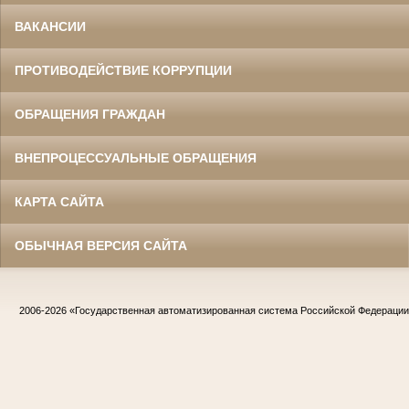
ВАКАНСИИ
ПРОТИВОДЕЙСТВИЕ КОРРУПЦИИ
ОБРАЩЕНИЯ ГРАЖДАН
ВНЕПРОЦЕССУАЛЬНЫЕ ОБРАЩЕНИЯ
КАРТА САЙТА
ОБЫЧНАЯ ВЕРСИЯ САЙТА
2006-2026
«Государственная автоматизированная система Российской Федераци