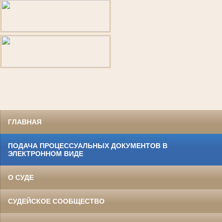
ГЛАВНАЯ
ПОДАЧА ПРОЦЕССУАЛЬНЫХ ДОКУМЕНТОВ В
ЭЛЕКТРОННОМ ВИДЕ
О СУДЕ
СУДЕЙСКОЕ СООБЩЕСТВО