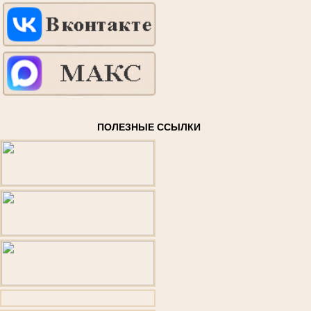
ПОЛЕЗНЫЕ ССЫЛКИ