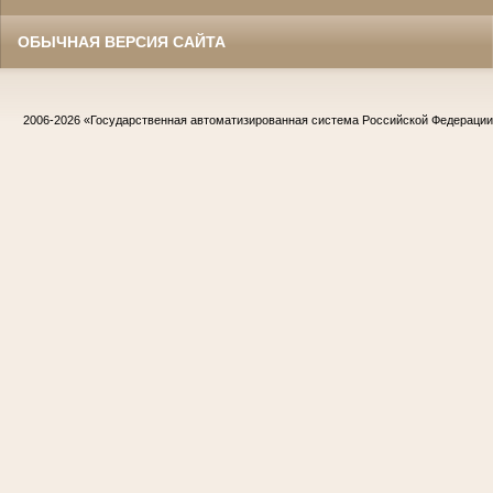
ОБЫЧНАЯ ВЕРСИЯ САЙТА
2006-2026
«Государственная автоматизированная система Российской Федераци