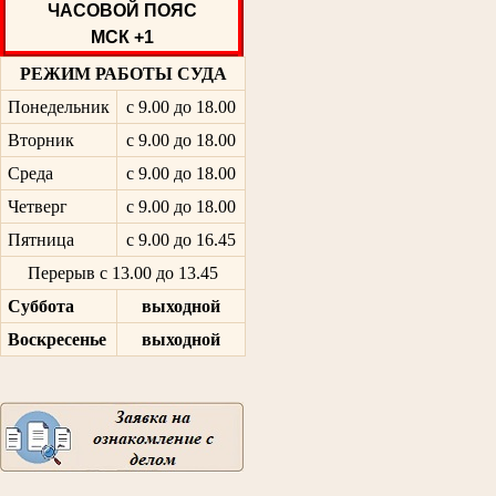
ЧАСОВОЙ ПОЯС
МСК +1
РЕЖИМ РАБОТЫ СУДА
Понедельник
с 9.00 до 18.00
Вторник
с 9.00 до 18.00
Среда
с 9.00 до 18.00
Четверг
с 9.00 до 18.00
Пятница
с 9.00 до 16.45
Перерыв с 13.00 до 13.45
Суббота
выходной
Воскресенье
выходной