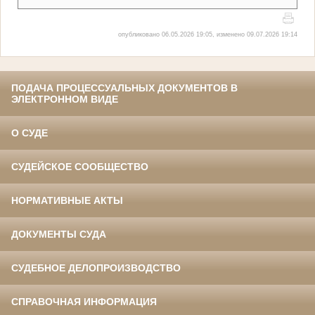
опубликовано 06.05.2026 19:05, изменено 09.07.2026 19:14
ПОДАЧА ПРОЦЕССУАЛЬНЫХ ДОКУМЕНТОВ В
ЭЛЕКТРОННОМ ВИДЕ
О СУДЕ
СУДЕЙСКОЕ СООБЩЕСТВО
НОРМАТИВНЫЕ АКТЫ
ДОКУМЕНТЫ СУДА
СУДЕБНОЕ ДЕЛОПРОИЗВОДСТВО
СПРАВОЧНАЯ ИНФОРМАЦИЯ