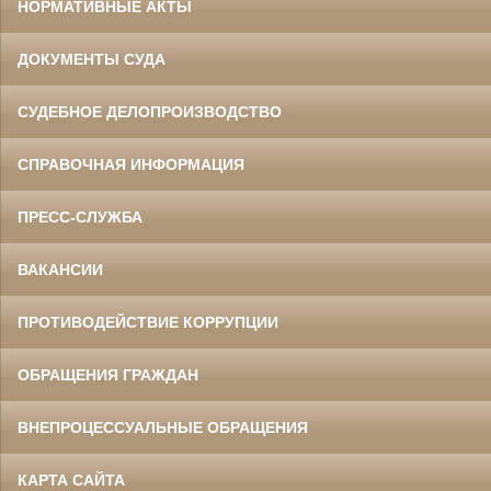
НОРМАТИВНЫЕ АКТЫ
ДОКУМЕНТЫ СУДА
СУДЕБНОЕ ДЕЛОПРОИЗВОДСТВО
СПРАВОЧНАЯ ИНФОРМАЦИЯ
ПРЕСС-СЛУЖБА
ВАКАНСИИ
ПРОТИВОДЕЙСТВИЕ КОРРУПЦИИ
ОБРАЩЕНИЯ ГРАЖДАН
ВНЕПРОЦЕССУАЛЬНЫЕ ОБРАЩЕНИЯ
КАРТА САЙТА