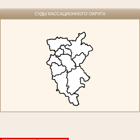
СУДЫ КАССАЦИОННОГО ОКРУГА