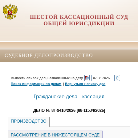
ШЕСТОЙ КАССАЦИОННЫЙ СУД
ОБЩЕЙ ЮРИСДИКЦИИ
СУДЕБНОЕ ДЕЛОПРОИЗВОДСТВО
Вывести список дел, назначенных на дату
Поиск информации по делам
|
Вернуться к списку дел
Гражданские дела - кассация
ДЕЛО № 8Г-9410/2026 [88-11534/2026]
ПРОИЗВОДСТВО
РАССМОТРЕНИЕ В НИЖЕСТОЯЩЕМ СУДЕ