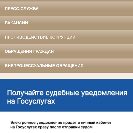
ПРЕСС-СЛУЖБА
ВАКАНСИИ
ПРОТИВОДЕЙСТВИЕ КОРРУПЦИИ
ОБРАЩЕНИЯ ГРАЖДАН
ВНЕПРОЦЕССУАЛЬНЫЕ ОБРАЩЕНИЯ