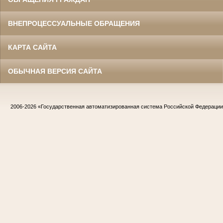
ВНЕПРОЦЕССУАЛЬНЫЕ ОБРАЩЕНИЯ
КАРТА САЙТА
ОБЫЧНАЯ ВЕРСИЯ САЙТА
2006-2026
«Государственная автоматизированная система Российской Федераци