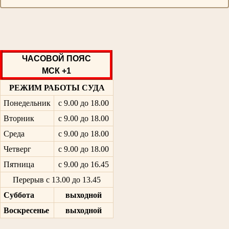
ЧАСОВОЙ ПОЯС
МСК +1
РЕЖИМ РАБОТЫ СУДА
Понедельник
с 9.00 до 18.00
Вторник
с 9.00 до 18.00
Среда
с 9.00 до 18.00
Четверг
с 9.00 до 18.00
Пятница
с 9.00 до 16.45
Перерыв с 13.00 до 13.45
Суббота
выходной
Воскресенье
выходной