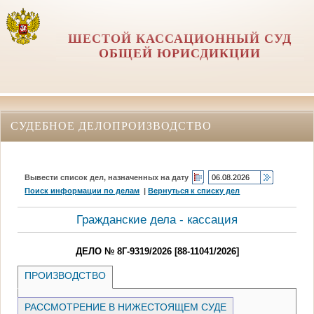
ШЕСТОЙ КАССАЦИОННЫЙ СУД
ОБЩЕЙ ЮРИСДИКЦИИ
СУДЕБНОЕ ДЕЛОПРОИЗВОДСТВО
Вывести список дел, назначенных на дату
Поиск информации по делам
|
Вернуться к списку дел
Гражданские дела - кассация
ДЕЛО № 8Г-9319/2026 [88-11041/2026]
ПРОИЗВОДСТВО
РАССМОТРЕНИЕ В НИЖЕСТОЯЩЕМ СУДЕ