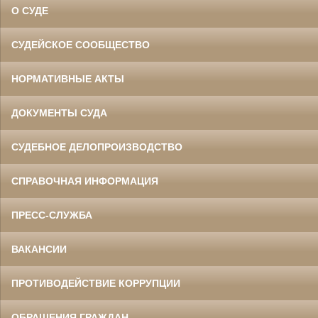
О СУДЕ
СУДЕЙСКОЕ СООБЩЕСТВО
НОРМАТИВНЫЕ АКТЫ
ДОКУМЕНТЫ СУДА
СУДЕБНОЕ ДЕЛОПРОИЗВОДСТВО
СПРАВОЧНАЯ ИНФОРМАЦИЯ
ПРЕСС-СЛУЖБА
ВАКАНСИИ
ПРОТИВОДЕЙСТВИЕ КОРРУПЦИИ
ОБРАЩЕНИЯ ГРАЖДАН