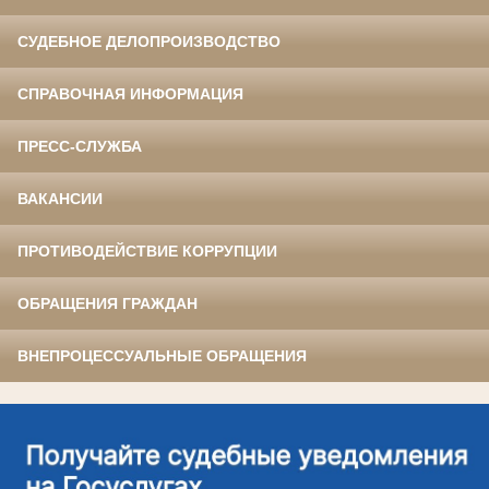
СУДЕБНОЕ ДЕЛОПРОИЗВОДСТВО
СПРАВОЧНАЯ ИНФОРМАЦИЯ
ПРЕСС-СЛУЖБА
ВАКАНСИИ
ПРОТИВОДЕЙСТВИЕ КОРРУПЦИИ
ОБРАЩЕНИЯ ГРАЖДАН
ВНЕПРОЦЕССУАЛЬНЫЕ ОБРАЩЕНИЯ