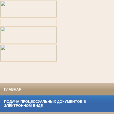
ГЛАВНАЯ
ПОДАЧА ПРОЦЕССУАЛЬНЫХ ДОКУМЕНТОВ В
ЭЛЕКТРОННОМ ВИДЕ