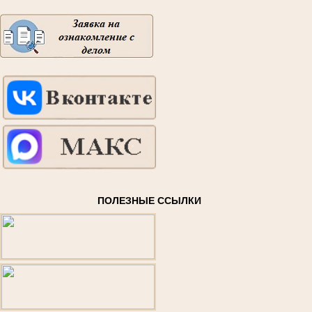
ПОЛЕЗНЫЕ ССЫЛКИ