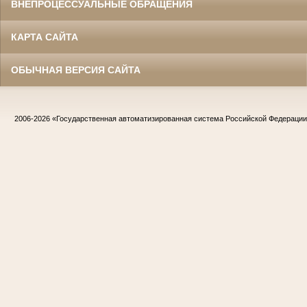
ВНЕПРОЦЕССУАЛЬНЫЕ ОБРАЩЕНИЯ
КАРТА САЙТА
ОБЫЧНАЯ ВЕРСИЯ САЙТА
2006-2026
«Государственная автоматизированная система Российской Федераци