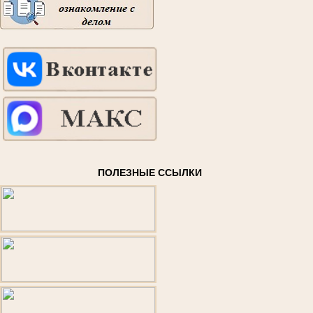
ПОЛЕЗНЫЕ ССЫЛКИ