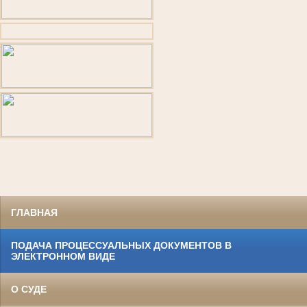
ГЛАВНАЯ
ПОДАЧА ПРОЦЕССУАЛЬНЫХ ДОКУМЕНТОВ В
ЭЛЕКТРОННОМ ВИДЕ
О СУДЕ