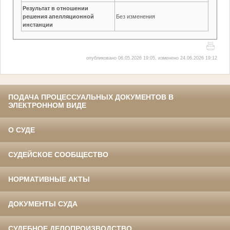
Результат в отношении
решения апелляционной
Без изменения
инстанции
опубликовано 06.05.2026 19:05, изменено 24.06.2026 19:12
ПОДАЧА ПРОЦЕССУАЛЬНЫХ ДОКУМЕНТОВ В
ЭЛЕКТРОННОМ ВИДЕ
О СУДЕ
СУДЕЙСКОЕ СООБЩЕСТВО
НОРМАТИВНЫЕ АКТЫ
ДОКУМЕНТЫ СУДА
СУДЕБНОЕ ДЕЛОПРОИЗВОДСТВО