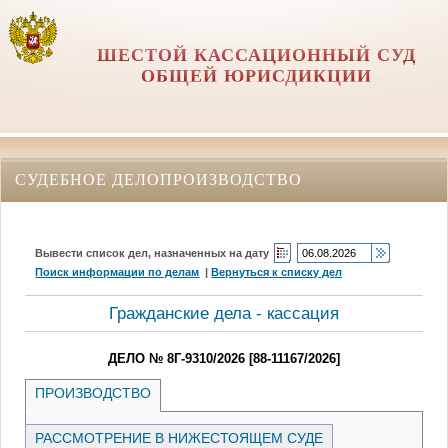
ШЕСТОЙ КАССАЦИОННЫЙ СУД
ОБЩЕЙ ЮРИСДИКЦИИ
СУДЕБНОЕ ДЕЛОПРОИЗВОДСТВО
Вывести список дел, назначенных на дату
Поиск информации по делам
|
Вернуться к списку дел
Гражданские дела - кассация
ДЕЛО № 8Г-9310/2026 [88-11167/2026]
ПРОИЗВОДСТВО
РАССМОТРЕНИЕ В НИЖЕСТОЯЩЕМ СУДЕ