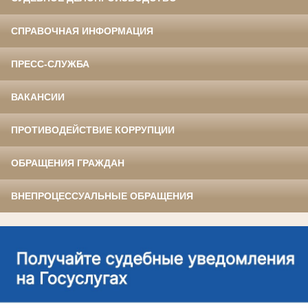
СПРАВОЧНАЯ ИНФОРМАЦИЯ
ПРЕСС-СЛУЖБА
ВАКАНСИИ
ПРОТИВОДЕЙСТВИЕ КОРРУПЦИИ
ОБРАЩЕНИЯ ГРАЖДАН
ВНЕПРОЦЕССУАЛЬНЫЕ ОБРАЩЕНИЯ