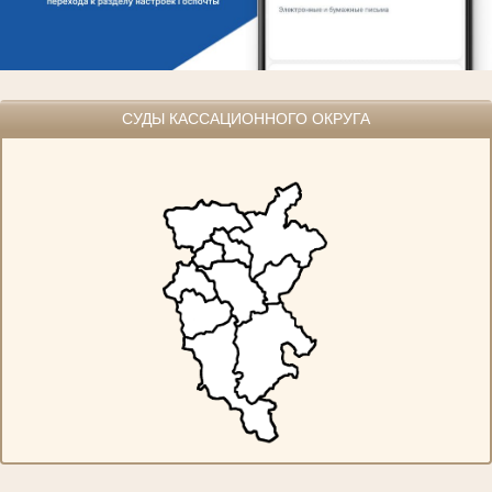
СУДЫ КАССАЦИОННОГО ОКРУГА