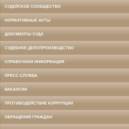
СУДЕЙСКОЕ СООБЩЕСТВО
НОРМАТИВНЫЕ АКТЫ
ДОКУМЕНТЫ СУДА
СУДЕБНОЕ ДЕЛОПРОИЗВОДСТВО
СПРАВОЧНАЯ ИНФОРМАЦИЯ
ПРЕСС-СЛУЖБА
ВАКАНСИИ
ПРОТИВОДЕЙСТВИЕ КОРРУПЦИИ
ОБРАЩЕНИЯ ГРАЖДАН