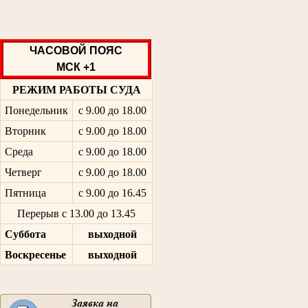
ЧАСОВОЙ ПОЯС
МСК +1
РЕЖИМ РАБОТЫ СУДА
Понедельник
с 9.00 до 18.00
Вторник
с 9.00 до 18.00
Среда
с 9.00 до 18.00
Четверг
с 9.00 до 18.00
Пятница
с 9.00 до 16.45
Перерыв с 13.00 до 13.45
Суббота
выходной
Воскресенье
выходной