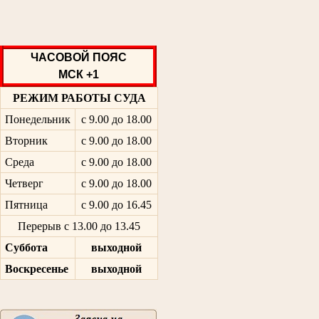
ЧАСОВОЙ ПОЯС
МСК +1
РЕЖИМ РАБОТЫ СУДА
Понедельник
с 9.00 до 18.00
Вторник
с 9.00 до 18.00
Среда
с 9.00 до 18.00
Четверг
с 9.00 до 18.00
Пятница
с 9.00 до 16.45
Перерыв с 13.00 до 13.45
Суббота
выходной
Воскресенье
выходной