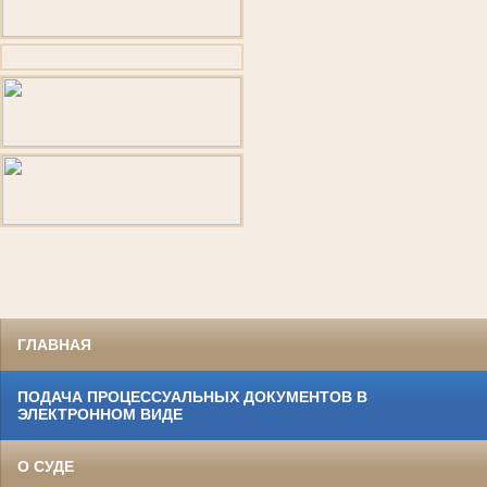
ГЛАВНАЯ
ПОДАЧА ПРОЦЕССУАЛЬНЫХ ДОКУМЕНТОВ В
ЭЛЕКТРОННОМ ВИДЕ
О СУДЕ