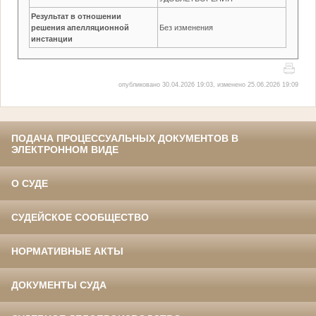
Результат в отношении
решения апелляционной
Без изменения
инстанции
опубликовано 30.04.2026 19:03, изменено 25.06.2026 19:09
ПОДАЧА ПРОЦЕССУАЛЬНЫХ ДОКУМЕНТОВ В
ЭЛЕКТРОННОМ ВИДЕ
О СУДЕ
СУДЕЙСКОЕ СООБЩЕСТВО
НОРМАТИВНЫЕ АКТЫ
ДОКУМЕНТЫ СУДА