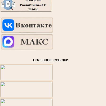
ПОЛЕЗНЫЕ ССЫЛКИ