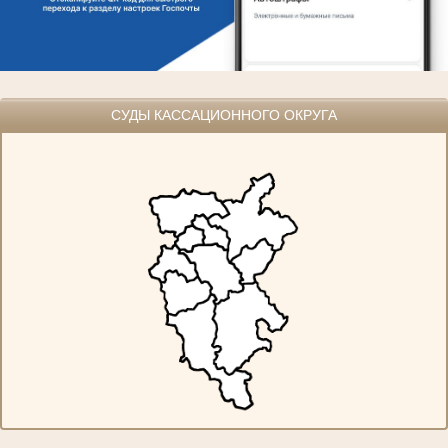
СУДЫ КАССАЦИОННОГО ОКРУГА