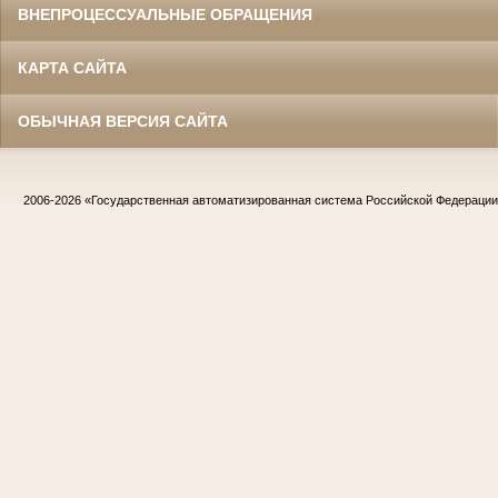
ВНЕПРОЦЕССУАЛЬНЫЕ ОБРАЩЕНИЯ
КАРТА САЙТА
ОБЫЧНАЯ ВЕРСИЯ САЙТА
2006-2026
«Государственная автоматизированная система Российской Федераци