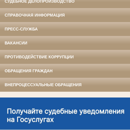
СУДЕБНОЕ ДЕЛОПРОИЗВОДСТВО
СПРАВОЧНАЯ ИНФОРМАЦИЯ
ПРЕСС-СЛУЖБА
ВАКАНСИИ
ПРОТИВОДЕЙСТВИЕ КОРРУПЦИИ
ОБРАЩЕНИЯ ГРАЖДАН
ВНЕПРОЦЕССУАЛЬНЫЕ ОБРАЩЕНИЯ