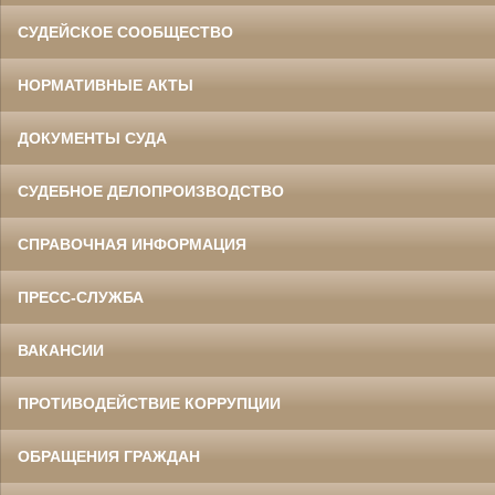
СУДЕЙСКОЕ СООБЩЕСТВО
НОРМАТИВНЫЕ АКТЫ
ДОКУМЕНТЫ СУДА
СУДЕБНОЕ ДЕЛОПРОИЗВОДСТВО
СПРАВОЧНАЯ ИНФОРМАЦИЯ
ПРЕСС-СЛУЖБА
ВАКАНСИИ
ПРОТИВОДЕЙСТВИЕ КОРРУПЦИИ
ОБРАЩЕНИЯ ГРАЖДАН