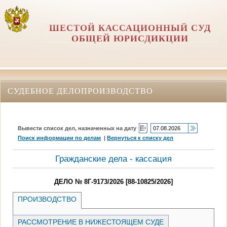
ШЕСТОЙ КАССАЦИОННЫЙ СУД
ОБЩЕЙ ЮРИСДИКЦИИ
СУДЕБНОЕ ДЕЛОПРОИЗВОДСТВО
Вывести список дел, назначенных на дату
Поиск информации по делам
|
Вернуться к списку дел
Гражданские дела - кассация
ДЕЛО № 8Г-9173/2026 [88-10825/2026]
ПРОИЗВОДСТВО
РАССМОТРЕНИЕ В НИЖЕСТОЯЩЕМ СУДЕ