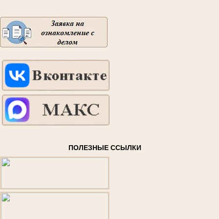
ПОЛЕЗНЫЕ ССЫЛКИ