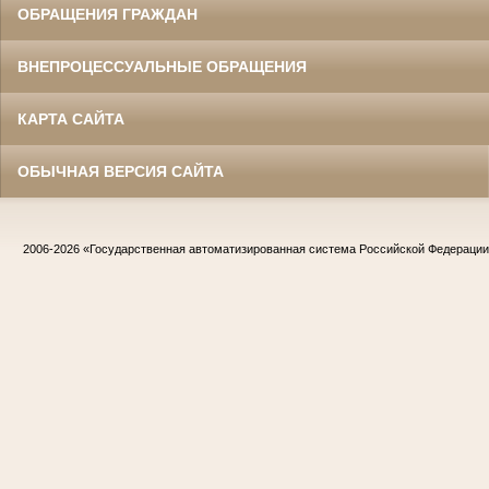
ОБРАЩЕНИЯ ГРАЖДАН
ВНЕПРОЦЕССУАЛЬНЫЕ ОБРАЩЕНИЯ
КАРТА САЙТА
ОБЫЧНАЯ ВЕРСИЯ САЙТА
2006-2026
«Государственная автоматизированная система Российской Федераци