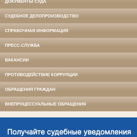
ДОКУМЕНТЫ СУДА
СУДЕБНОЕ ДЕЛОПРОИЗВОДСТВО
СПРАВОЧНАЯ ИНФОРМАЦИЯ
ПРЕСС-СЛУЖБА
ВАКАНСИИ
ПРОТИВОДЕЙСТВИЕ КОРРУПЦИИ
ОБРАЩЕНИЯ ГРАЖДАН
ВНЕПРОЦЕССУАЛЬНЫЕ ОБРАЩЕНИЯ