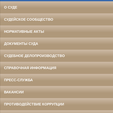
О СУДЕ
СУДЕЙСКОЕ СООБЩЕСТВО
НОРМАТИВНЫЕ АКТЫ
ДОКУМЕНТЫ СУДА
СУДЕБНОЕ ДЕЛОПРОИЗВОДСТВО
СПРАВОЧНАЯ ИНФОРМАЦИЯ
ПРЕСС-СЛУЖБА
ВАКАНСИИ
ПРОТИВОДЕЙСТВИЕ КОРРУПЦИИ