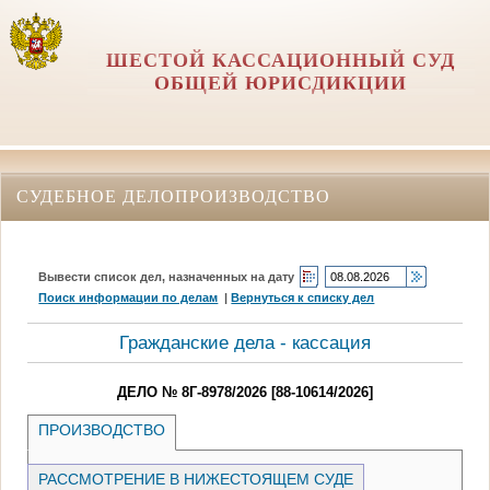
ШЕСТОЙ КАССАЦИОННЫЙ СУД
ОБЩЕЙ ЮРИСДИКЦИИ
СУДЕБНОЕ ДЕЛОПРОИЗВОДСТВО
Вывести список дел, назначенных на дату
Поиск информации по делам
|
Вернуться к списку дел
Гражданские дела - кассация
ДЕЛО № 8Г-8978/2026 [88-10614/2026]
ПРОИЗВОДСТВО
РАССМОТРЕНИЕ В НИЖЕСТОЯЩЕМ СУДЕ