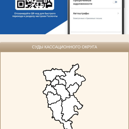
СУДЫ КАССАЦИОННОГО ОКРУГА