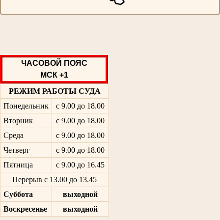
ЧАСОВОЙ ПОЯС
МСК +1
РЕЖИМ РАБОТЫ СУДА
Понедельник
с 9.00 до 18.00
Вторник
с 9.00 до 18.00
Среда
с 9.00 до 18.00
Четверг
с 9.00 до 18.00
Пятница
с 9.00 до 16.45
Перерыв с 13.00 до 13.45
Суббота
выходной
Воскресенье
выходной