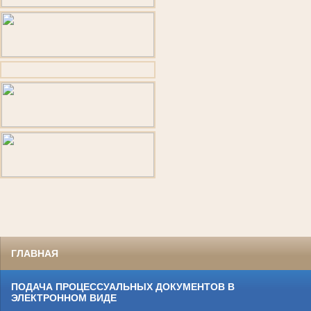
ГЛАВНАЯ
ПОДАЧА ПРОЦЕССУАЛЬНЫХ ДОКУМЕНТОВ В
ЭЛЕКТРОННОМ ВИДЕ