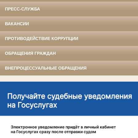
ПРЕСС-СЛУЖБА
ВАКАНСИИ
ПРОТИВОДЕЙСТВИЕ КОРРУПЦИИ
ОБРАЩЕНИЯ ГРАЖДАН
ВНЕПРОЦЕССУАЛЬНЫЕ ОБРАЩЕНИЯ