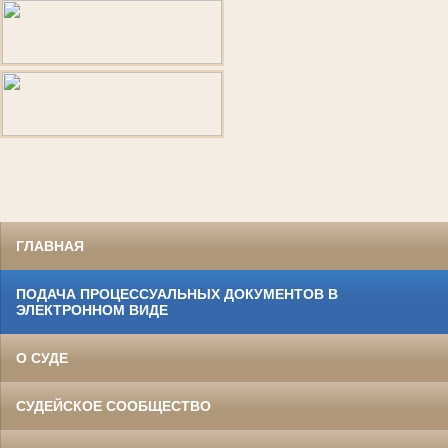
ГЛАВНАЯ
ПОДАЧА ПРОЦЕССУАЛЬНЫХ ДОКУМЕНТОВ В
ЭЛЕКТРОННОМ ВИДЕ
О СУДЕ
СУДЕЙСКОЕ СООБЩЕСТВО