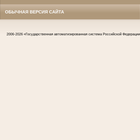
ОБЫЧНАЯ ВЕРСИЯ САЙТА
2006-2026
«Государственная автоматизированная система Российской Федераци