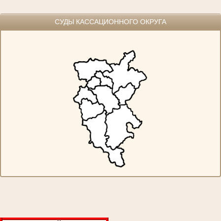
СУДЫ КАССАЦИОННОГО ОКРУГА