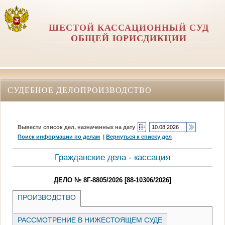
ШЕСТОЙ КАССАЦИОННЫЙ СУД
ОБЩЕЙ ЮРИСДИКЦИИ
СУДЕБНОЕ ДЕЛОПРОИЗВОДСТВО
Вывести список дел, назначенных на дату
Поиск информации по делам
|
Вернуться к списку дел
Гражданские дела - кассация
ДЕЛО № 8Г-8805/2026 [88-10306/2026]
ПРОИЗВОДСТВО
РАССМОТРЕНИЕ В НИЖЕСТОЯЩЕМ СУДЕ