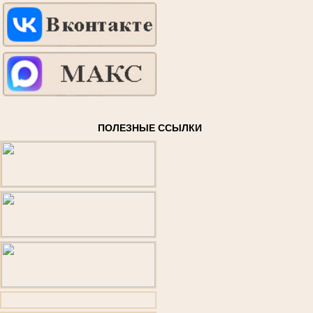
ПОЛЕЗНЫЕ ССЫЛКИ