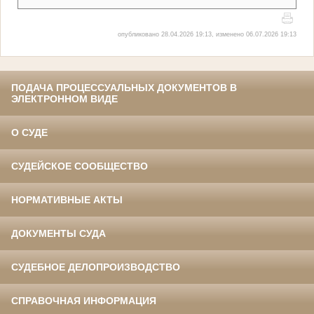
опубликовано 28.04.2026 19:13, изменено 06.07.2026 19:13
ПОДАЧА ПРОЦЕССУАЛЬНЫХ ДОКУМЕНТОВ В
ЭЛЕКТРОННОМ ВИДЕ
О СУДЕ
СУДЕЙСКОЕ СООБЩЕСТВО
НОРМАТИВНЫЕ АКТЫ
ДОКУМЕНТЫ СУДА
СУДЕБНОЕ ДЕЛОПРОИЗВОДСТВО
СПРАВОЧНАЯ ИНФОРМАЦИЯ