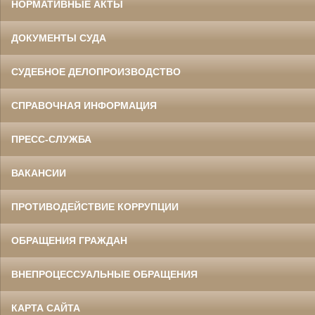
НОРМАТИВНЫЕ АКТЫ
ДОКУМЕНТЫ СУДА
СУДЕБНОЕ ДЕЛОПРОИЗВОДСТВО
СПРАВОЧНАЯ ИНФОРМАЦИЯ
ПРЕСС-СЛУЖБА
ВАКАНСИИ
ПРОТИВОДЕЙСТВИЕ КОРРУПЦИИ
ОБРАЩЕНИЯ ГРАЖДАН
ВНЕПРОЦЕССУАЛЬНЫЕ ОБРАЩЕНИЯ
КАРТА САЙТА