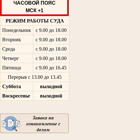
ЧАСОВОЙ ПОЯС
МСК +1
РЕЖИМ РАБОТЫ СУДА
Понедельник
с 9.00 до 18.00
Вторник
с 9.00 до 18.00
Среда
с 9.00 до 18.00
Четверг
с 9.00 до 18.00
Пятница
с 9.00 до 16.45
Перерыв с 13.00 до 13.45
Суббота
выходной
Воскресенье
выходной