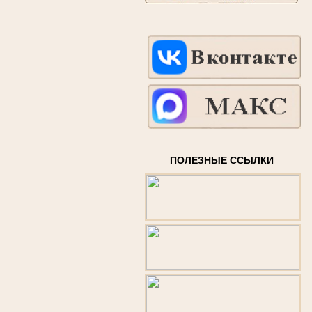
ПОЛЕЗНЫЕ ССЫЛКИ