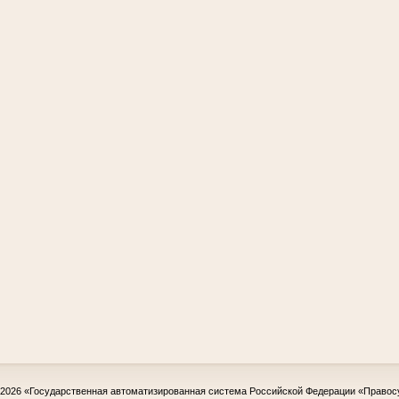
-2026
«Государственная автоматизированная система Российской Федерации «Правос