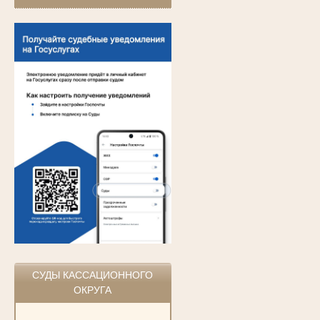
СУДЫ КАССАЦИОННОГО
ОКРУГА