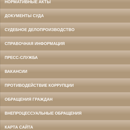
НОРМАТИВНЫЕ АКТЫ
ДОКУМЕНТЫ СУДА
СУДЕБНОЕ ДЕЛОПРОИЗВОДСТВО
СПРАВОЧНАЯ ИНФОРМАЦИЯ
ПРЕСС-СЛУЖБА
ВАКАНСИИ
ПРОТИВОДЕЙСТВИЕ КОРРУПЦИИ
ОБРАЩЕНИЯ ГРАЖДАН
ВНЕПРОЦЕССУАЛЬНЫЕ ОБРАЩЕНИЯ
КАРТА САЙТА