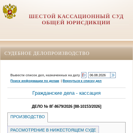
ШЕСТОЙ КАССАЦИОННЫЙ СУД
ОБЩЕЙ ЮРИСДИКЦИИ
СУДЕБНОЕ ДЕЛОПРОИЗВОДСТВО
Вывести список дел, назначенных на дату
Поиск информации по делам
|
Вернуться к списку дел
Гражданские дела - кассация
ДЕЛО № 8Г-8679/2026 [88-10153/2026]
ПРОИЗВОДСТВО
РАССМОТРЕНИЕ В НИЖЕСТОЯЩЕМ СУДЕ