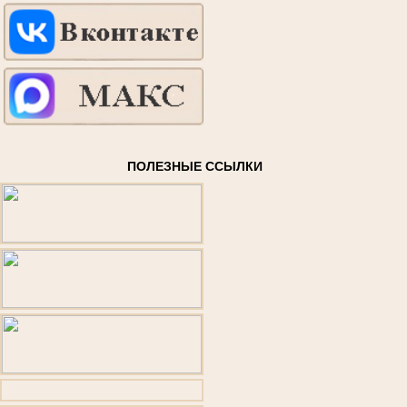
ПОЛЕЗНЫЕ ССЫЛКИ