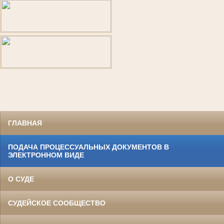
ГЛАВНАЯ
ПОДАЧА ПРОЦЕССУАЛЬНЫХ ДОКУМЕНТОВ В
ЭЛЕКТРОННОМ ВИДЕ
О СУДЕ
СУДЕЙСКОЕ СООБЩЕСТВО