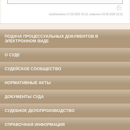
опубликовано 27.04.2026 19:14, изменено 24.06.2026 19:12
ПОДАЧА ПРОЦЕССУАЛЬНЫХ ДОКУМЕНТОВ В
ЭЛЕКТРОННОМ ВИДЕ
О СУДЕ
СУДЕЙСКОЕ СООБЩЕСТВО
НОРМАТИВНЫЕ АКТЫ
ДОКУМЕНТЫ СУДА
СУДЕБНОЕ ДЕЛОПРОИЗВОДСТВО
СПРАВОЧНАЯ ИНФОРМАЦИЯ