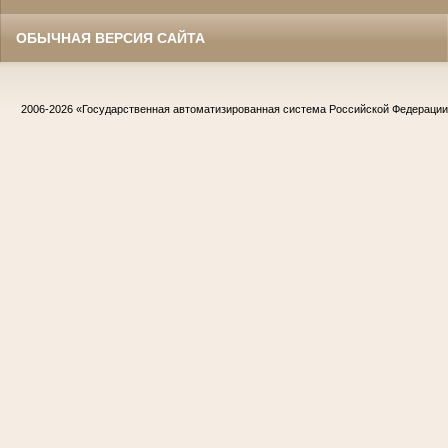
ОБЫЧНАЯ ВЕРСИЯ САЙТА
2006-2026
«Государственная автоматизированная система Российской Федераци