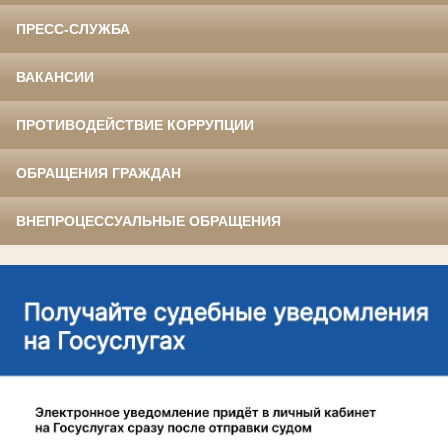
ПРЕСС-СЛУЖБА
ВАКАНСИИ
ПРОТИВОДЕЙСТВИЕ КОРРУПЦИИ
ОБРАЩЕНИЯ ГРАЖДАН
ВНЕПРОЦЕССУАЛЬНЫЕ ОБРАЩЕНИЯ