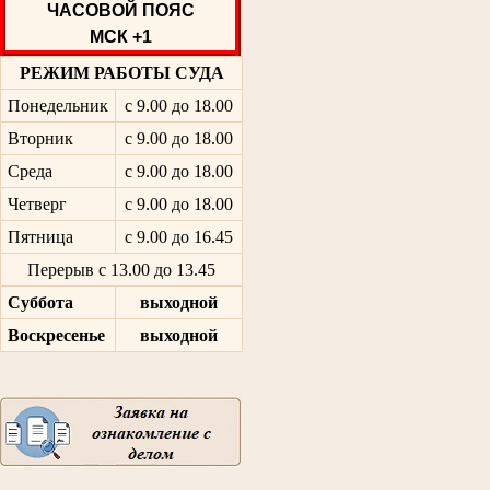
ЧАСОВОЙ ПОЯС
МСК +1
РЕЖИМ РАБОТЫ СУДА
Понедельник
с 9.00 до 18.00
Вторник
с 9.00 до 18.00
Среда
с 9.00 до 18.00
Четверг
с 9.00 до 18.00
Пятница
с 9.00 до 16.45
Перерыв с 13.00 до 13.45
Суббота
выходной
Воскресенье
выходной