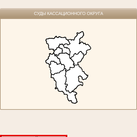
СУДЫ КАССАЦИОННОГО ОКРУГА