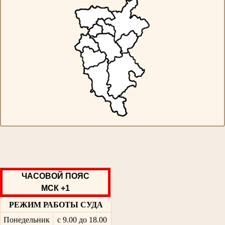
ЧАСОВОЙ ПОЯС
МСК +1
РЕЖИМ РАБОТЫ СУДА
Понедельник
с 9.00 до 18.00