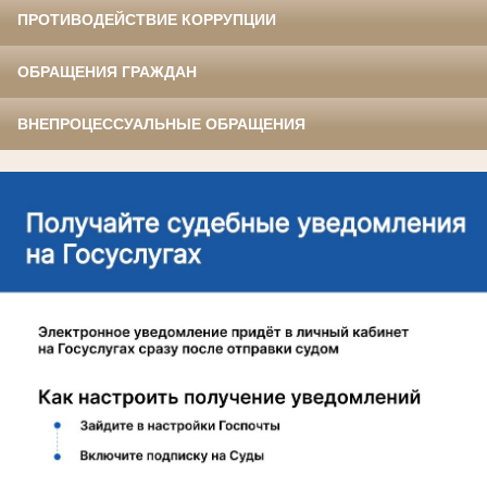
ПРОТИВОДЕЙСТВИЕ КОРРУПЦИИ
ОБРАЩЕНИЯ ГРАЖДАН
ВНЕПРОЦЕССУАЛЬНЫЕ ОБРАЩЕНИЯ