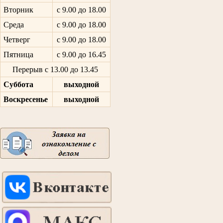
Вторник
с 9.00 до 18.00
Среда
с 9.00 до 18.00
Четверг
с 9.00 до 18.00
Пятница
с 9.00 до 16.45
Перерыв с 13.00 до 13.45
Суббота
выходной
Воскресенье
выходной