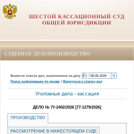
ШЕСТОЙ КАССАЦИОННЫЙ СУД
ОБЩЕЙ ЮРИСДИКЦИИ
СУДЕБНОЕ ДЕЛОПРОИЗВОДСТВО
Вывести список дел, назначенных на дату
Поиск информации по делам
|
Вернуться к списку дел
Уголовные дела - кассация
ДЕЛО № 7У-2402/2026 [77-1279/2026]
ПРОИЗВОДСТВО
РАССМОТРЕНИЕ В НИЖЕСТОЯЩЕМ СУДЕ