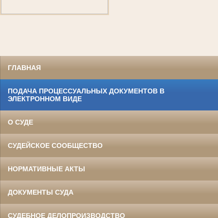
ГЛАВНАЯ
ПОДАЧА ПРОЦЕССУАЛЬНЫХ ДОКУМЕНТОВ В
ЭЛЕКТРОННОМ ВИДЕ
О СУДЕ
СУДЕЙСКОЕ СООБЩЕСТВО
НОРМАТИВНЫЕ АКТЫ
ДОКУМЕНТЫ СУДА
СУДЕБНОЕ ДЕЛОПРОИЗВОДСТВО