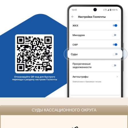
СУДЫ КАССАЦИОННОГО ОКРУГА