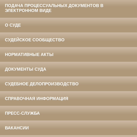
ПОДАЧА ПРОЦЕССУАЛЬНЫХ ДОКУМЕНТОВ В
ЭЛЕКТРОННОМ ВИДЕ
О СУДЕ
СУДЕЙСКОЕ СООБЩЕСТВО
НОРМАТИВНЫЕ АКТЫ
ДОКУМЕНТЫ СУДА
СУДЕБНОЕ ДЕЛОПРОИЗВОДСТВО
СПРАВОЧНАЯ ИНФОРМАЦИЯ
ПРЕСС-СЛУЖБА
ВАКАНСИИ