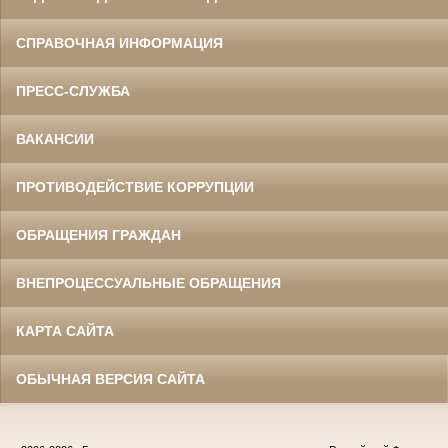
СПРАВОЧНАЯ ИНФОРМАЦИЯ
ПРЕСС-СЛУЖБА
ВАКАНСИИ
ПРОТИВОДЕЙСТВИЕ КОРРУПЦИИ
ОБРАЩЕНИЯ ГРАЖДАН
ВНЕПРОЦЕССУАЛЬНЫЕ ОБРАЩЕНИЯ
КАРТА САЙТА
ОБЫЧНАЯ ВЕРСИЯ САЙТА