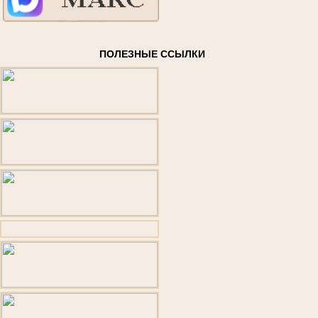
ПОЛЕЗНЫЕ ССЫЛКИ