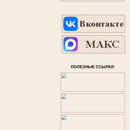
ПОЛЕЗНЫЕ ССЫЛКИ