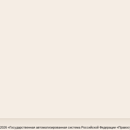
-2026
«Государственная автоматизированная система Российской Федерации «Правос