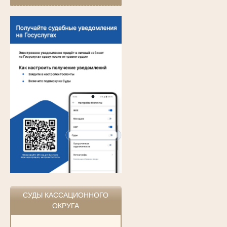
СУДЫ КАССАЦИОННОГО
ОКРУГА