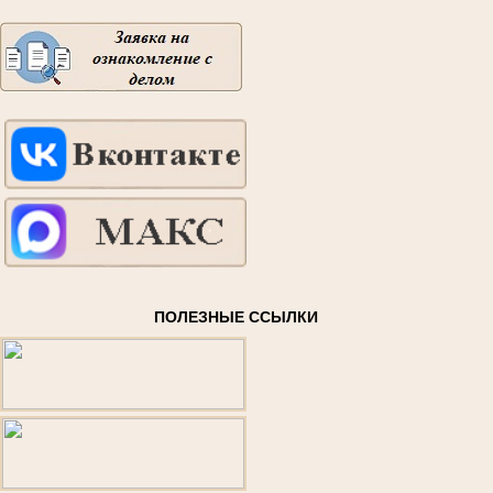
ПОЛЕЗНЫЕ ССЫЛКИ