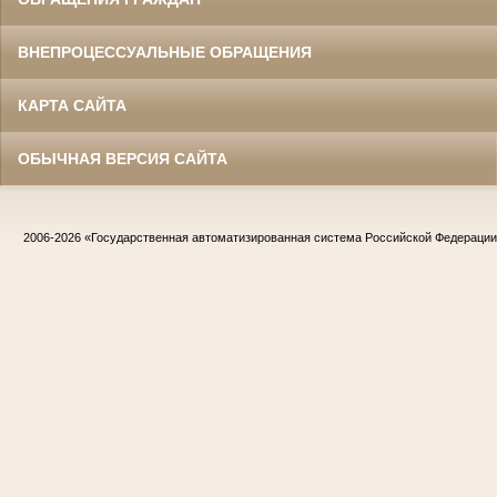
ВНЕПРОЦЕССУАЛЬНЫЕ ОБРАЩЕНИЯ
КАРТА САЙТА
ОБЫЧНАЯ ВЕРСИЯ САЙТА
2006-2026
«Государственная автоматизированная система Российской Федераци