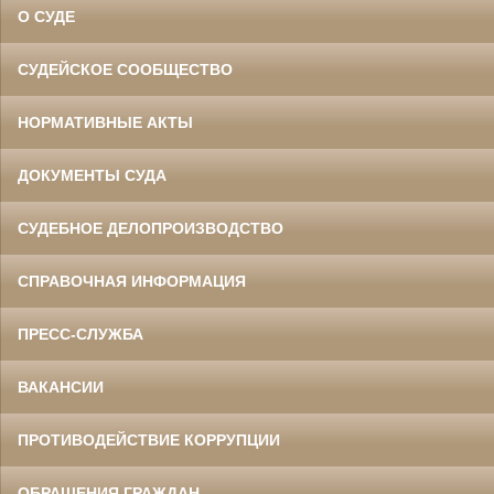
О СУДЕ
СУДЕЙСКОЕ СООБЩЕСТВО
НОРМАТИВНЫЕ АКТЫ
ДОКУМЕНТЫ СУДА
СУДЕБНОЕ ДЕЛОПРОИЗВОДСТВО
СПРАВОЧНАЯ ИНФОРМАЦИЯ
ПРЕСС-СЛУЖБА
ВАКАНСИИ
ПРОТИВОДЕЙСТВИЕ КОРРУПЦИИ
ОБРАЩЕНИЯ ГРАЖДАН