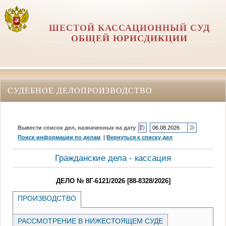
ШЕСТОЙ КАССАЦИОННЫЙ СУД
ОБЩЕЙ ЮРИСДИКЦИИ
СУДЕБНОЕ ДЕЛОПРОИЗВОДСТВО
Вывести список дел, назначенных на дату
Поиск информации по делам
|
Вернуться к списку дел
Гражданские дела - кассация
ДЕЛО № 8Г-6121/2026 [88-8328/2026]
ПРОИЗВОДСТВО
РАССМОТРЕНИЕ В НИЖЕСТОЯЩЕМ СУДЕ