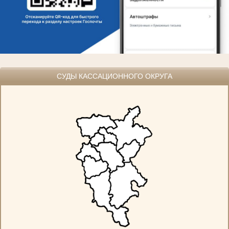
СУДЫ КАССАЦИОННОГО ОКРУГА