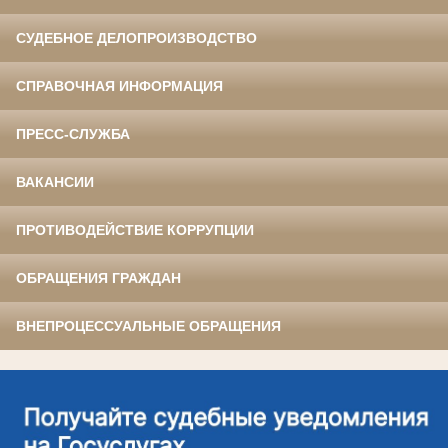
СУДЕБНОЕ ДЕЛОПРОИЗВОДСТВО
СПРАВОЧНАЯ ИНФОРМАЦИЯ
ПРЕСС-СЛУЖБА
ВАКАНСИИ
ПРОТИВОДЕЙСТВИЕ КОРРУПЦИИ
ОБРАЩЕНИЯ ГРАЖДАН
ВНЕПРОЦЕССУАЛЬНЫЕ ОБРАЩЕНИЯ