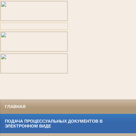
ГЛАВНАЯ
ПОДАЧА ПРОЦЕССУАЛЬНЫХ ДОКУМЕНТОВ В
ЭЛЕКТРОННОМ ВИДЕ