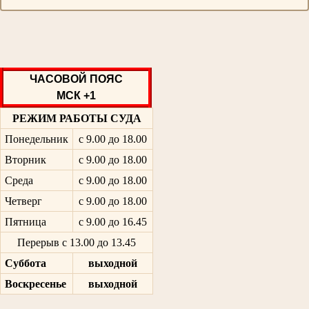
ЧАСОВОЙ ПОЯС
МСК +1
РЕЖИМ РАБОТЫ СУДА
Понедельник
с 9.00 до 18.00
Вторник
с 9.00 до 18.00
Среда
с 9.00 до 18.00
Четверг
с 9.00 до 18.00
Пятница
с 9.00 до 16.45
Перерыв с 13.00 до 13.45
Суббота
выходной
Воскресенье
выходной