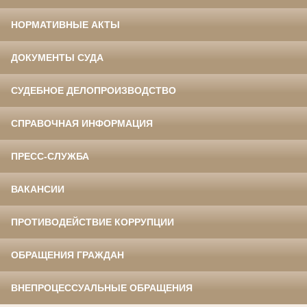
НОРМАТИВНЫЕ АКТЫ
ДОКУМЕНТЫ СУДА
СУДЕБНОЕ ДЕЛОПРОИЗВОДСТВО
СПРАВОЧНАЯ ИНФОРМАЦИЯ
ПРЕСС-СЛУЖБА
ВАКАНСИИ
ПРОТИВОДЕЙСТВИЕ КОРРУПЦИИ
ОБРАЩЕНИЯ ГРАЖДАН
ВНЕПРОЦЕССУАЛЬНЫЕ ОБРАЩЕНИЯ