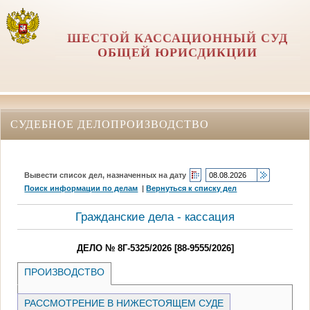
ШЕСТОЙ КАССАЦИОННЫЙ СУД
ОБЩЕЙ ЮРИСДИКЦИИ
СУДЕБНОЕ ДЕЛОПРОИЗВОДСТВО
Вывести список дел, назначенных на дату
Поиск информации по делам
|
Вернуться к списку дел
Гражданские дела - кассация
ДЕЛО № 8Г-5325/2026 [88-9555/2026]
ПРОИЗВОДСТВО
РАССМОТРЕНИЕ В НИЖЕСТОЯЩЕМ СУДЕ