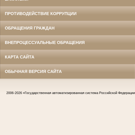
ПРОТИВОДЕЙСТВИЕ КОРРУПЦИИ
ОБРАЩЕНИЯ ГРАЖДАН
ВНЕПРОЦЕССУАЛЬНЫЕ ОБРАЩЕНИЯ
КАРТА САЙТА
ОБЫЧНАЯ ВЕРСИЯ САЙТА
2006-2026
«Государственная автоматизированная система Российской Федераци