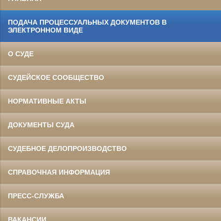
ПОДАЧА ПРОЦЕССУАЛЬНЫХ ДОКУМЕНТОВ В
ЭЛЕКТРОННОМ ВИДЕ
О СУДЕ
СУДЕЙСКОЕ СООБЩЕСТВО
НОРМАТИВНЫЕ АКТЫ
ДОКУМЕНТЫ СУДА
СУДЕБНОЕ ДЕЛОПРОИЗВОДСТВО
СПРАВОЧНАЯ ИНФОРМАЦИЯ
ПРЕСС-СЛУЖБА
ВАКАНСИИ