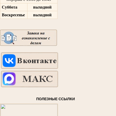
Суббота
выходной
Воскресенье
выходной
ПОЛЕЗНЫЕ ССЫЛКИ