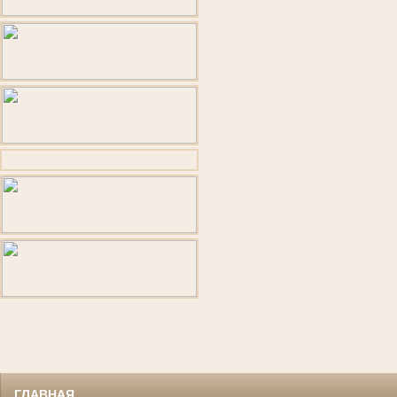
ГЛАВНАЯ