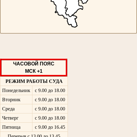
ЧАСОВОЙ ПОЯС
МСК +1
РЕЖИМ РАБОТЫ СУДА
Понедельник
с 9.00 до 18.00
Вторник
с 9.00 до 18.00
Среда
с 9.00 до 18.00
Четверг
с 9.00 до 18.00
Пятница
с 9.00 до 16.45
Перерыв с 13.00 до 13.45