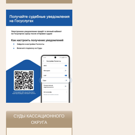
СУДЫ КАССАЦИОННОГО
ОКРУГА