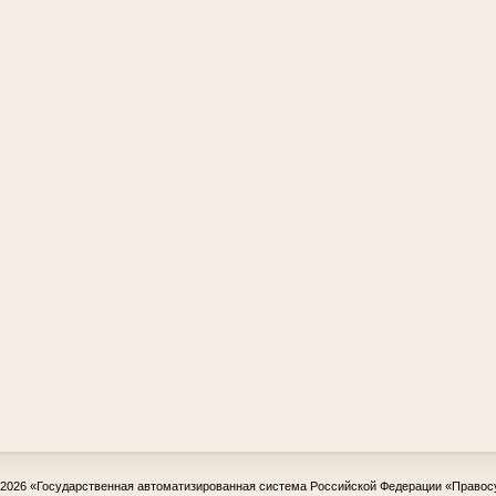
-2026
«Государственная автоматизированная система Российской Федерации «Правос