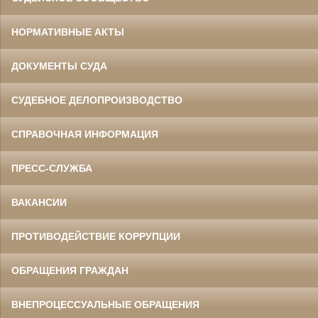
НОРМАТИВНЫЕ АКТЫ
ДОКУМЕНТЫ СУДА
СУДЕБНОЕ ДЕЛОПРОИЗВОДСТВО
СПРАВОЧНАЯ ИНФОРМАЦИЯ
ПРЕСС-СЛУЖБА
ВАКАНСИИ
ПРОТИВОДЕЙСТВИЕ КОРРУПЦИИ
ОБРАЩЕНИЯ ГРАЖДАН
ВНЕПРОЦЕССУАЛЬНЫЕ ОБРАЩЕНИЯ