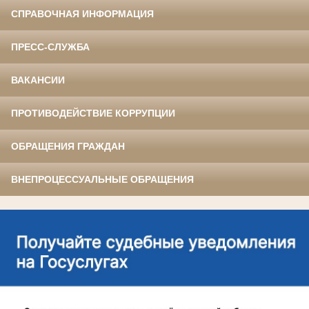
СПРАВОЧНАЯ ИНФОРМАЦИЯ
ПРЕСС-СЛУЖБА
ВАКАНСИИ
ПРОТИВОДЕЙСТВИЕ КОРРУПЦИИ
ОБРАЩЕНИЯ ГРАЖДАН
ВНЕПРОЦЕССУАЛЬНЫЕ ОБРАЩЕНИЯ