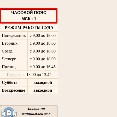
ЧАСОВОЙ ПОЯС
МСК +1
РЕЖИМ РАБОТЫ СУДА
Понедельник
с 9.00 до 18.00
Вторник
с 9.00 до 18.00
Среда
с 9.00 до 18.00
Четверг
с 9.00 до 18.00
Пятница
с 9.00 до 16.45
Перерыв с 13.00 до 13.45
Суббота
выходной
Воскресенье
выходной