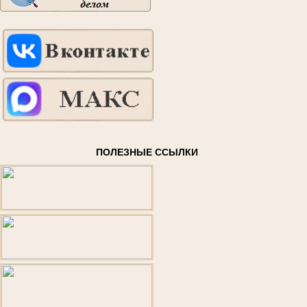
ПОЛЕЗНЫЕ ССЫЛКИ