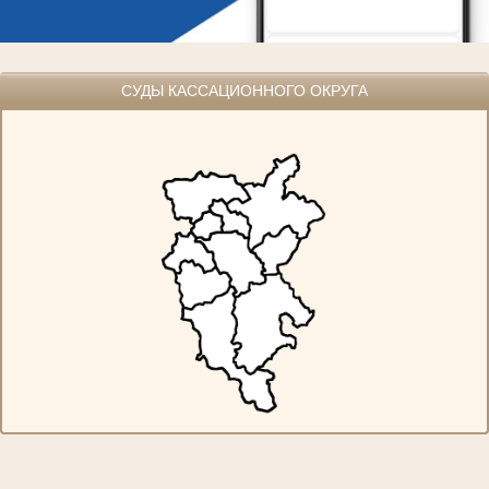
СУДЫ КАССАЦИОННОГО ОКРУГА