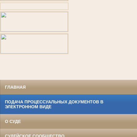
ГЛАВНАЯ
ПОДАЧА ПРОЦЕССУАЛЬНЫХ ДОКУМЕНТОВ В
ЭЛЕКТРОННОМ ВИДЕ
О СУДЕ
СУДЕЙСКОЕ СООБЩЕСТВО