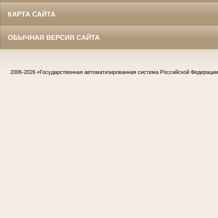
КАРТА САЙТА
ОБЫЧНАЯ ВЕРСИЯ САЙТА
2006-2026
«Государственная автоматизированная система Российской Федераци