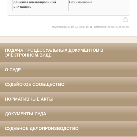
решения апелляционной
Без изменения
инстанции
опубликовано 10.03.2026 15:11, изменено 26.06.2026 07:08
ПОДАЧА ПРОЦЕССУАЛЬНЫХ ДОКУМЕНТОВ В
ЭЛЕКТРОННОМ ВИДЕ
О СУДЕ
СУДЕЙСКОЕ СООБЩЕСТВО
НОРМАТИВНЫЕ АКТЫ
ДОКУМЕНТЫ СУДА
СУДЕБНОЕ ДЕЛОПРОИЗВОДСТВО