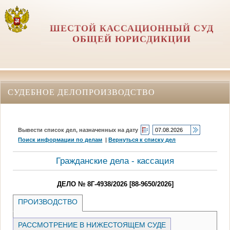
ШЕСТОЙ КАССАЦИОННЫЙ СУД
ОБЩЕЙ ЮРИСДИКЦИИ
СУДЕБНОЕ ДЕЛОПРОИЗВОДСТВО
Вывести список дел, назначенных на дату
Поиск информации по делам
|
Вернуться к списку дел
Гражданские дела - кассация
ДЕЛО № 8Г-4938/2026 [88-9650/2026]
ПРОИЗВОДСТВО
РАССМОТРЕНИЕ В НИЖЕСТОЯЩЕМ СУДЕ