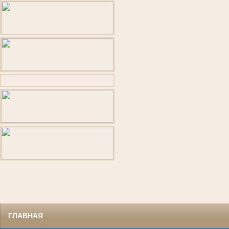
ГЛАВНАЯ