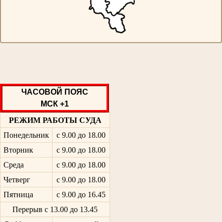
ЧАСОВОЙ ПОЯС
МСК +1
РЕЖИМ РАБОТЫ СУДА
Понедельник
с 9.00 до 18.00
Вторник
с 9.00 до 18.00
Среда
с 9.00 до 18.00
Четверг
с 9.00 до 18.00
Пятница
с 9.00 до 16.45
Перерыв с 13.00 до 13.45