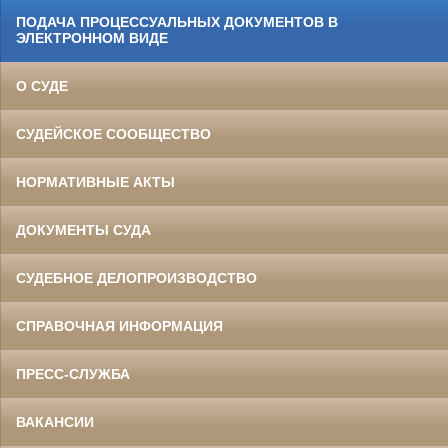
ПОДАЧА ПРОЦЕССУАЛЬНЫХ ДОКУМЕНТОВ В
ЭЛЕКТРОННОМ ВИДЕ
О СУДЕ
СУДЕЙСКОЕ СООБЩЕСТВО
НОРМАТИВНЫЕ АКТЫ
ДОКУМЕНТЫ СУДА
СУДЕБНОЕ ДЕЛОПРОИЗВОДСТВО
СПРАВОЧНАЯ ИНФОРМАЦИЯ
ПРЕСС-СЛУЖБА
ВАКАНСИИ