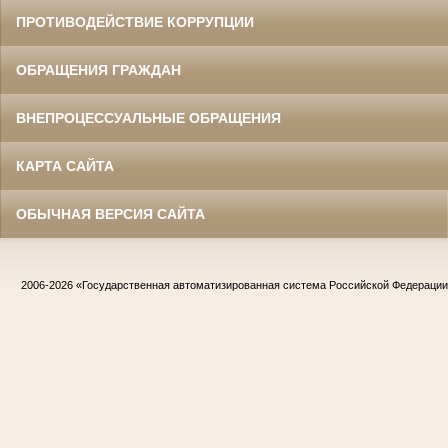
ПРОТИВОДЕЙСТВИЕ КОРРУПЦИИ
ОБРАЩЕНИЯ ГРАЖДАН
ВНЕПРОЦЕССУАЛЬНЫЕ ОБРАЩЕНИЯ
КАРТА САЙТА
ОБЫЧНАЯ ВЕРСИЯ САЙТА
2006-2026
«Государственная автоматизированная система Российской Федераци