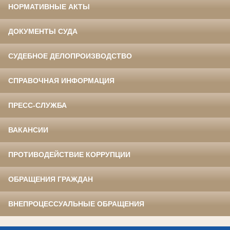
НОРМАТИВНЫЕ АКТЫ
ДОКУМЕНТЫ СУДА
СУДЕБНОЕ ДЕЛОПРОИЗВОДСТВО
СПРАВОЧНАЯ ИНФОРМАЦИЯ
ПРЕСС-СЛУЖБА
ВАКАНСИИ
ПРОТИВОДЕЙСТВИЕ КОРРУПЦИИ
ОБРАЩЕНИЯ ГРАЖДАН
ВНЕПРОЦЕССУАЛЬНЫЕ ОБРАЩЕНИЯ