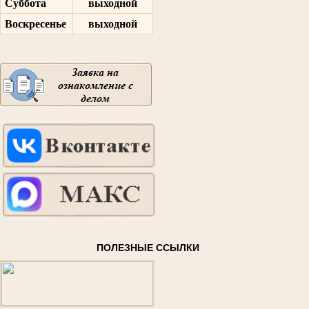
Суббота
выходной
Воскресенье
выходной
ПОЛЕЗНЫЕ ССЫЛКИ