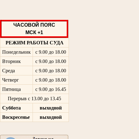
ЧАСОВОЙ ПОЯС
МСК +1
РЕЖИМ РАБОТЫ СУДА
Понедельник
с 9.00 до 18.00
Вторник
с 9.00 до 18.00
Среда
с 9.00 до 18.00
Четверг
с 9.00 до 18.00
Пятница
с 9.00 до 16.45
Перерыв с 13.00 до 13.45
Суббота
выходной
Воскресенье
выходной