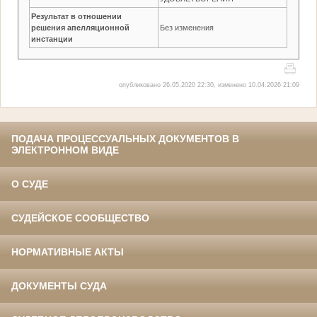
Результат в отношении
решения апелляционной
Без изменения
инстанции
опубликовано 26.05.2020 22:30, изменено 10.04.2026 21:09
ПОДАЧА ПРОЦЕССУАЛЬНЫХ ДОКУМЕНТОВ В
ЭЛЕКТРОННОМ ВИДЕ
О СУДЕ
СУДЕЙСКОЕ СООБЩЕСТВО
НОРМАТИВНЫЕ АКТЫ
ДОКУМЕНТЫ СУДА