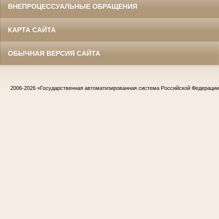
ВНЕПРОЦЕССУАЛЬНЫЕ ОБРАЩЕНИЯ
КАРТА САЙТА
ОБЫЧНАЯ ВЕРСИЯ САЙТА
2006-2026
«Государственная автоматизированная система Российской Федераци