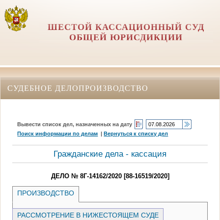
ШЕСТОЙ КАССАЦИОННЫЙ СУД
ОБЩЕЙ ЮРИСДИКЦИИ
СУДЕБНОЕ ДЕЛОПРОИЗВОДСТВО
Вывести список дел, назначенных на дату
Поиск информации по делам
|
Вернуться к списку дел
Гражданские дела - кассация
ДЕЛО № 8Г-14162/2020 [88-16519/2020]
ПРОИЗВОДСТВО
РАССМОТРЕНИЕ В НИЖЕСТОЯЩЕМ СУДЕ