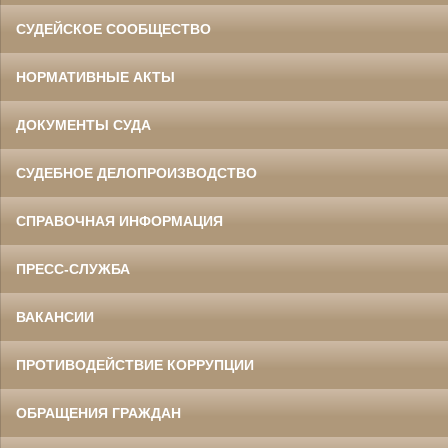
СУДЕЙСКОЕ СООБЩЕСТВО
НОРМАТИВНЫЕ АКТЫ
ДОКУМЕНТЫ СУДА
СУДЕБНОЕ ДЕЛОПРОИЗВОДСТВО
СПРАВОЧНАЯ ИНФОРМАЦИЯ
ПРЕСС-СЛУЖБА
ВАКАНСИИ
ПРОТИВОДЕЙСТВИЕ КОРРУПЦИИ
ОБРАЩЕНИЯ ГРАЖДАН