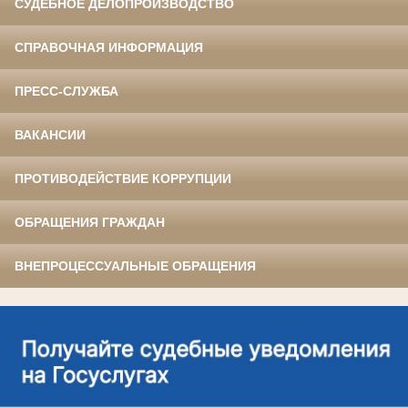
СУДЕБНОЕ ДЕЛОПРОИЗВОДСТВО
СПРАВОЧНАЯ ИНФОРМАЦИЯ
ПРЕСС-СЛУЖБА
ВАКАНСИИ
ПРОТИВОДЕЙСТВИЕ КОРРУПЦИИ
ОБРАЩЕНИЯ ГРАЖДАН
ВНЕПРОЦЕССУАЛЬНЫЕ ОБРАЩЕНИЯ