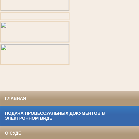
ГЛАВНАЯ
ПОДАЧА ПРОЦЕССУАЛЬНЫХ ДОКУМЕНТОВ В
ЭЛЕКТРОННОМ ВИДЕ
О СУДЕ