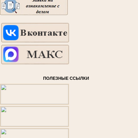
ПОЛЕЗНЫЕ ССЫЛКИ