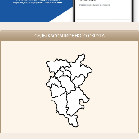
СУДЫ КАССАЦИОННОГО ОКРУГА