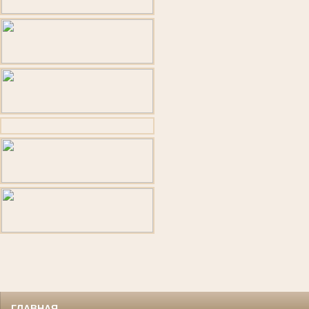
ГЛАВНАЯ