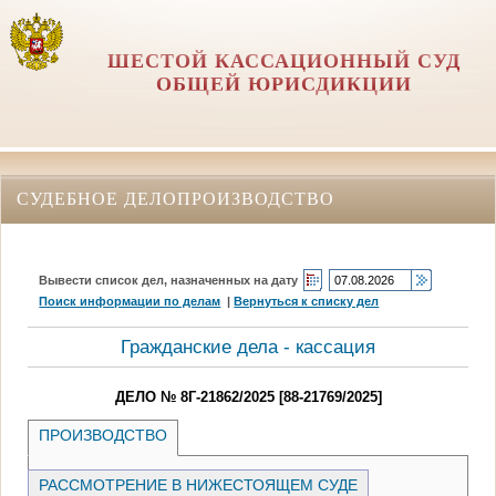
ШЕСТОЙ КАССАЦИОННЫЙ СУД
ОБЩЕЙ ЮРИСДИКЦИИ
СУДЕБНОЕ ДЕЛОПРОИЗВОДСТВО
Вывести список дел, назначенных на дату
Поиск информации по делам
|
Вернуться к списку дел
Гражданские дела - кассация
ДЕЛО № 8Г-21862/2025 [88-21769/2025]
ПРОИЗВОДСТВО
РАССМОТРЕНИЕ В НИЖЕСТОЯЩЕМ СУДЕ