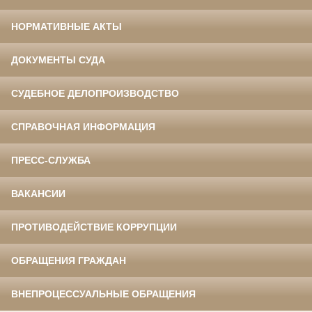
НОРМАТИВНЫЕ АКТЫ
ДОКУМЕНТЫ СУДА
СУДЕБНОЕ ДЕЛОПРОИЗВОДСТВО
СПРАВОЧНАЯ ИНФОРМАЦИЯ
ПРЕСС-СЛУЖБА
ВАКАНСИИ
ПРОТИВОДЕЙСТВИЕ КОРРУПЦИИ
ОБРАЩЕНИЯ ГРАЖДАН
ВНЕПРОЦЕССУАЛЬНЫЕ ОБРАЩЕНИЯ