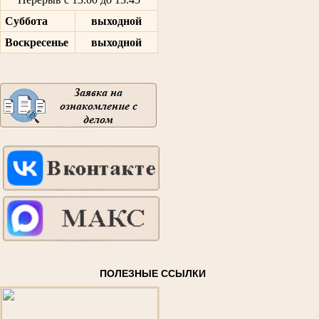
Суббота
выходной
Воскресенье
выходной
ПОЛЕЗНЫЕ ССЫЛКИ