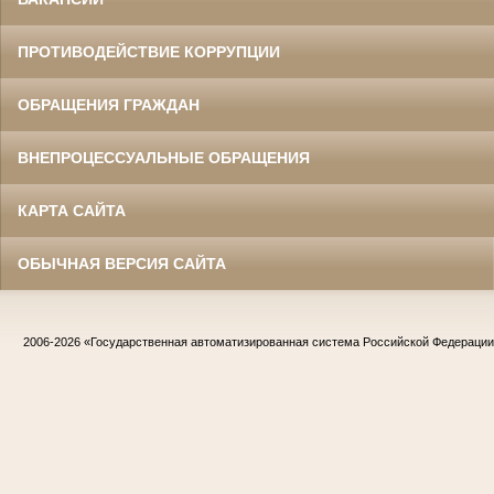
ПРОТИВОДЕЙСТВИЕ КОРРУПЦИИ
ОБРАЩЕНИЯ ГРАЖДАН
ВНЕПРОЦЕССУАЛЬНЫЕ ОБРАЩЕНИЯ
КАРТА САЙТА
ОБЫЧНАЯ ВЕРСИЯ САЙТА
2006-2026
«Государственная автоматизированная система Российской Федераци