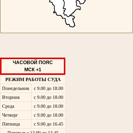
ЧАСОВОЙ ПОЯС
МСК +1
РЕЖИМ РАБОТЫ СУДА
Понедельник
с 9.00 до 18.00
Вторник
с 9.00 до 18.00
Среда
с 9.00 до 18.00
Четверг
с 9.00 до 18.00
Пятница
с 9.00 до 16.45
Перерыв с 13.00 до 13.45