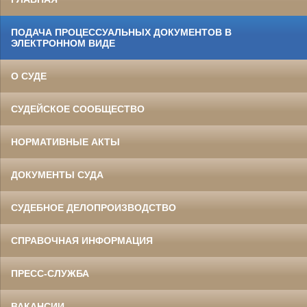
ПОДАЧА ПРОЦЕССУАЛЬНЫХ ДОКУМЕНТОВ В
ЭЛЕКТРОННОМ ВИДЕ
О СУДЕ
СУДЕЙСКОЕ СООБЩЕСТВО
НОРМАТИВНЫЕ АКТЫ
ДОКУМЕНТЫ СУДА
СУДЕБНОЕ ДЕЛОПРОИЗВОДСТВО
СПРАВОЧНАЯ ИНФОРМАЦИЯ
ПРЕСС-СЛУЖБА
ВАКАНСИИ