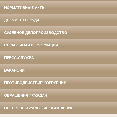
НОРМАТИВНЫЕ АКТЫ
ДОКУМЕНТЫ СУДА
СУДЕБНОЕ ДЕЛОПРОИЗВОДСТВО
СПРАВОЧНАЯ ИНФОРМАЦИЯ
ПРЕСС-СЛУЖБА
ВАКАНСИИ
ПРОТИВОДЕЙСТВИЕ КОРРУПЦИИ
ОБРАЩЕНИЯ ГРАЖДАН
ВНЕПРОЦЕССУАЛЬНЫЕ ОБРАЩЕНИЯ