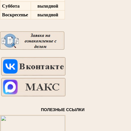
Суббота
выходной
Воскресенье
выходной
ПОЛЕЗНЫЕ ССЫЛКИ