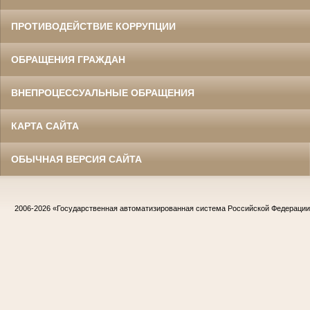
ПРОТИВОДЕЙСТВИЕ КОРРУПЦИИ
ОБРАЩЕНИЯ ГРАЖДАН
ВНЕПРОЦЕССУАЛЬНЫЕ ОБРАЩЕНИЯ
КАРТА САЙТА
ОБЫЧНАЯ ВЕРСИЯ САЙТА
2006-2026
«Государственная автоматизированная система Российской Федераци