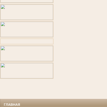
ГЛАВНАЯ