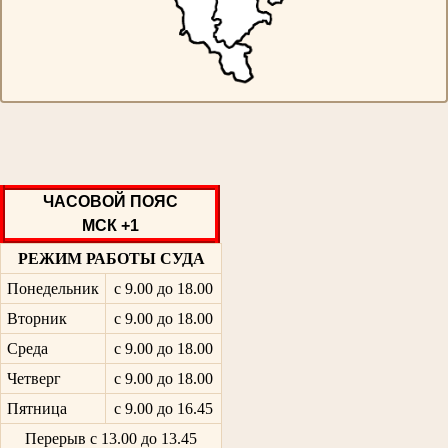
ЧАСОВОЙ ПОЯС
МСК +1
РЕЖИМ РАБОТЫ СУДА
Понедельник
с 9.00 до 18.00
Вторник
с 9.00 до 18.00
Среда
с 9.00 до 18.00
Четверг
с 9.00 до 18.00
Пятница
с 9.00 до 16.45
Перерыв с 13.00 до 13.45