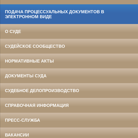
ПОДАЧА ПРОЦЕССУАЛЬНЫХ ДОКУМЕНТОВ В
ЭЛЕКТРОННОМ ВИДЕ
О СУДЕ
СУДЕЙСКОЕ СООБЩЕСТВО
НОРМАТИВНЫЕ АКТЫ
ДОКУМЕНТЫ СУДА
СУДЕБНОЕ ДЕЛОПРОИЗВОДСТВО
СПРАВОЧНАЯ ИНФОРМАЦИЯ
ПРЕСС-СЛУЖБА
ВАКАНСИИ