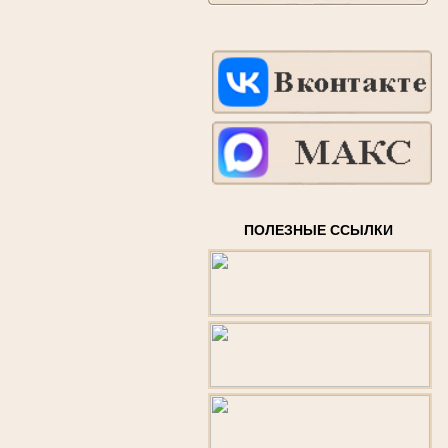
ПОЛЕЗНЫЕ ССЫЛКИ