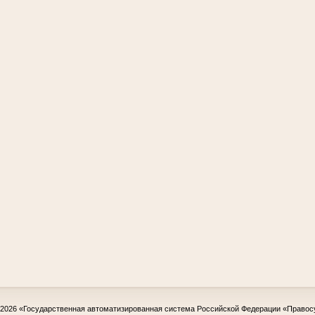
-2026
«Государственная автоматизированная система Российской Федерации «Правос