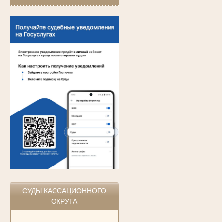
СУДЫ КАССАЦИОННОГО
ОКРУГА