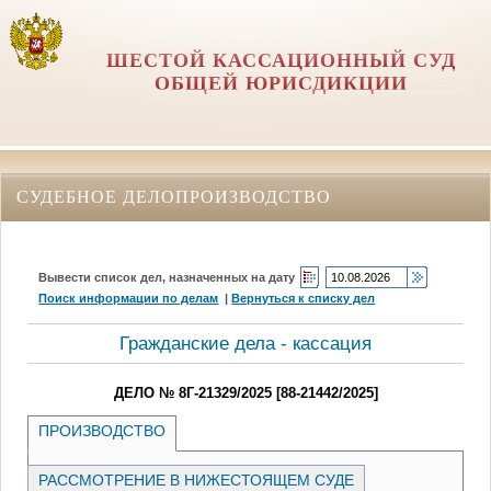
ШЕСТОЙ КАССАЦИОННЫЙ СУД
ОБЩЕЙ ЮРИСДИКЦИИ
СУДЕБНОЕ ДЕЛОПРОИЗВОДСТВО
Вывести список дел, назначенных на дату
Поиск информации по делам
|
Вернуться к списку дел
Гражданские дела - кассация
ДЕЛО № 8Г-21329/2025 [88-21442/2025]
ПРОИЗВОДСТВО
РАССМОТРЕНИЕ В НИЖЕСТОЯЩЕМ СУДЕ