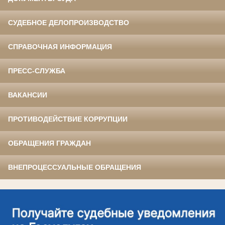
СУДЕБНОЕ ДЕЛОПРОИЗВОДСТВО
СПРАВОЧНАЯ ИНФОРМАЦИЯ
ПРЕСС-СЛУЖБА
ВАКАНСИИ
ПРОТИВОДЕЙСТВИЕ КОРРУПЦИИ
ОБРАЩЕНИЯ ГРАЖДАН
ВНЕПРОЦЕССУАЛЬНЫЕ ОБРАЩЕНИЯ