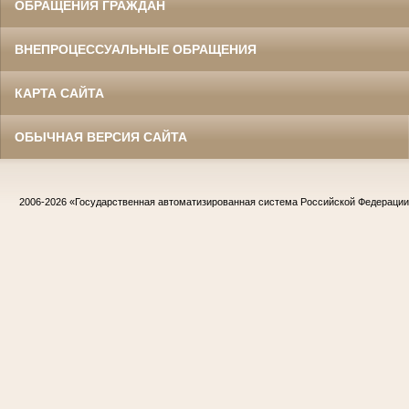
ОБРАЩЕНИЯ ГРАЖДАН
ВНЕПРОЦЕССУАЛЬНЫЕ ОБРАЩЕНИЯ
КАРТА САЙТА
ОБЫЧНАЯ ВЕРСИЯ САЙТА
2006-2026
«Государственная автоматизированная система Российской Федераци