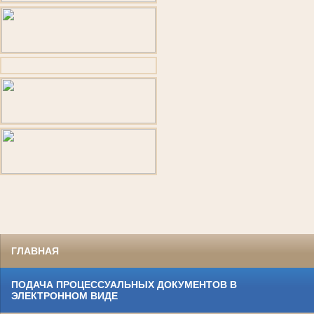
ГЛАВНАЯ
ПОДАЧА ПРОЦЕССУАЛЬНЫХ ДОКУМЕНТОВ В
ЭЛЕКТРОННОМ ВИДЕ