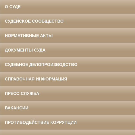
О СУДЕ
СУДЕЙСКОЕ СООБЩЕСТВО
НОРМАТИВНЫЕ АКТЫ
ДОКУМЕНТЫ СУДА
СУДЕБНОЕ ДЕЛОПРОИЗВОДСТВО
СПРАВОЧНАЯ ИНФОРМАЦИЯ
ПРЕСС-СЛУЖБА
ВАКАНСИИ
ПРОТИВОДЕЙСТВИЕ КОРРУПЦИИ