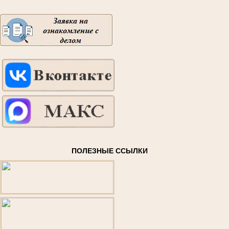
ПОЛЕЗНЫЕ ССЫЛКИ