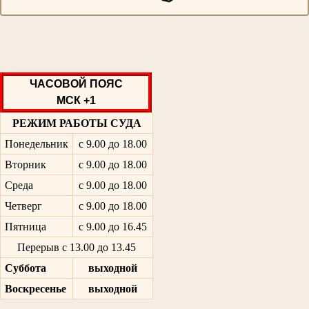
ЧАСОВОЙ ПОЯС
МСК +1
РЕЖИМ РАБОТЫ СУДА
Понедельник
с 9.00 до 18.00
Вторник
с 9.00 до 18.00
Среда
с 9.00 до 18.00
Четверг
с 9.00 до 18.00
Пятница
с 9.00 до 16.45
Перерыв с 13.00 до 13.45
Суббота
выходной
Воскресенье
выходной