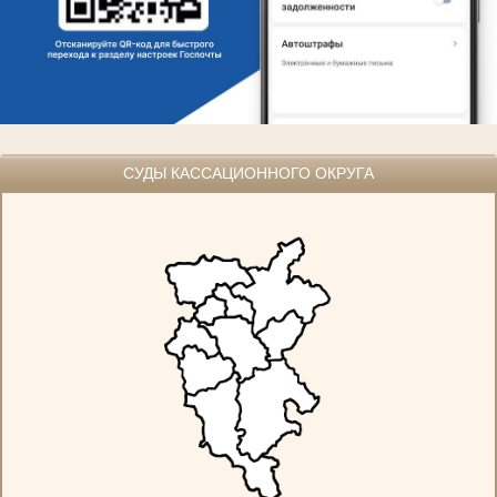
СУДЫ КАССАЦИОННОГО ОКРУГА