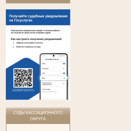
СУДЫ КАССАЦИОННОГО
ОКРУГА