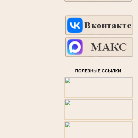
ПОЛЕЗНЫЕ ССЫЛКИ