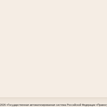
-2026
«Государственная автоматизированная система Российской Федерации «Правос