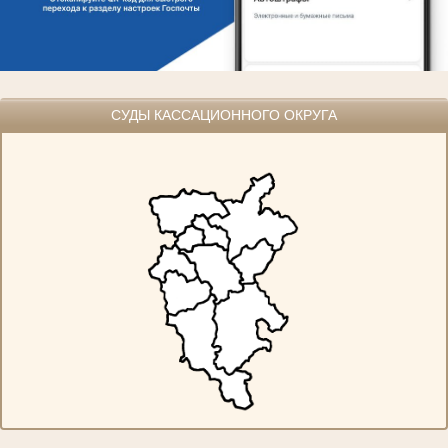
СУДЫ КАССАЦИОННОГО ОКРУГА