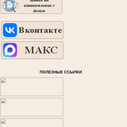
ПОЛЕЗНЫЕ ССЫЛКИ