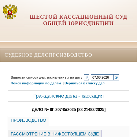
ШЕСТОЙ КАССАЦИОННЫЙ СУД
ОБЩЕЙ ЮРИСДИКЦИИ
СУДЕБНОЕ ДЕЛОПРОИЗВОДСТВО
Вывести список дел, назначенных на дату
Поиск информации по делам
|
Вернуться к списку дел
Гражданские дела - кассация
ДЕЛО № 8Г-20745/2025 [88-21482/2025]
ПРОИЗВОДСТВО
РАССМОТРЕНИЕ В НИЖЕСТОЯЩЕМ СУДЕ