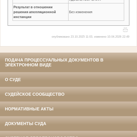
Результат в отношении
решения апелляционной
Без изменения
инстанции
опубликовано 23.10.2025 11:03, изменено 10.04.2026 22:49
ПОДАЧА ПРОЦЕССУАЛЬНЫХ ДОКУМЕНТОВ В
ЭЛЕКТРОННОМ ВИДЕ
О СУДЕ
СУДЕЙСКОЕ СООБЩЕСТВО
НОРМАТИВНЫЕ АКТЫ
ДОКУМЕНТЫ СУДА