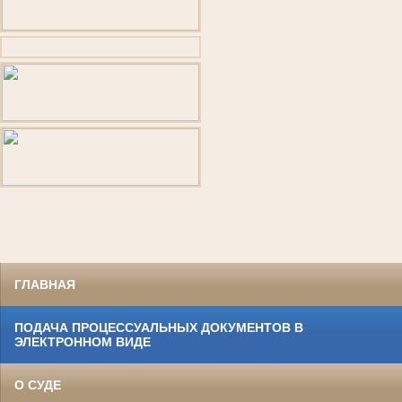
ГЛАВНАЯ
ПОДАЧА ПРОЦЕССУАЛЬНЫХ ДОКУМЕНТОВ В
ЭЛЕКТРОННОМ ВИДЕ
О СУДЕ