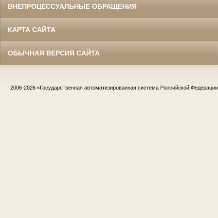
ВНЕПРОЦЕССУАЛЬНЫЕ ОБРАЩЕНИЯ
КАРТА САЙТА
ОБЫЧНАЯ ВЕРСИЯ САЙТА
2006-2026
«Государственная автоматизированная система Российской Федераци