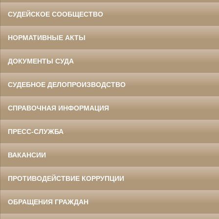
СУДЕЙСКОЕ СООБЩЕСТВО
НОРМАТИВНЫЕ АКТЫ
ДОКУМЕНТЫ СУДА
СУДЕБНОЕ ДЕЛОПРОИЗВОДСТВО
СПРАВОЧНАЯ ИНФОРМАЦИЯ
ПРЕСС-СЛУЖБА
ВАКАНСИИ
ПРОТИВОДЕЙСТВИЕ КОРРУПЦИИ
ОБРАЩЕНИЯ ГРАЖДАН