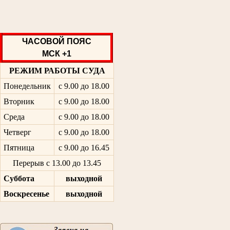
ЧАСОВОЙ ПОЯС
МСК +1
РЕЖИМ РАБОТЫ СУДА
Понедельник
с 9.00 до 18.00
Вторник
с 9.00 до 18.00
Среда
с 9.00 до 18.00
Четверг
с 9.00 до 18.00
Пятница
с 9.00 до 16.45
Перерыв с 13.00 до 13.45
Суббота
выходной
Воскресенье
выходной