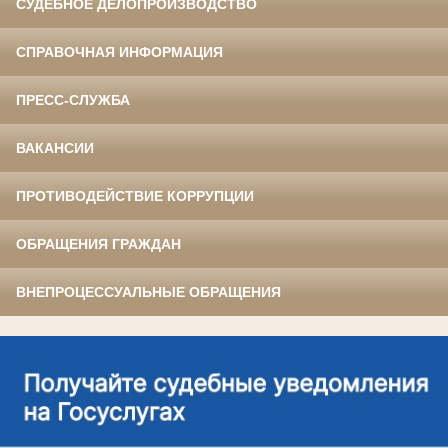
СУДЕБНОЕ ДЕЛОПРОИЗВОДСТВО
СПРАВОЧНАЯ ИНФОРМАЦИЯ
ПРЕСС-СЛУЖБА
ВАКАНСИИ
ПРОТИВОДЕЙСТВИЕ КОРРУПЦИИ
ОБРАЩЕНИЯ ГРАЖДАН
ВНЕПРОЦЕССУАЛЬНЫЕ ОБРАЩЕНИЯ