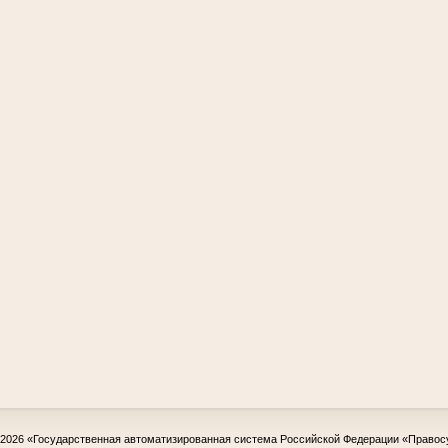
-2026
«Государственная автоматизированная система Российской Федерации «Правос