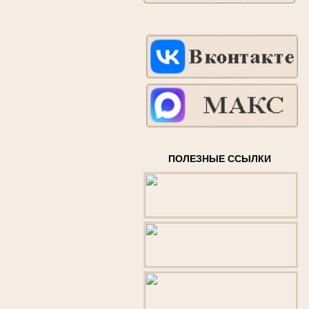
ПОЛЕЗНЫЕ ССЫЛКИ