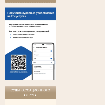
СУДЫ КАССАЦИОННОГО
ОКРУГА