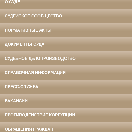
О СУДЕ
СУДЕЙСКОЕ СООБЩЕСТВО
НОРМАТИВНЫЕ АКТЫ
ДОКУМЕНТЫ СУДА
СУДЕБНОЕ ДЕЛОПРОИЗВОДСТВО
СПРАВОЧНАЯ ИНФОРМАЦИЯ
ПРЕСС-СЛУЖБА
ВАКАНСИИ
ПРОТИВОДЕЙСТВИЕ КОРРУПЦИИ
ОБРАЩЕНИЯ ГРАЖДАН