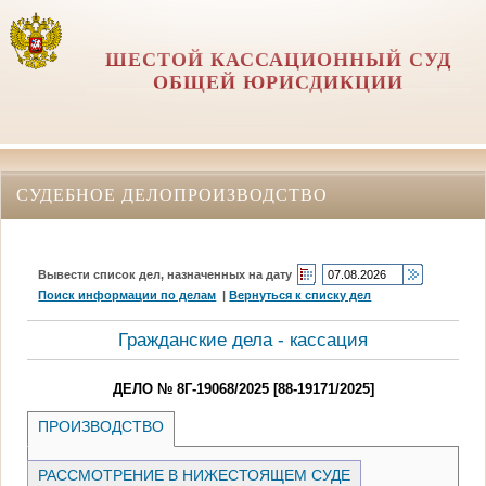
ШЕСТОЙ КАССАЦИОННЫЙ СУД
ОБЩЕЙ ЮРИСДИКЦИИ
СУДЕБНОЕ ДЕЛОПРОИЗВОДСТВО
Вывести список дел, назначенных на дату
Поиск информации по делам
|
Вернуться к списку дел
Гражданские дела - кассация
ДЕЛО № 8Г-19068/2025 [88-19171/2025]
ПРОИЗВОДСТВО
РАССМОТРЕНИЕ В НИЖЕСТОЯЩЕМ СУДЕ