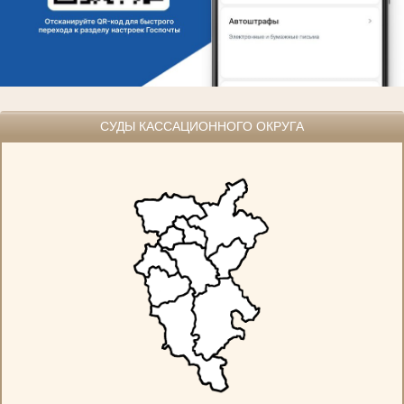
СУДЫ КАССАЦИОННОГО ОКРУГА