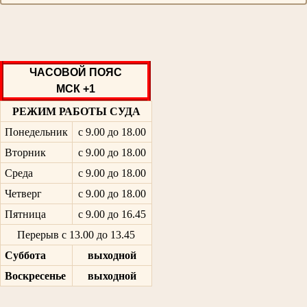
ЧАСОВОЙ ПОЯС
МСК +1
РЕЖИМ РАБОТЫ СУДА
Понедельник
с 9.00 до 18.00
Вторник
с 9.00 до 18.00
Среда
с 9.00 до 18.00
Четверг
с 9.00 до 18.00
Пятница
с 9.00 до 16.45
Перерыв с 13.00 до 13.45
Суббота
выходной
Воскресенье
выходной