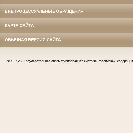
ВНЕПРОЦЕССУАЛЬНЫЕ ОБРАЩЕНИЯ
КАРТА САЙТА
ОБЫЧНАЯ ВЕРСИЯ САЙТА
2006-2026
«Государственная автоматизированная система Российской Федераци