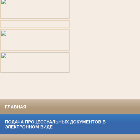
ГЛАВНАЯ
ПОДАЧА ПРОЦЕССУАЛЬНЫХ ДОКУМЕНТОВ В
ЭЛЕКТРОННОМ ВИДЕ