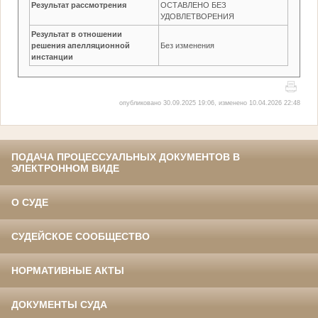
Результат рассмотрения
ОСТАВЛЕНО БЕЗ
УДОВЛЕТВОРЕНИЯ
Результат в отношении
решения апелляционной
Без изменения
инстанции
опубликовано 30.09.2025 19:06, изменено 10.04.2026 22:48
ПОДАЧА ПРОЦЕССУАЛЬНЫХ ДОКУМЕНТОВ В
ЭЛЕКТРОННОМ ВИДЕ
О СУДЕ
СУДЕЙСКОЕ СООБЩЕСТВО
НОРМАТИВНЫЕ АКТЫ
ДОКУМЕНТЫ СУДА