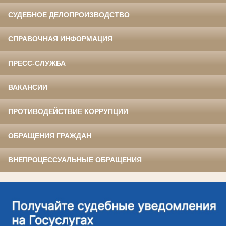
СУДЕБНОЕ ДЕЛОПРОИЗВОДСТВО
СПРАВОЧНАЯ ИНФОРМАЦИЯ
ПРЕСС-СЛУЖБА
ВАКАНСИИ
ПРОТИВОДЕЙСТВИЕ КОРРУПЦИИ
ОБРАЩЕНИЯ ГРАЖДАН
ВНЕПРОЦЕССУАЛЬНЫЕ ОБРАЩЕНИЯ