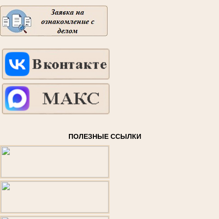
ПОЛЕЗНЫЕ ССЫЛКИ