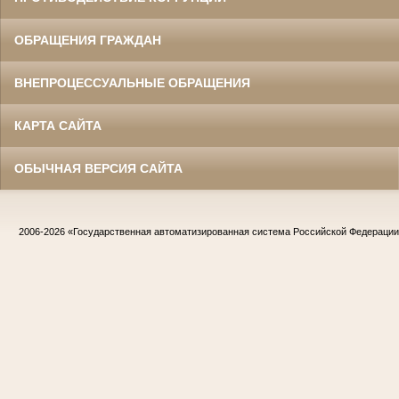
ОБРАЩЕНИЯ ГРАЖДАН
ВНЕПРОЦЕССУАЛЬНЫЕ ОБРАЩЕНИЯ
КАРТА САЙТА
ОБЫЧНАЯ ВЕРСИЯ САЙТА
2006-2026
«Государственная автоматизированная система Российской Федераци