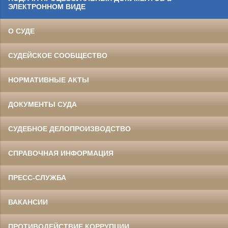
ЭЛЕКТРОННОМ ВИДЕ
О СУДЕ
СУДЕЙСКОЕ СООБЩЕСТВО
НОРМАТИВНЫЕ АКТЫ
ДОКУМЕНТЫ СУДА
СУДЕБНОЕ ДЕЛОПРОИЗВОДСТВО
СПРАВОЧНАЯ ИНФОРМАЦИЯ
ПРЕСС-СЛУЖБА
ВАКАНСИИ
ПРОТИВОДЕЙСТВИЕ КОРРУПЦИИ