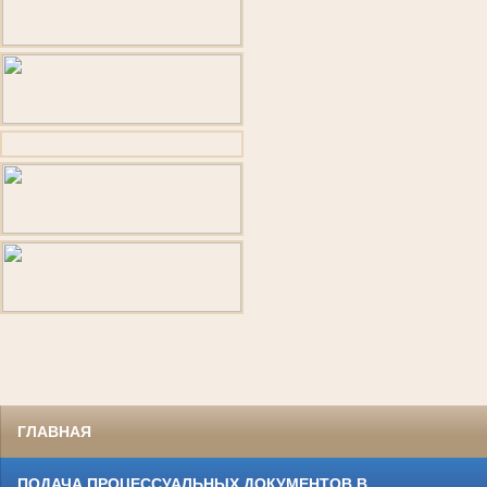
ГЛАВНАЯ
ПОДАЧА ПРОЦЕССУАЛЬНЫХ ДОКУМЕНТОВ В