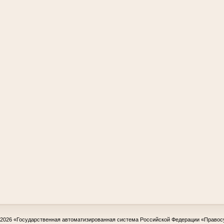
-2026
«Государственная автоматизированная система Российской Федерации «Правос