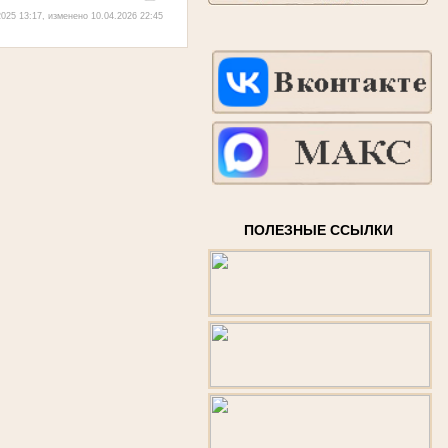
025 13:17, изменено 10.04.2026 22:45
ПОЛЕЗНЫЕ ССЫЛКИ