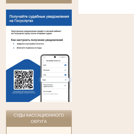
СУДЫ КАССАЦИОННОГО
ОКРУГА