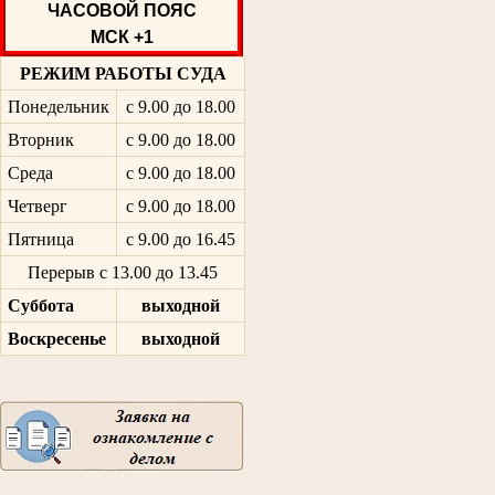
ЧАСОВОЙ ПОЯС
МСК +1
РЕЖИМ РАБОТЫ СУДА
Понедельник
с 9.00 до 18.00
Вторник
с 9.00 до 18.00
Среда
с 9.00 до 18.00
Четверг
с 9.00 до 18.00
Пятница
с 9.00 до 16.45
Перерыв с 13.00 до 13.45
Суббота
выходной
Воскресенье
выходной