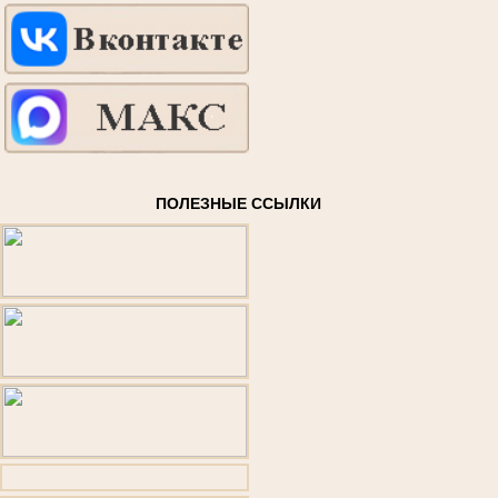
ПОЛЕЗНЫЕ ССЫЛКИ