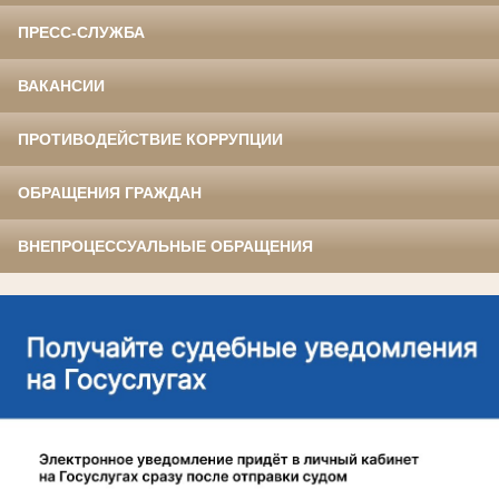
ПРЕСС-СЛУЖБА
ВАКАНСИИ
ПРОТИВОДЕЙСТВИЕ КОРРУПЦИИ
ОБРАЩЕНИЯ ГРАЖДАН
ВНЕПРОЦЕССУАЛЬНЫЕ ОБРАЩЕНИЯ