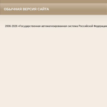
ОБЫЧНАЯ ВЕРСИЯ САЙТА
2006-2026
«Государственная автоматизированная система Российской Федераци