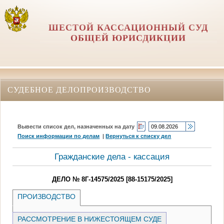
ШЕСТОЙ КАССАЦИОННЫЙ СУД
ОБЩЕЙ ЮРИСДИКЦИИ
СУДЕБНОЕ ДЕЛОПРОИЗВОДСТВО
Вывести список дел, назначенных на дату
Поиск информации по делам
|
Вернуться к списку дел
Гражданские дела - кассация
ДЕЛО № 8Г-14575/2025 [88-15175/2025]
ПРОИЗВОДСТВО
РАССМОТРЕНИЕ В НИЖЕСТОЯЩЕМ СУДЕ