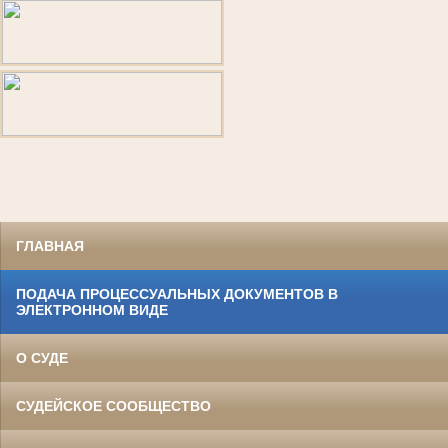
ГЛАВНАЯ
ПОДАЧА ПРОЦЕССУАЛЬНЫХ ДОКУМЕНТОВ В
ЭЛЕКТРОННОМ ВИДЕ
О СУДЕ
СУДЕЙСКОЕ СООБЩЕСТВО