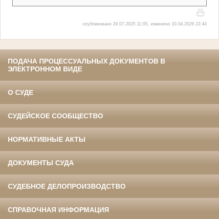
опубликовано 29.07.2025 11:05, изменено 10.04.2026 22:44
ПОДАЧА ПРОЦЕССУАЛЬНЫХ ДОКУМЕНТОВ В
ЭЛЕКТРОННОМ ВИДЕ
О СУДЕ
СУДЕЙСКОЕ СООБЩЕСТВО
НОРМАТИВНЫЕ АКТЫ
ДОКУМЕНТЫ СУДА
СУДЕБНОЕ ДЕЛОПРОИЗВОДСТВО
СПРАВОЧНАЯ ИНФОРМАЦИЯ