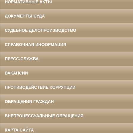
НОРМАТИВНЫЕ АКТЫ
ДОКУМЕНТЫ СУДА
СУДЕБНОЕ ДЕЛОПРОИЗВОДСТВО
СПРАВОЧНАЯ ИНФОРМАЦИЯ
ПРЕСС-СЛУЖБА
ВАКАНСИИ
ПРОТИВОДЕЙСТВИЕ КОРРУПЦИИ
ОБРАЩЕНИЯ ГРАЖДАН
ВНЕПРОЦЕССУАЛЬНЫЕ ОБРАЩЕНИЯ
КАРТА САЙТА