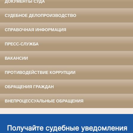
ДОКУМЕНТЫ СУДА
СУДЕБНОЕ ДЕЛОПРОИЗВОДСТВО
СПРАВОЧНАЯ ИНФОРМАЦИЯ
ПРЕСС-СЛУЖБА
ВАКАНСИИ
ПРОТИВОДЕЙСТВИЕ КОРРУПЦИИ
ОБРАЩЕНИЯ ГРАЖДАН
ВНЕПРОЦЕССУАЛЬНЫЕ ОБРАЩЕНИЯ