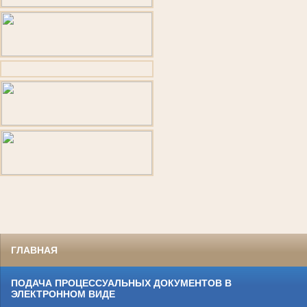
ГЛАВНАЯ
ПОДАЧА ПРОЦЕССУАЛЬНЫХ ДОКУМЕНТОВ В
ЭЛЕКТРОННОМ ВИДЕ