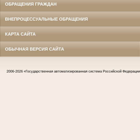
ОБРАЩЕНИЯ ГРАЖДАН
ВНЕПРОЦЕССУАЛЬНЫЕ ОБРАЩЕНИЯ
КАРТА САЙТА
ОБЫЧНАЯ ВЕРСИЯ САЙТА
2006-2026
«Государственная автоматизированная система Российской Федераци