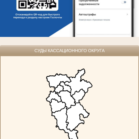
СУДЫ КАССАЦИОННОГО ОКРУГА