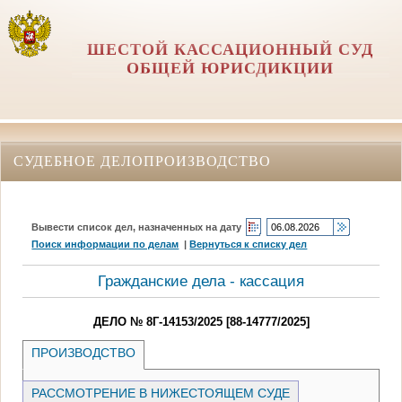
ШЕСТОЙ КАССАЦИОННЫЙ СУД
ОБЩЕЙ ЮРИСДИКЦИИ
СУДЕБНОЕ ДЕЛОПРОИЗВОДСТВО
Вывести список дел, назначенных на дату
Поиск информации по делам
|
Вернуться к списку дел
Гражданские дела - кассация
ДЕЛО № 8Г-14153/2025 [88-14777/2025]
ПРОИЗВОДСТВО
РАССМОТРЕНИЕ В НИЖЕСТОЯЩЕМ СУДЕ