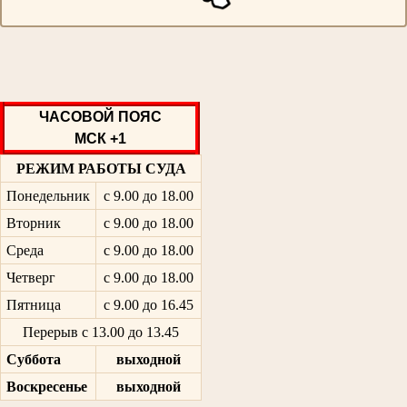
ЧАСОВОЙ ПОЯС
МСК +1
РЕЖИМ РАБОТЫ СУДА
Понедельник
с 9.00 до 18.00
Вторник
с 9.00 до 18.00
Среда
с 9.00 до 18.00
Четверг
с 9.00 до 18.00
Пятница
с 9.00 до 16.45
Перерыв с 13.00 до 13.45
Суббота
выходной
Воскресенье
выходной