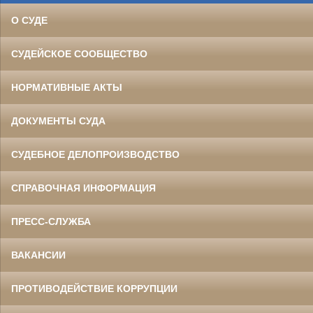
О СУДЕ
СУДЕЙСКОЕ СООБЩЕСТВО
НОРМАТИВНЫЕ АКТЫ
ДОКУМЕНТЫ СУДА
СУДЕБНОЕ ДЕЛОПРОИЗВОДСТВО
СПРАВОЧНАЯ ИНФОРМАЦИЯ
ПРЕСС-СЛУЖБА
ВАКАНСИИ
ПРОТИВОДЕЙСТВИЕ КОРРУПЦИИ