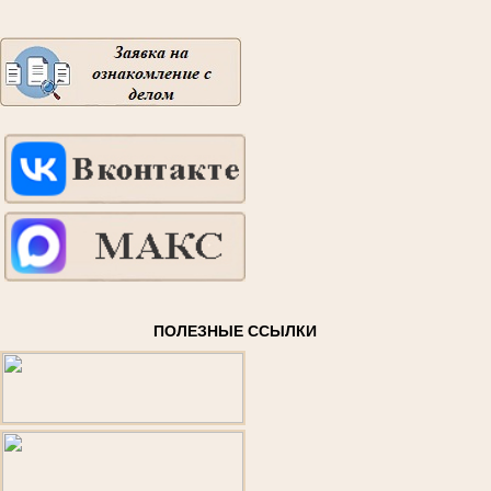
ПОЛЕЗНЫЕ ССЫЛКИ