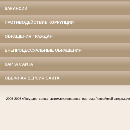
ВАКАНСИИ
ПРОТИВОДЕЙСТВИЕ КОРРУПЦИИ
ОБРАЩЕНИЯ ГРАЖДАН
ВНЕПРОЦЕССУАЛЬНЫЕ ОБРАЩЕНИЯ
КАРТА САЙТА
ОБЫЧНАЯ ВЕРСИЯ САЙТА
2006-2026
«Государственная автоматизированная система Российской Федераци