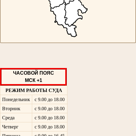
ЧАСОВОЙ ПОЯС
МСК +1
РЕЖИМ РАБОТЫ СУДА
Понедельник
с 9.00 до 18.00
Вторник
с 9.00 до 18.00
Среда
с 9.00 до 18.00
Четверг
с 9.00 до 18.00
Пятница
с 9.00 до 16.45