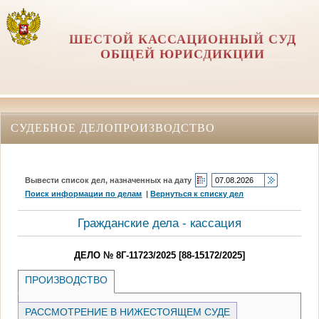
ШЕСТОЙ КАССАЦИОННЫЙ СУД
ОБЩЕЙ ЮРИСДИКЦИИ
СУДЕБНОЕ ДЕЛОПРОИЗВОДСТВО
Вывести список дел, назначенных на дату
Поиск информации по делам
|
Вернуться к списку дел
Гражданские дела - кассация
ДЕЛО № 8Г-11723/2025 [88-15172/2025]
ПРОИЗВОДСТВО
РАССМОТРЕНИЕ В НИЖЕСТОЯЩЕМ СУДЕ