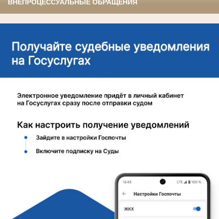
ВНЕПРОЦЕССУАЛЬНЫЕ ОБРАЩЕНИЯ