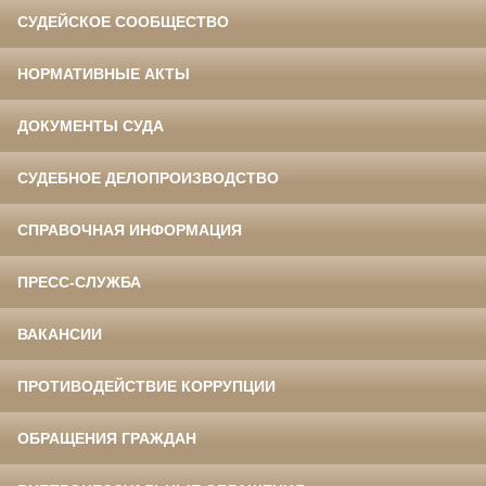
СУДЕЙСКОЕ СООБЩЕСТВО
НОРМАТИВНЫЕ АКТЫ
ДОКУМЕНТЫ СУДА
СУДЕБНОЕ ДЕЛОПРОИЗВОДСТВО
СПРАВОЧНАЯ ИНФОРМАЦИЯ
ПРЕСС-СЛУЖБА
ВАКАНСИИ
ПРОТИВОДЕЙСТВИЕ КОРРУПЦИИ
ОБРАЩЕНИЯ ГРАЖДАН