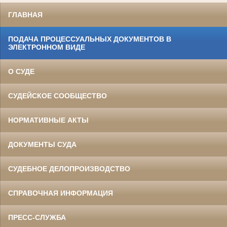
ГЛАВНАЯ
ПОДАЧА ПРОЦЕССУАЛЬНЫХ ДОКУМЕНТОВ В
ЭЛЕКТРОННОМ ВИДЕ
О СУДЕ
СУДЕЙСКОЕ СООБЩЕСТВО
НОРМАТИВНЫЕ АКТЫ
ДОКУМЕНТЫ СУДА
СУДЕБНОЕ ДЕЛОПРОИЗВОДСТВО
СПРАВОЧНАЯ ИНФОРМАЦИЯ
ПРЕСС-СЛУЖБА