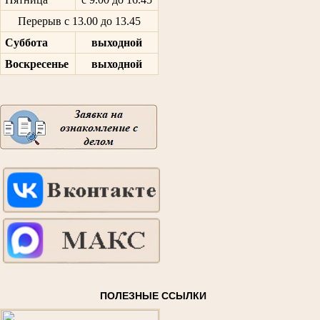
Перерыв с 13.00 до 13.45
Суббота
выходной
Воскресенье
выходной
ПОЛЕЗНЫЕ ССЫЛКИ