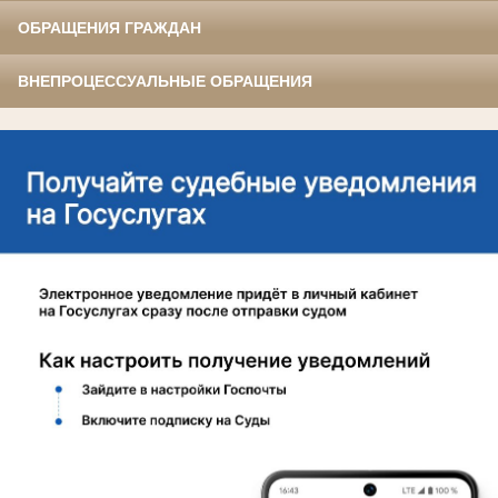
ОБРАЩЕНИЯ ГРАЖДАН
ВНЕПРОЦЕССУАЛЬНЫЕ ОБРАЩЕНИЯ