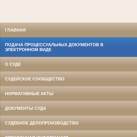
ГЛАВНАЯ
ПОДАЧА ПРОЦЕССУАЛЬНЫХ ДОКУМЕНТОВ В
ЭЛЕКТРОННОМ ВИДЕ
О СУДЕ
СУДЕЙСКОЕ СООБЩЕСТВО
НОРМАТИВНЫЕ АКТЫ
ДОКУМЕНТЫ СУДА
СУДЕБНОЕ ДЕЛОПРОИЗВОДСТВО