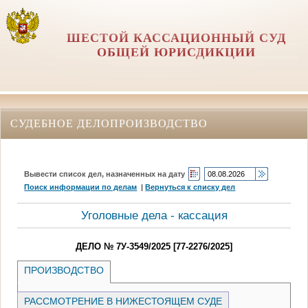
ШЕСТОЙ КАССАЦИОННЫЙ СУД
ОБЩЕЙ ЮРИСДИКЦИИ
СУДЕБНОЕ ДЕЛОПРОИЗВОДСТВО
Вывести список дел, назначенных на дату
Поиск информации по делам
|
Вернуться к списку дел
Уголовные дела - кассация
ДЕЛО № 7У-3549/2025 [77-2276/2025]
ПРОИЗВОДСТВО
РАССМОТРЕНИЕ В НИЖЕСТОЯЩЕМ СУДЕ