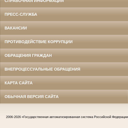
СПРАВОЧНАЯ ИНФОРМАЦИЯ
ПРЕСС-СЛУЖБА
ВАКАНСИИ
ПРОТИВОДЕЙСТВИЕ КОРРУПЦИИ
ОБРАЩЕНИЯ ГРАЖДАН
ВНЕПРОЦЕССУАЛЬНЫЕ ОБРАЩЕНИЯ
КАРТА САЙТА
ОБЫЧНАЯ ВЕРСИЯ САЙТА
2006-2026
«Государственная автоматизированная система Российской Федераци