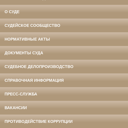
О СУДЕ
СУДЕЙСКОЕ СООБЩЕСТВО
НОРМАТИВНЫЕ АКТЫ
ДОКУМЕНТЫ СУДА
СУДЕБНОЕ ДЕЛОПРОИЗВОДСТВО
СПРАВОЧНАЯ ИНФОРМАЦИЯ
ПРЕСС-СЛУЖБА
ВАКАНСИИ
ПРОТИВОДЕЙСТВИЕ КОРРУПЦИИ