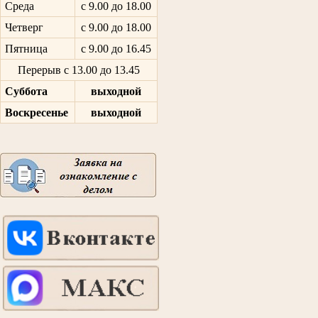
Среда
с 9.00 до 18.00
Четверг
с 9.00 до 18.00
Пятница
с 9.00 до 16.45
Перерыв с 13.00 до 13.45
Суббота
выходной
Воскресенье
выходной