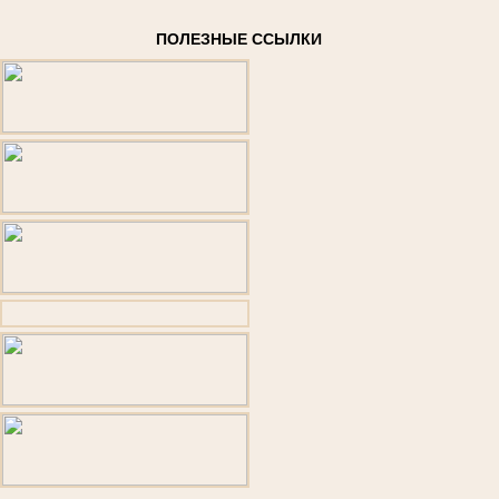
ПОЛЕЗНЫЕ ССЫЛКИ