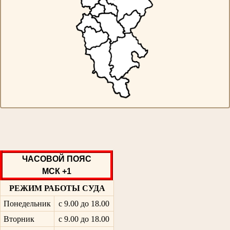
ЧАСОВОЙ ПОЯС
МСК +1
РЕЖИМ РАБОТЫ СУДА
Понедельник
с 9.00 до 18.00
Вторник
с 9.00 до 18.00