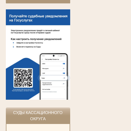
СУДЫ КАССАЦИОННОГО
ОКРУГА