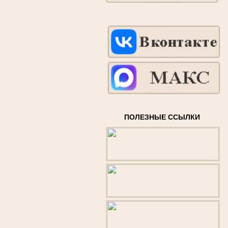
ПОЛЕЗНЫЕ ССЫЛКИ