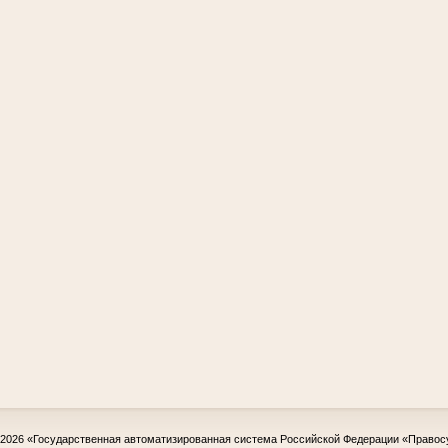
-2026
«Государственная автоматизированная система Российской Федерации «Правос